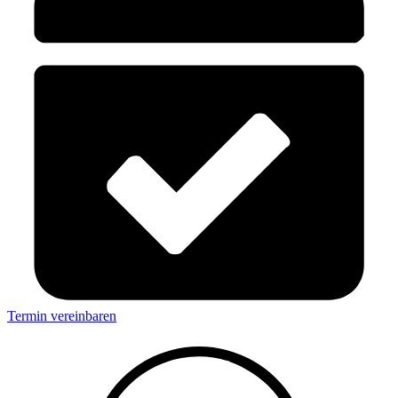
Termin vereinbaren