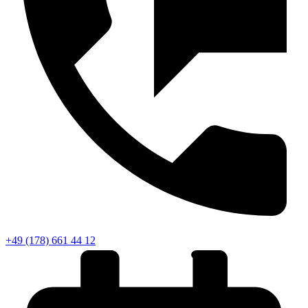
+49 (178) 661 44 12