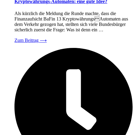
Kryptowährungs-Automaten: eine gute Idee?
Als kürzlich die Meldung die Runde machte, dass die
Finanzaufsicht BaFin 13 KryptowährungsAutomaten aus
dem Verkehr gezogen hat, stellten sich viele Bundesbürger
sicherlich zuerst die Frage: Was ist denn ein …
Zum Beitrag
⟶