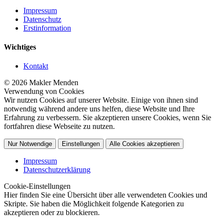
Impressum
Datenschutz
Erstinformation
Wichtiges
Kontakt
© 2026 Makler Menden
Verwendung von Cookies
Wir nutzen Cookies auf unserer Website. Einige von ihnen sind
notwendig während andere uns helfen, diese Website und Ihre
Erfahrung zu verbessern. Sie akzeptieren unsere Cookies, wenn Sie
fortfahren diese Webseite zu nutzen.
Nur Notwendige
Einstellungen
Alle Cookies akzeptieren
Impressum
Datenschutzerklärung
Cookie-Einstellungen
Hier finden Sie eine Übersicht über alle verwendeten Cookies und
Skripte. Sie haben die Möglichkeit folgende Kategorien zu
akzeptieren oder zu blockieren.