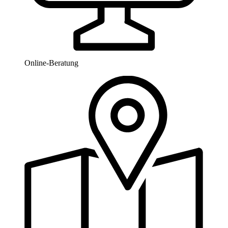
Online-Beratung