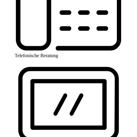
Telefonische Beratung