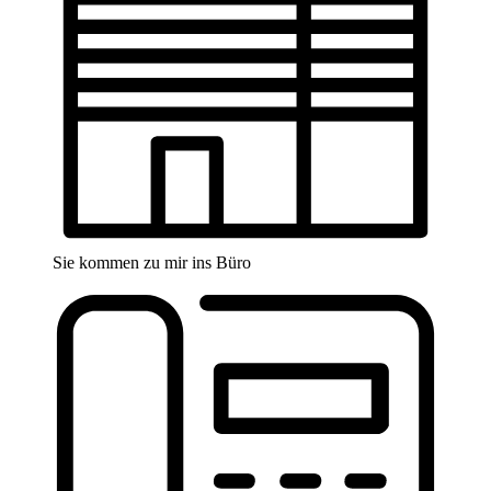
Sie kommen zu mir ins Büro