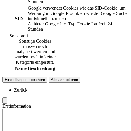
Stunden
Google verwendet Cookies wie das SID-Cookie, um
Werbung in Google-Produkten wie der Google-Suche
SID
individuell anzupassen.
Anbieter
Google Inc.
Typ
Cookie
Laufzeit
24
Stunden
Sonstige
Sonstige Cookies
müssen noch
analysiert werden und
wurden noch in keiner
Kategorie eingestuft.
Name
Beschreibung
Einstellungen speichern
Alle akzeptieren
Zurück
Erstinformation