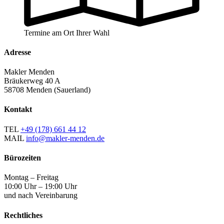
Termine am Ort Ihrer Wahl
Adresse
Makler Menden
Bräukerweg 40 A
58708 Menden (Sauerland)
Kontakt
TEL
+49 (178) 661 44 12
MAIL
info@makler-menden.de
Bürozeiten
Montag – Freitag
10:00 Uhr – 19:00 Uhr
und nach Vereinbarung
Rechtliches