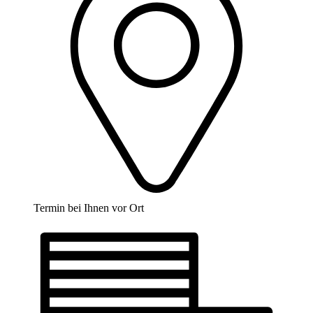
Termin bei Ihnen vor Ort