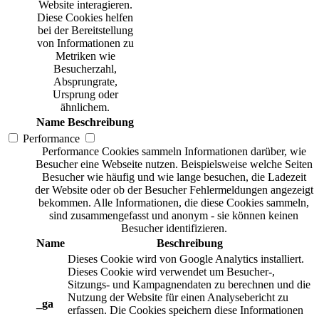
Website interagieren.
Diese Cookies helfen
bei der Bereitstellung
von Informationen zu
Metriken wie
Besucherzahl,
Absprungrate,
Ursprung oder
ähnlichem.
Name
Beschreibung
Performance
Performance Cookies sammeln Informationen darüber, wie
Besucher eine Webseite nutzen. Beispielsweise welche Seiten
Besucher wie häufig und wie lange besuchen, die Ladezeit
der Website oder ob der Besucher Fehlermeldungen angezeigt
bekommen. Alle Informationen, die diese Cookies sammeln,
sind zusammengefasst und anonym - sie können keinen
Besucher identifizieren.
Name
Beschreibung
Dieses Cookie wird von Google Analytics installiert.
Dieses Cookie wird verwendet um Besucher-,
Sitzungs- und Kampagnendaten zu berechnen und die
Nutzung der Website für einen Analysebericht zu
_ga
erfassen. Die Cookies speichern diese Informationen