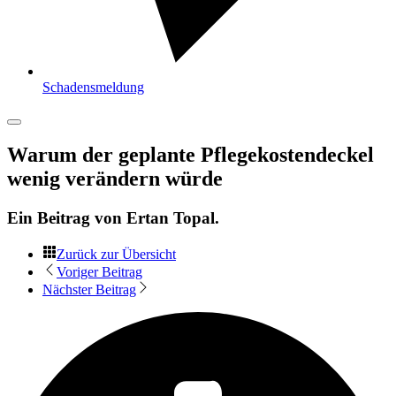
Schadensmeldung
Warum der geplante Pflegekostendeckel
wenig verändern würde
Ein Beitrag von
Ertan Topal
.
Zurück zur Übersicht
Voriger Beitrag
Nächster Beitrag