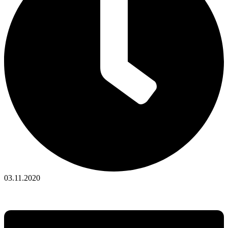
03.11.2020