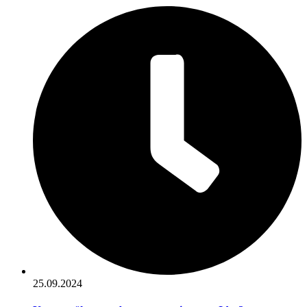
25.09.2024