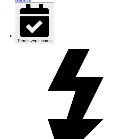
Termin vereinbaren