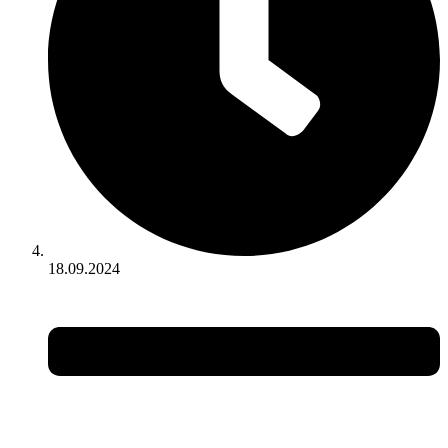
18.09.2024