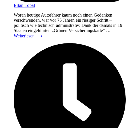
Ertan Topal
Woran heutige Autofahrer kaum noch einen Gedanken
verschwenden, war vor 75 Jahren ein riesiger Schritt –
politisch wie technisch-administrativ: Dank der damals in 19
Staaten eingeführten „Grünen Versicherungskarte“ …
Weiterlesen
⟶