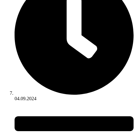
04.09.2024