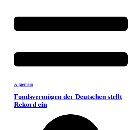
Allgemein
Fondsvermögen der Deutschen stellt
Rekord ein