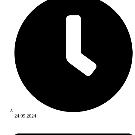
24.09.2024