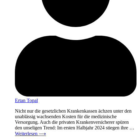
Ertan Topal
Nicht nur die gesetzlichen Krankenkassen ächzen unter den
unablässig wachsenden Kosten für die medizinische
Versorgung. Auch die privaten Krankenversicherer spüren
den unseligen Trend: Im ersten Halbjahr 2024 stiegen ihre …
Weiterlesen
⟶