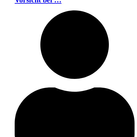
Vorsicht bei …