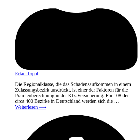
Ertan Topal
Die Regionalklasse, die das Schadensaufkommen in einem
Zulassungsbezirk ausdrückt, ist einer der Faktoren für die
Prämienberechnung in der Kfz-Versicherung. Für 108 der
circa 400 Bezirke in Deutschland werden sich die …
Weiterlesen
⟶