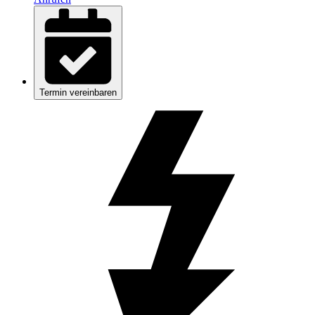
Termin vereinbaren