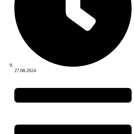
27.08.2024