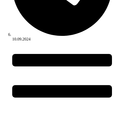
10.09.2024