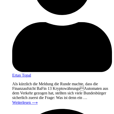
Ertan Topal
Als kürzlich die Meldung die Runde machte, dass die
Finanzaufsicht BaFin 13 KryptowährungsAutomaten aus
dem Verkehr gezogen hat, stellten sich viele Bundesbürger
sicherlich zuerst die Frage: Was ist denn ein …
Weiterlesen
⟶