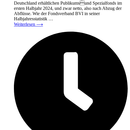
Deutschland erhältlichen Publikumsund Spezialfonds im
ersten Halbjahr 2024, und zwar netto, also nach Abzug der
Abflüsse. Wie der Fondsverband BVI in seiner
Halbjahresstatistik …
Weiterlesen
⟶