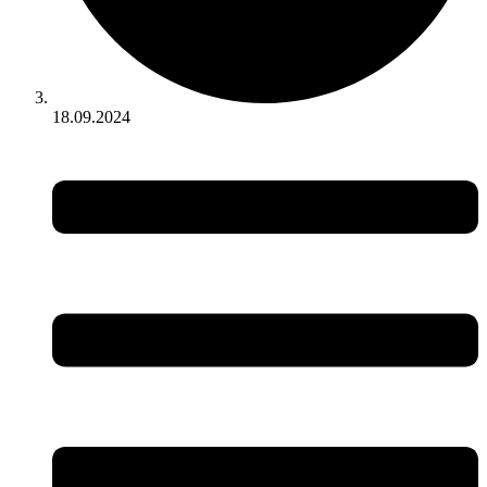
18.09.2024