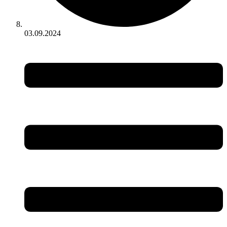
03.09.2024