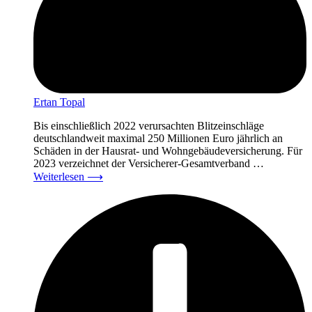
Ertan Topal
Bis einschließlich 2022 verursachten Blitzeinschläge
deutschlandweit maximal 250 Millionen Euro jährlich an
Schäden in der Hausrat- und Wohngebäudeversicherung. Für
2023 verzeichnet der Versicherer-Gesamtverband …
Weiterlesen
⟶