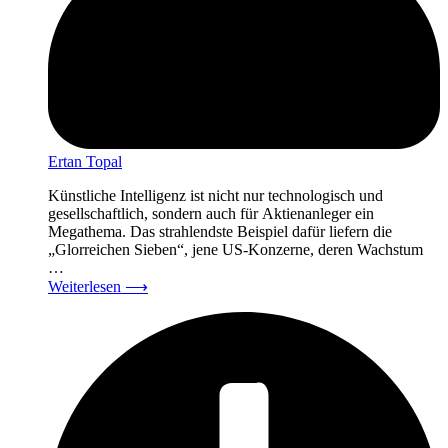
Ertan Topal
Künstliche Intelligenz ist nicht nur technologisch und
gesellschaftlich, sondern auch für Aktienanleger ein
Megathema. Das strahlendste Beispiel dafür liefern die
„Glorreichen Sieben“, jene US-Konzerne, deren Wachstum
…
Weiterlesen
⟶