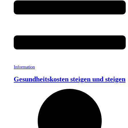
Information
Gesundheitskosten steigen und steigen