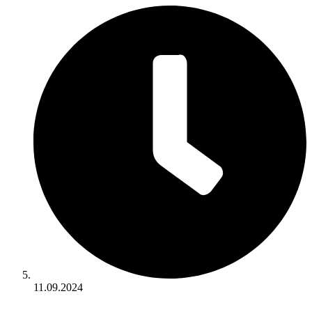
11.09.2024