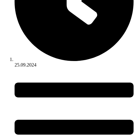
25.09.2024