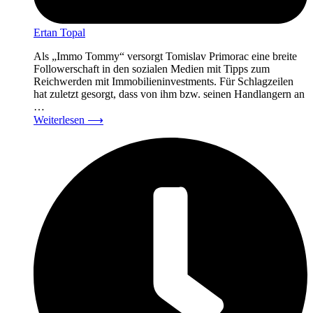
Ertan Topal
Als „Immo Tommy“ versorgt Tomislav Primorac eine breite
Followerschaft in den sozialen Medien mit Tipps zum
Reichwerden mit Immobilieninvestments. Für Schlagzeilen
hat zuletzt gesorgt, dass von ihm bzw. seinen Handlangern an
…
Weiterlesen
⟶