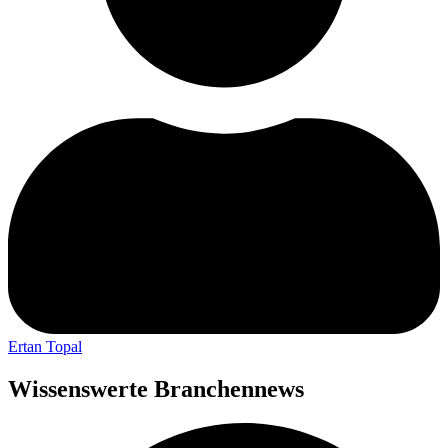
Ertan Topal
Wissenswerte Branchennews