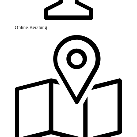
Online-Beratung