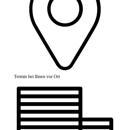
Termin bei Ihnen vor Ort