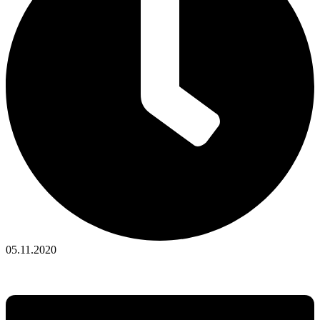
05.11.2020