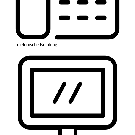
Telefonische Beratung