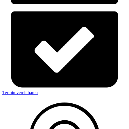
Termin vereinbaren