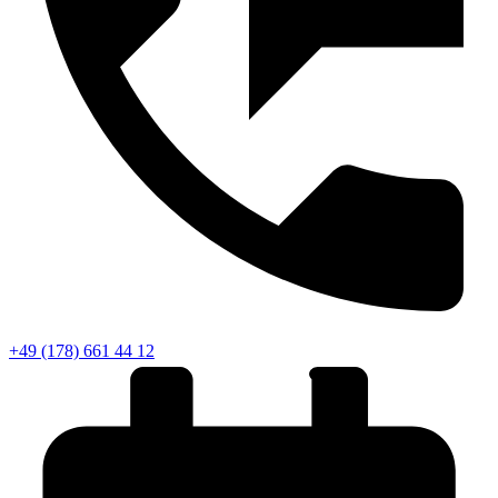
+49 (178) 661 44 12