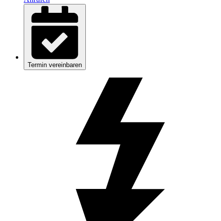
Termin vereinbaren