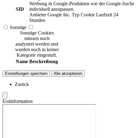
Werbung in Google-Produkten wie der Google-Suche
SID
individuell anzupassen.
Anbieter
Google Inc.
Typ
Cookie
Laufzeit
24
Stunden
Sonstige
Sonstige Cookies
müssen noch
analysiert werden und
wurden noch in keiner
Kategorie eingestuft.
Name
Beschreibung
Einstellungen speichern
Alle akzeptieren
Zurück
Erstinformation