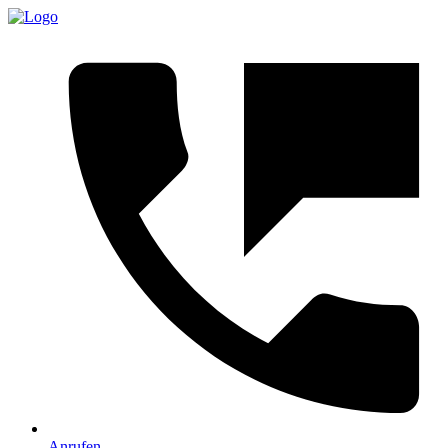
Anrufen