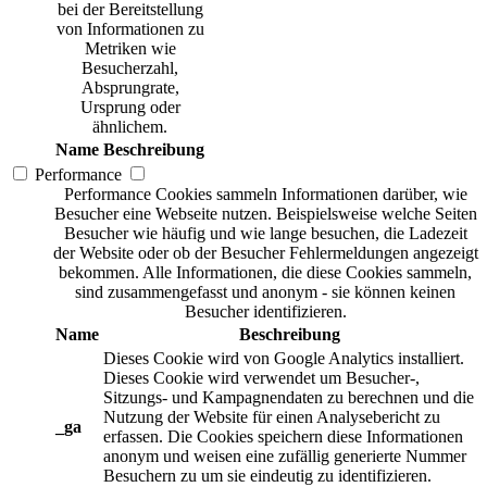
bei der Bereitstellung
von Informationen zu
Metriken wie
Besucherzahl,
Absprungrate,
Ursprung oder
ähnlichem.
Name
Beschreibung
Performance
Performance Cookies sammeln Informationen darüber, wie
Besucher eine Webseite nutzen. Beispielsweise welche Seiten
Besucher wie häufig und wie lange besuchen, die Ladezeit
der Website oder ob der Besucher Fehlermeldungen angezeigt
bekommen. Alle Informationen, die diese Cookies sammeln,
sind zusammengefasst und anonym - sie können keinen
Besucher identifizieren.
Name
Beschreibung
Dieses Cookie wird von Google Analytics installiert.
Dieses Cookie wird verwendet um Besucher-,
Sitzungs- und Kampagnendaten zu berechnen und die
Nutzung der Website für einen Analysebericht zu
_ga
erfassen. Die Cookies speichern diese Informationen
anonym und weisen eine zufällig generierte Nummer
Besuchern zu um sie eindeutig zu identifizieren.