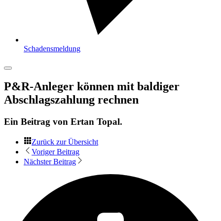
Schadensmeldung
P&R-Anleger können mit baldiger
Abschlagszahlung rechnen
Ein Beitrag von
Ertan Topal
.
Zurück zur Übersicht
Voriger Beitrag
Nächster Beitrag