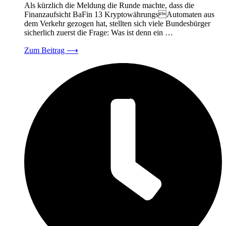
Als kürzlich die Meldung die Runde machte, dass die
Finanzaufsicht BaFin 13 KryptowährungsAutomaten aus
dem Verkehr gezogen hat, stellten sich viele Bundesbürger
sicherlich zuerst die Frage: Was ist denn ein …
Zum Beitrag
⟶