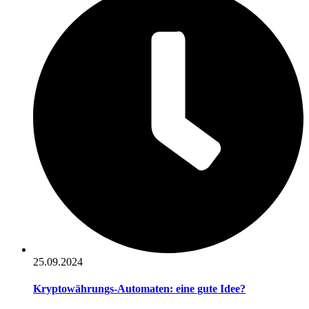
25.09.2024
Kryptowährungs-Automaten: eine gute Idee?