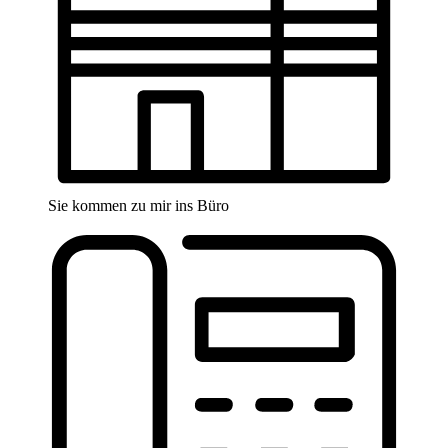
Sie kommen zu mir ins Büro