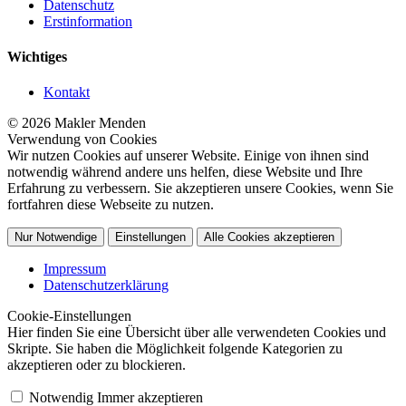
Datenschutz
Erstinformation
Wichtiges
Kontakt
© 2026 Makler Menden
Verwendung von Cookies
Wir nutzen Cookies auf unserer Website. Einige von ihnen sind
notwendig während andere uns helfen, diese Website und Ihre
Erfahrung zu verbessern. Sie akzeptieren unsere Cookies, wenn Sie
fortfahren diese Webseite zu nutzen.
Nur Notwendige
Einstellungen
Alle Cookies akzeptieren
Impressum
Datenschutzerklärung
Cookie-Einstellungen
Hier finden Sie eine Übersicht über alle verwendeten Cookies und
Skripte. Sie haben die Möglichkeit folgende Kategorien zu
akzeptieren oder zu blockieren.
Notwendig
Immer akzeptieren