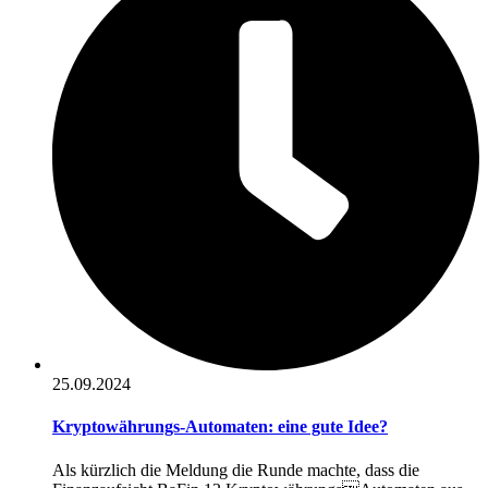
25.09.2024
Kryptowährungs-Automaten: eine gute Idee?
Als kürzlich die Meldung die Runde machte, dass die