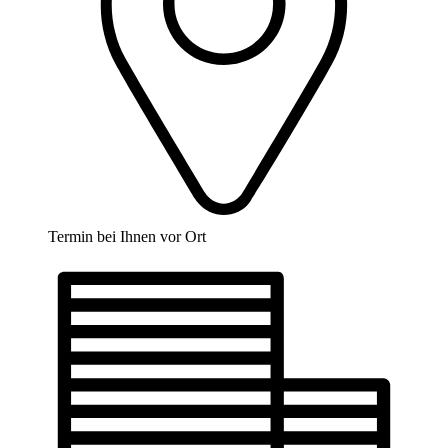
Termin bei Ihnen vor Ort