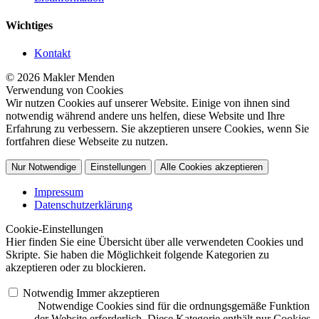
Wichtiges
Kontakt
© 2026 Makler Menden
Verwendung von Cookies
Wir nutzen Cookies auf unserer Website. Einige von ihnen sind
notwendig während andere uns helfen, diese Website und Ihre
Erfahrung zu verbessern. Sie akzeptieren unsere Cookies, wenn Sie
fortfahren diese Webseite zu nutzen.
Nur Notwendige
Einstellungen
Alle Cookies akzeptieren
Impressum
Datenschutzerklärung
Cookie-Einstellungen
Hier finden Sie eine Übersicht über alle verwendeten Cookies und
Skripte. Sie haben die Möglichkeit folgende Kategorien zu
akzeptieren oder zu blockieren.
Notwendig
Immer akzeptieren
Notwendige Cookies sind für die ordnungsgemäße Funktion
der Website erforderlich. Diese Kategorie enthält nur Cookies,