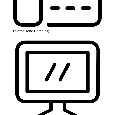
Telefonische Beratung