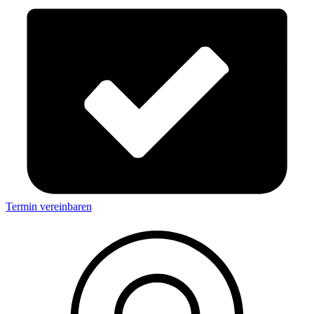
Termin vereinbaren