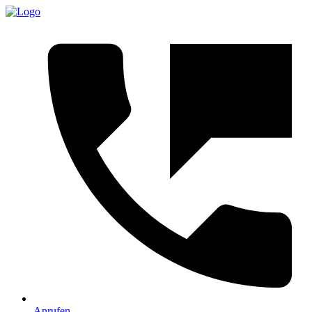
Anrufen