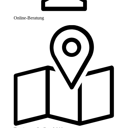
Online-Beratung