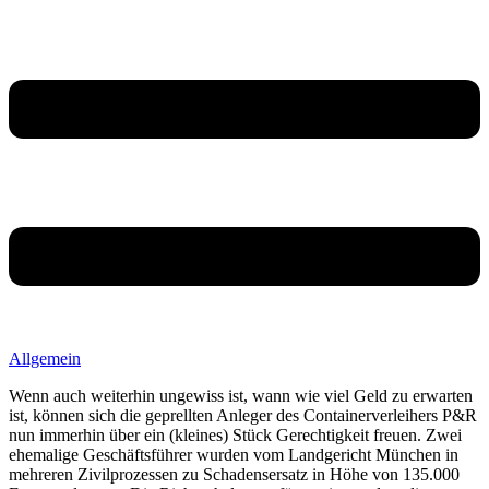
Allgemein
Wenn auch weiterhin ungewiss ist, wann wie viel Geld zu erwarten
ist, können sich die geprellten Anleger des Containerverleihers P&R
nun immerhin über ein (kleines) Stück Gerechtigkeit freuen. Zwei
ehemalige Geschäftsführer wurden vom Landgericht München in
mehreren Zivilprozessen zu Schadensersatz in Höhe von 135.000