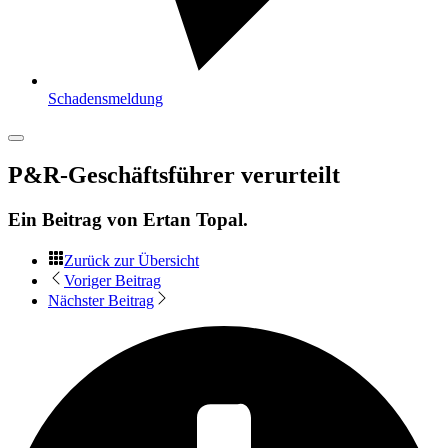
Schadensmeldung
P&R-Geschäftsführer verurteilt
Ein Beitrag von
Ertan Topal
.
Zurück zur Übersicht
Voriger Beitrag
Nächster Beitrag