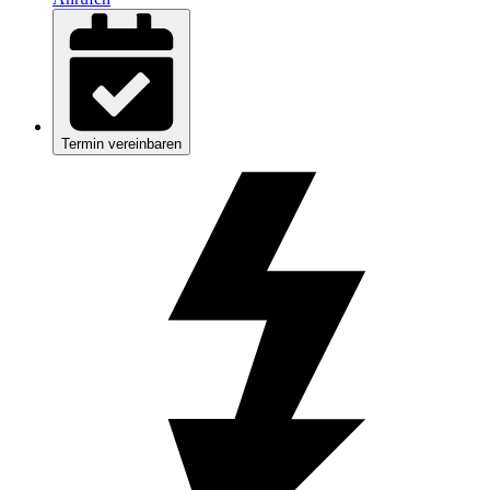
Termin vereinbaren