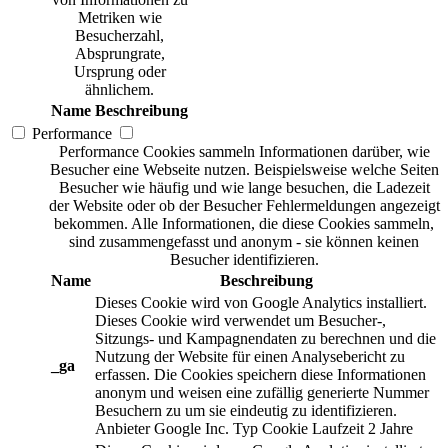
Metriken wie
Besucherzahl,
Absprungrate,
Ursprung oder
ähnlichem.
Name
Beschreibung
Performance
Performance Cookies sammeln Informationen darüber, wie
Besucher eine Webseite nutzen. Beispielsweise welche Seiten
Besucher wie häufig und wie lange besuchen, die Ladezeit
der Website oder ob der Besucher Fehlermeldungen angezeigt
bekommen. Alle Informationen, die diese Cookies sammeln,
sind zusammengefasst und anonym - sie können keinen
Besucher identifizieren.
Name
Beschreibung
Dieses Cookie wird von Google Analytics installiert.
Dieses Cookie wird verwendet um Besucher-,
Sitzungs- und Kampagnendaten zu berechnen und die
Nutzung der Website für einen Analysebericht zu
_ga
erfassen. Die Cookies speichern diese Informationen
anonym und weisen eine zufällig generierte Nummer
Besuchern zu um sie eindeutig zu identifizieren.
Anbieter
Google Inc.
Typ
Cookie
Laufzeit
2 Jahre