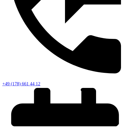
+49 (178) 661 44 12