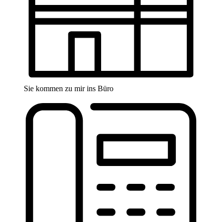
Sie kommen zu mir ins Büro