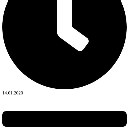
14.01.2020