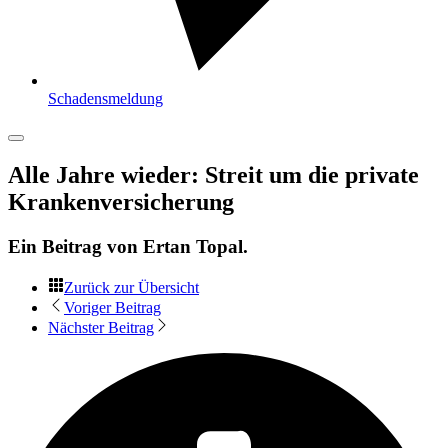
Schadensmeldung
Alle Jahre wieder: Streit um die private
Krankenversicherung
Ein Beitrag von
Ertan Topal
.
Zurück zur Übersicht
Voriger Beitrag
Nächster Beitrag