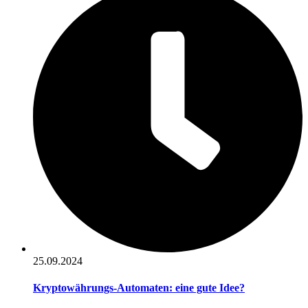
25.09.2024
Kryptowährungs-Automaten: eine gute Idee?