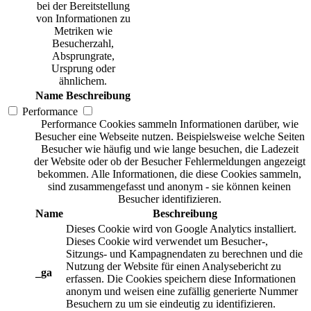
bei der Bereitstellung
von Informationen zu
Metriken wie
Besucherzahl,
Absprungrate,
Ursprung oder
ähnlichem.
Name
Beschreibung
Performance
Performance Cookies sammeln Informationen darüber, wie
Besucher eine Webseite nutzen. Beispielsweise welche Seiten
Besucher wie häufig und wie lange besuchen, die Ladezeit
der Website oder ob der Besucher Fehlermeldungen angezeigt
bekommen. Alle Informationen, die diese Cookies sammeln,
sind zusammengefasst und anonym - sie können keinen
Besucher identifizieren.
Name
Beschreibung
Dieses Cookie wird von Google Analytics installiert.
Dieses Cookie wird verwendet um Besucher-,
Sitzungs- und Kampagnendaten zu berechnen und die
Nutzung der Website für einen Analysebericht zu
_ga
erfassen. Die Cookies speichern diese Informationen
anonym und weisen eine zufällig generierte Nummer
Besuchern zu um sie eindeutig zu identifizieren.