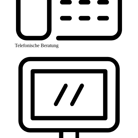
Telefonische Beratung