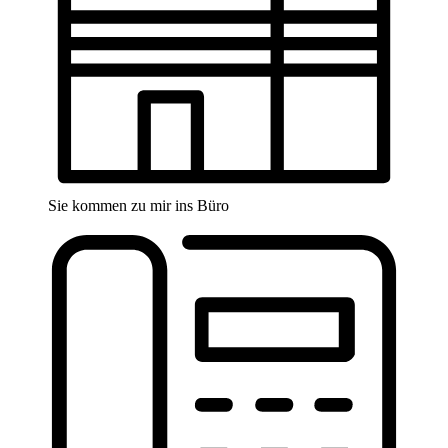
Sie kommen zu mir ins Büro