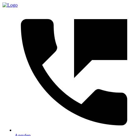
Anrufen