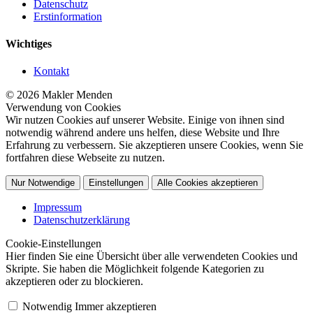
Datenschutz
Erstinformation
Wichtiges
Kontakt
© 2026 Makler Menden
Verwendung von Cookies
Wir nutzen Cookies auf unserer Website. Einige von ihnen sind
notwendig während andere uns helfen, diese Website und Ihre
Erfahrung zu verbessern. Sie akzeptieren unsere Cookies, wenn Sie
fortfahren diese Webseite zu nutzen.
Nur Notwendige
Einstellungen
Alle Cookies akzeptieren
Impressum
Datenschutzerklärung
Cookie-Einstellungen
Hier finden Sie eine Übersicht über alle verwendeten Cookies und
Skripte. Sie haben die Möglichkeit folgende Kategorien zu
akzeptieren oder zu blockieren.
Notwendig
Immer akzeptieren