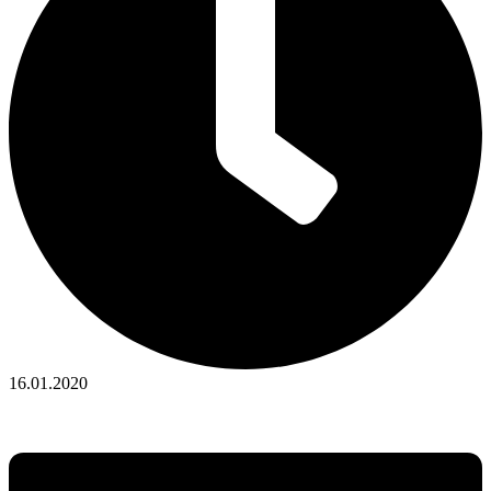
16.01.2020