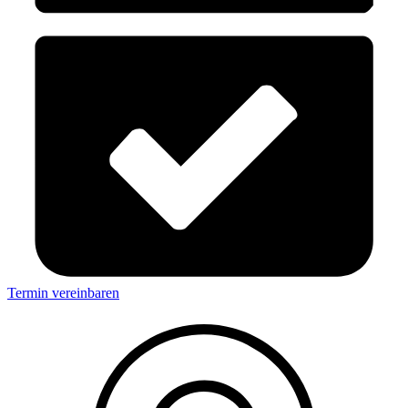
Termin vereinbaren