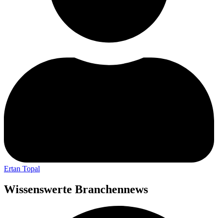
Ertan Topal
Wissenswerte Branchennews