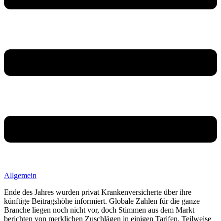
Allgemein
Ende des Jahres wurden privat Krankenversicherte über ihre
künftige Beitragshöhe informiert. Globale Zahlen für die ganze
Branche liegen noch nicht vor, doch Stimmen aus dem Markt
berichten von merklichen Zuschlägen in einigen Tarifen. Teilweise