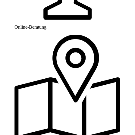
Online-Beratung