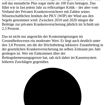
soll das monatliche Plus sogar mehr als 100 Euro betragen. Das
führt wie in fast jedem Jahr zu reflexartiger Kritik – der aber vom
Verband der Privaten Krankenversicherer mit Zahlen seines
Wissenschaftlichen Instituts der PKV (WIP) der Wind aus den
Segeln genommen wird: Zwischen 2010 und 2020 stiegen die
Beiträge zur privaten Krankenversicherung jährlich im Schnitt um
2,3 Prozent.
Das ist nicht nur angesichts der Kostensteigerungen im
Gesundheitswesen ein moderater Wert. Er liegt auch deutlich unter
den 3,8 Prozent, um die der Höchstbeitrag inklusive Zusatzbeitrag in
der gesetzlichen Krankenversicherung im selben Zeitraum pro Jahr
gestiegen ist. Wer ein Einkommen über der
Beitragsbemessungsgrenze hat, sah sich daher im Kassensystem
höheren Zuschlägen gegenüber.