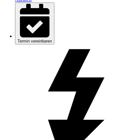
Termin vereinbaren