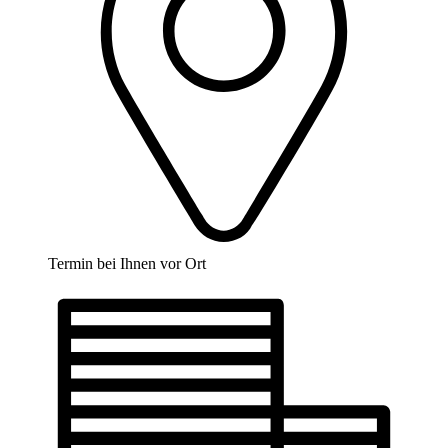
Termin bei Ihnen vor Ort