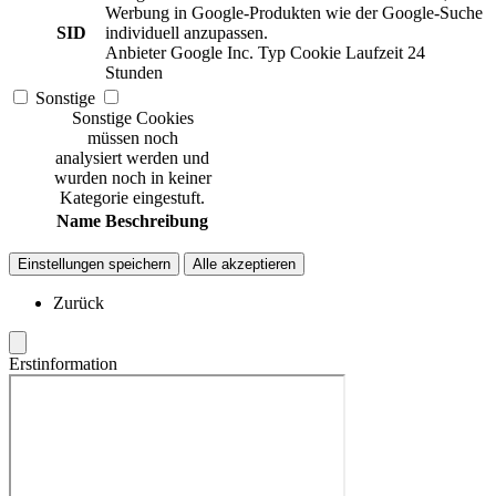
Werbung in Google-Produkten wie der Google-Suche
SID
individuell anzupassen.
Anbieter
Google Inc.
Typ
Cookie
Laufzeit
24
Stunden
Sonstige
Sonstige Cookies
müssen noch
analysiert werden und
wurden noch in keiner
Kategorie eingestuft.
Name
Beschreibung
Einstellungen speichern
Alle akzeptieren
Zurück
Erstinformation