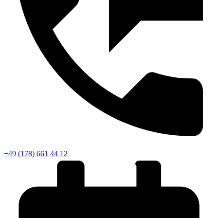
+49 (178) 661 44 12