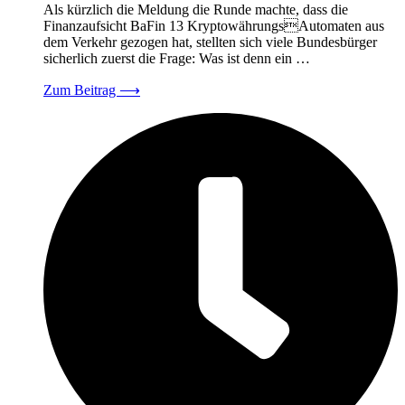
Als kürzlich die Meldung die Runde machte, dass die
Finanzaufsicht BaFin 13 KryptowährungsAutomaten aus
dem Verkehr gezogen hat, stellten sich viele Bundesbürger
sicherlich zuerst die Frage: Was ist denn ein …
Zum Beitrag
⟶