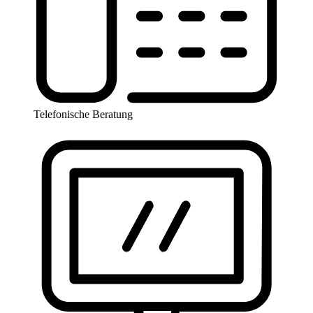
Telefonische Beratung