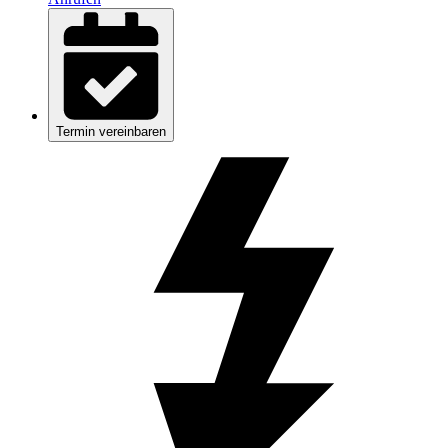
Termin vereinbaren