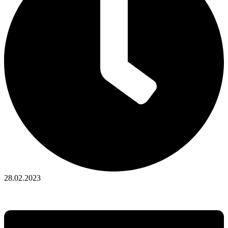
28.02.2023