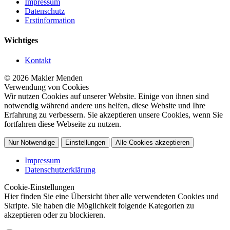
Impressum
Datenschutz
Erstinformation
Wichtiges
Kontakt
© 2026 Makler Menden
Verwendung von Cookies
Wir nutzen Cookies auf unserer Website. Einige von ihnen sind
notwendig während andere uns helfen, diese Website und Ihre
Erfahrung zu verbessern. Sie akzeptieren unsere Cookies, wenn Sie
fortfahren diese Webseite zu nutzen.
Nur Notwendige
Einstellungen
Alle Cookies akzeptieren
Impressum
Datenschutzerklärung
Cookie-Einstellungen
Hier finden Sie eine Übersicht über alle verwendeten Cookies und
Skripte. Sie haben die Möglichkeit folgende Kategorien zu
akzeptieren oder zu blockieren.