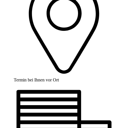
Termin bei Ihnen vor Ort