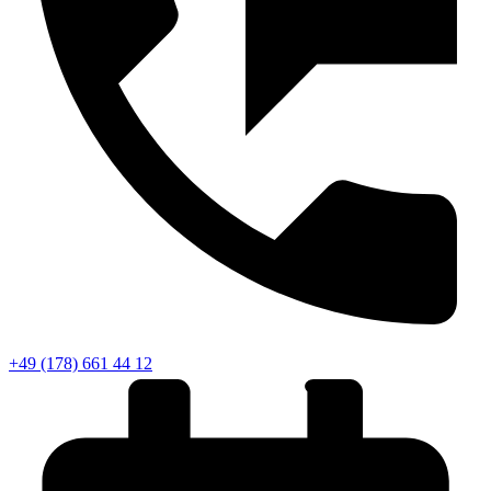
+49 (178) 661 44 12