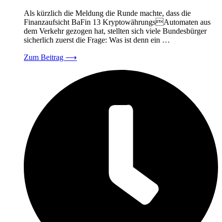
Als kürzlich die Meldung die Runde machte, dass die
Finanzaufsicht BaFin 13 KryptowährungsAutomaten aus
dem Verkehr gezogen hat, stellten sich viele Bundesbürger
sicherlich zuerst die Frage: Was ist denn ein …
Zum Beitrag
⟶