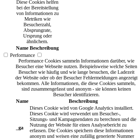
Diese Cookies helfen
bei der Bereitstellung
von Informationen zu
Metriken wie
Besucherzahl,
Absprungrate,
Ursprung oder
ähnlichem.
Name
Beschreibung
Performance
Performance Cookies sammeln Informationen darüber, wie
Besucher eine Webseite nutzen. Beispielsweise welche Seiten
Besucher wie häufig und wie lange besuchen, die Ladezeit
der Website oder ob der Besucher Fehlermeldungen angezeigt
bekommen. Alle Informationen, die diese Cookies sammeln,
sind zusammengefasst und anonym - sie können keinen
Besucher identifizieren.
Name
Beschreibung
Dieses Cookie wird von Google Analytics installiert.
Dieses Cookie wird verwendet um Besucher-,
Sitzungs- und Kampagnendaten zu berechnen und die
Nutzung der Website für einen Analysebericht zu
_ga
erfassen. Die Cookies speichern diese Informationen
anonym und weisen eine zufällig generierte Nummer