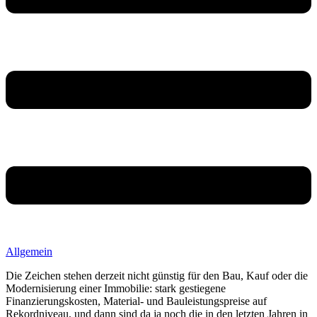
Allgemein
Die Zeichen stehen derzeit nicht günstig für den Bau, Kauf oder die
Modernisierung einer Immobilie: stark gestiegene
Finanzierungskosten, Material- und Bauleistungspreise auf
Rekordniveau, und dann sind da ja noch die in den letzten Jahren in