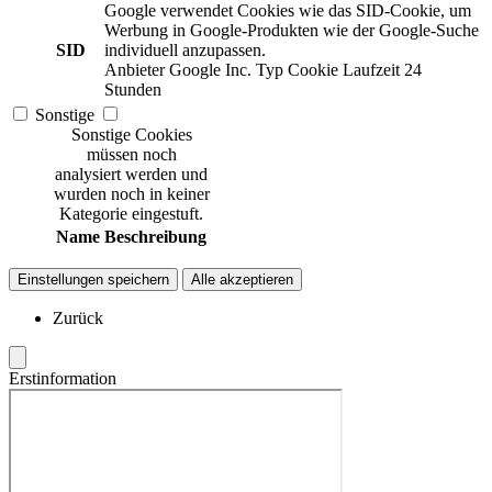
Google verwendet Cookies wie das SID-Cookie, um
Werbung in Google-Produkten wie der Google-Suche
SID
individuell anzupassen.
Anbieter
Google Inc.
Typ
Cookie
Laufzeit
24
Stunden
Sonstige
Sonstige Cookies
müssen noch
analysiert werden und
wurden noch in keiner
Kategorie eingestuft.
Name
Beschreibung
Einstellungen speichern
Alle akzeptieren
Zurück
Erstinformation