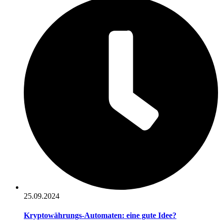
25.09.2024
Kryptowährungs-Automaten: eine gute Idee?