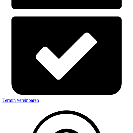
Termin vereinbaren