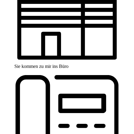
Sie kommen zu mir ins Büro