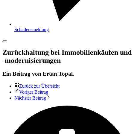
Schadensmeldung
Zurückhaltung bei Immobilienkäufen und
-modernisierungen
Ein Beitrag von
Ertan Topal
.
Zurück zur Übersicht
Voriger Beitrag
Nächster Beitrag