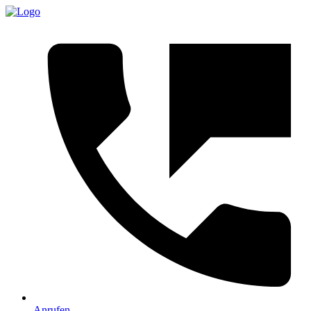
Anrufen