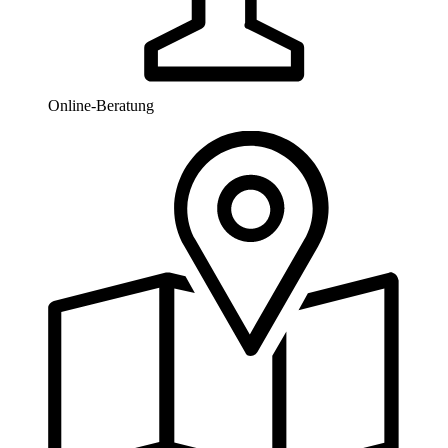
Online-Beratung