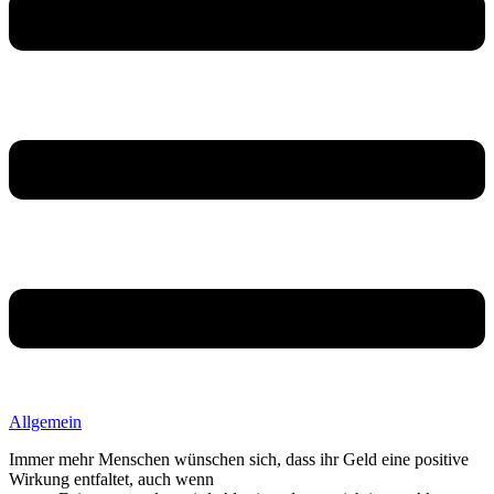
Allgemein
Immer mehr Menschen wünschen sich, dass ihr Geld eine positive
Wirkung entfaltet, auch wenn