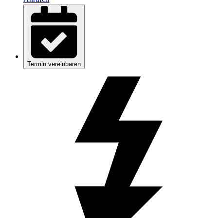
Termin vereinbaren