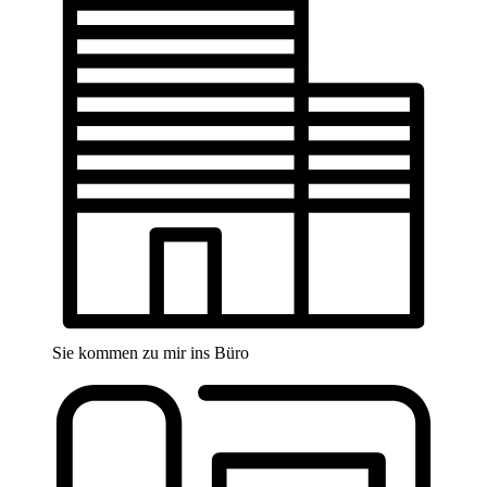
Sie kommen zu mir ins Büro