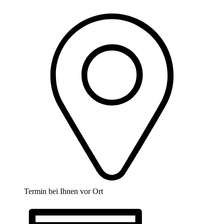
Termin bei Ihnen vor Ort