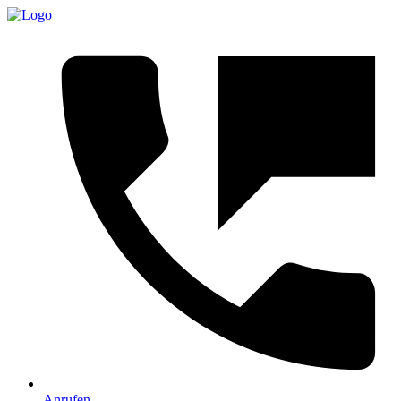
Anrufen