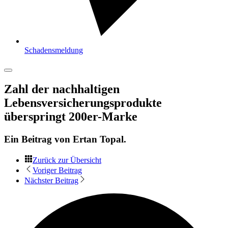
Schadensmeldung
Zahl der nachhaltigen
Lebensversicherungsprodukte
überspringt 200er-Marke
Ein Beitrag von
Ertan Topal
.
Zurück zur Übersicht
Voriger Beitrag
Nächster Beitrag