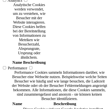
Analytics
Analytische Cookies
werden verwendet,
um zu verstehen, wie
Besucher mit der
Website interagieren.
Diese Cookies helfen
bei der Bereitstellung
von Informationen zu
Metriken wie
Besucherzahl,
Absprungrate,
Ursprung oder
ähnlichem.
Name
Beschreibung
Performance
Performance Cookies sammeln Informationen darüber, wie
Besucher eine Webseite nutzen. Beispielsweise welche Seiten
Besucher wie häufig und wie lange besuchen, die Ladezeit
der Website oder ob der Besucher Fehlermeldungen angezeigt
bekommen. Alle Informationen, die diese Cookies sammeln,
sind zusammengefasst und anonym - sie können keinen
Besucher identifizieren.
Name
Beschreibung