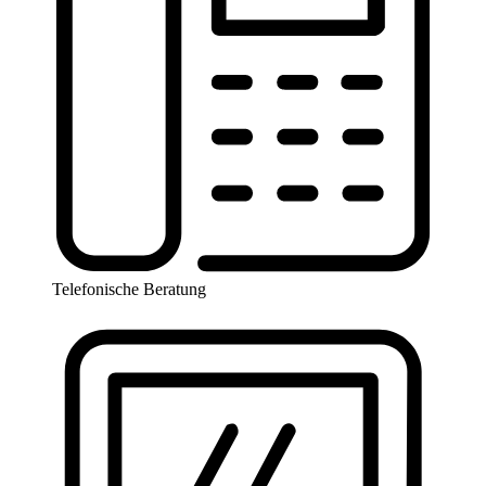
Telefonische Beratung