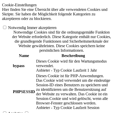
Cookie-Einstellungen
Hier finden Sie eine Übersicht über alle verwendeten Cookies und
Skripte. Sie haben die Möglichkeit folgende Kategorien zu
akzeptieren oder zu blockieren.
Notwendig
Immer akzeptieren
Notwendige Cookies sind für die ordnungsgemäße Funktion
der Website erforderlich. Diese Kategorie enthält nur Cookies,
die grundlegende Funktionen und Sicherheitsmerkmale der
Website gewährleisten. Diese Cookies speichern keine
persönlichen Informationen.
Name
Beschreibung
Dieses Cookie wird für den Wartungsmodus
bypass
verwendet.
Anbieter
-
Typ
Cookie
Laufzeit
1 Jahr
Dieses Cookie ist für PHP-Anwendungen.
Das Cookie wird verwendet um die eindeutige
Session-ID eines Benutzers zu speichern und
zu identifizieren um die Benutzersitzung auf
PHPSESSID
der Website zu verwalten. Das Cookie ist ein
Session-Cookie und wird gelöscht, wenn alle
Browser-Fenster geschlossen werden.
Anbieter
-
Typ
Cookie
Laufzeit
Session