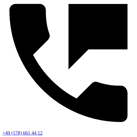
+49 (178) 661 44 12