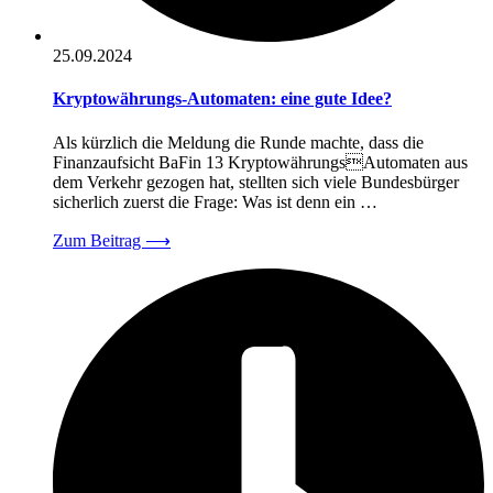
25.09.2024
Kryptowährungs-Automaten: eine gute Idee?
Als kürzlich die Meldung die Runde machte, dass die
Finanzaufsicht BaFin 13 KryptowährungsAutomaten aus
dem Verkehr gezogen hat, stellten sich viele Bundesbürger
sicherlich zuerst die Frage: Was ist denn ein …
Zum Beitrag
⟶