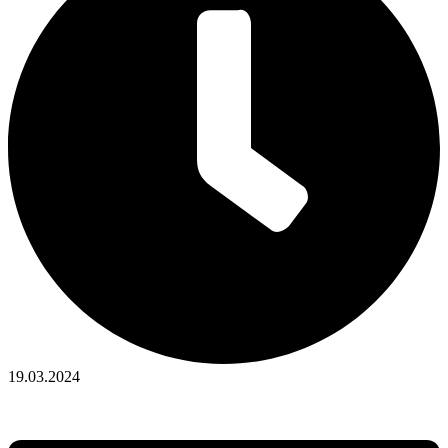
19.03.2024