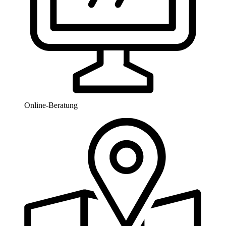
Online-Beratung