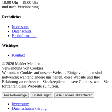
10:00 Uhr – 19:00 Uhr
und nach Vereinbarung
Rechtliches
Impressum
Datenschutz
Erstinformation
Wichtiges
Kontakt
© 2026 Makler Menden
Verwendung von Cookies
Wir nutzen Cookies auf unserer Website. Einige von ihnen sind
notwendig während andere uns helfen, diese Website und Ihre
Erfahrung zu verbessern. Sie akzeptieren unsere Cookies, wenn Sie
fortfahren diese Webseite zu nutzen.
Nur Notwendige
Einstellungen
Alle Cookies akzeptieren
Impressum
Datenschutzerklärung