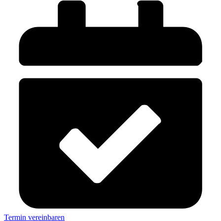
Termin vereinbaren