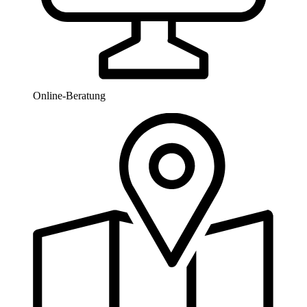
Online-Beratung