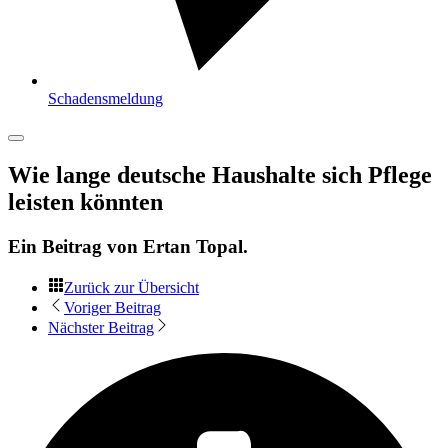
Schadensmeldung
Wie lange deutsche Haushalte sich Pflege
leisten könnten
Ein Beitrag von
Ertan Topal
.
Zurück zur Übersicht
Voriger Beitrag
Nächster Beitrag