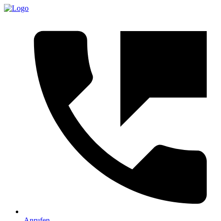
Anrufen