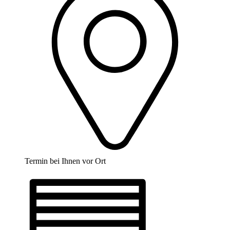
Termin bei Ihnen vor Ort