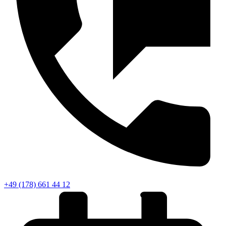
+49 (178) 661 44 12