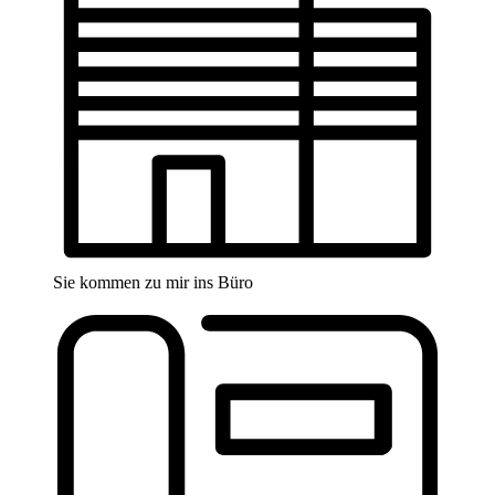
Sie kommen zu mir ins Büro