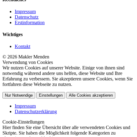
Impressum
Datenschutz
Erstinformation
Wichtiges
Kontakt
© 2026 Makler Menden
Verwendung von Cookies
Wir nutzen Cookies auf unserer Website. Einige von ihnen sind
notwendig während andere uns helfen, diese Website und Ihre
Erfahrung zu verbessern. Sie akzeptieren unsere Cookies, wenn Sie
fortfahren diese Webseite zu nutzen.
Nur Notwendige
Einstellungen
Alle Cookies akzeptieren
Impressum
Datenschutzerklärung
Cookie-Einstellungen
Hier finden Sie eine Übersicht über alle verwendeten Cookies und
Skripte. Sie haben die Möglichkeit folgende Kategorien zu