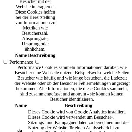
Besucher mit der
Website interagieren.
Diese Cookies helfen
bei der Bereitstellung
von Informationen zu
Metriken wie
Besucherzahl,
Absprungrate,
Ursprung oder
ähnlichem.
Name
Beschreibung
Performance
Performance Cookies sammeln Informationen darüber, wie
Besucher eine Webseite nutzen. Beispielsweise welche Seiten
Besucher wie häufig und wie lange besuchen, die Ladezeit
der Website oder ob der Besucher Fehlermeldungen angezeigt
bekommen. Alle Informationen, die diese Cookies sammeln,
sind zusammengefasst und anonym - sie können keinen
Besucher identifizieren.
Name
Beschreibung
Dieses Cookie wird von Google Analytics installiert.
Dieses Cookie wird verwendet um Besucher-,
Sitzungs- und Kampagnendaten zu berechnen und die
Nutzung der Website für einen Analysebericht zu
_ga