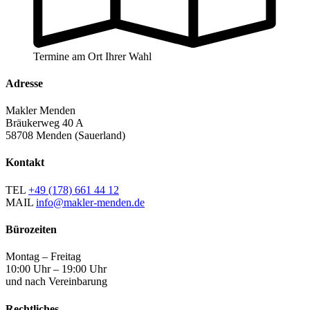
Termine am Ort Ihrer Wahl
Adresse
Makler Menden
Bräukerweg 40 A
58708 Menden (Sauerland)
Kontakt
TEL
+49 (178) 661 44 12
MAIL
info@makler-menden.de
Bürozeiten
Montag – Freitag
10:00 Uhr – 19:00 Uhr
und nach Vereinbarung
Rechtliches