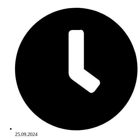
25.09.2024