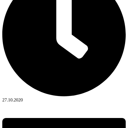
27.10.2020