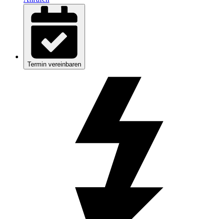
Termin vereinbaren