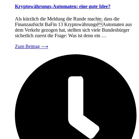
Kryptowährungs-Automaten: eine gute Idee?
Als kürzlich die Meldung die Runde machte, dass die
Finanzaufsicht BaFin 13 KryptowährungsAutomaten aus
dem Verkehr gezogen hat, stellten sich viele Bundesbürger
sicherlich zuerst die Frage: Was ist denn ein …
Zum Beitrag
⟶