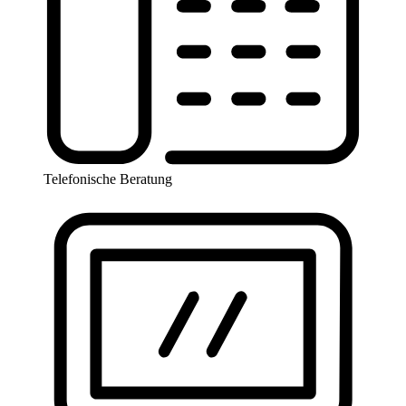
Telefonische Beratung