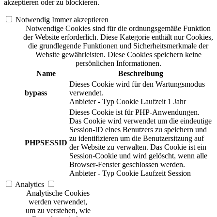
akzeptieren oder zu blockieren.
Notwendig
Immer akzeptieren
Notwendige Cookies sind für die ordnungsgemäße Funktion
der Website erforderlich. Diese Kategorie enthält nur Cookies,
die grundlegende Funktionen und Sicherheitsmerkmale der
Website gewährleisten. Diese Cookies speichern keine
persönlichen Informationen.
Name
Beschreibung
Dieses Cookie wird für den Wartungsmodus
bypass
verwendet.
Anbieter
-
Typ
Cookie
Laufzeit
1 Jahr
Dieses Cookie ist für PHP-Anwendungen.
Das Cookie wird verwendet um die eindeutige
Session-ID eines Benutzers zu speichern und
zu identifizieren um die Benutzersitzung auf
PHPSESSID
der Website zu verwalten. Das Cookie ist ein
Session-Cookie und wird gelöscht, wenn alle
Browser-Fenster geschlossen werden.
Anbieter
-
Typ
Cookie
Laufzeit
Session
Analytics
Analytische Cookies
werden verwendet,
um zu verstehen, wie