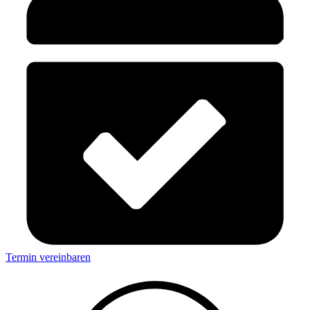
Termin vereinbaren