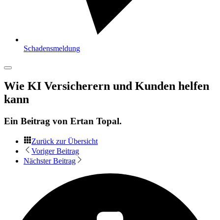
Schadensmeldung
Wie KI Versicherern und Kunden helfen
kann
Ein Beitrag von
Ertan Topal
.
Zurück zur Übersicht
Voriger Beitrag
Nächster Beitrag