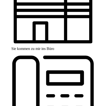
Sie kommen zu mir ins Büro