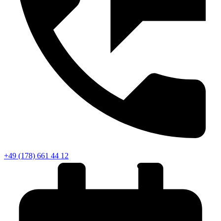
+49 (178) 661 44 12