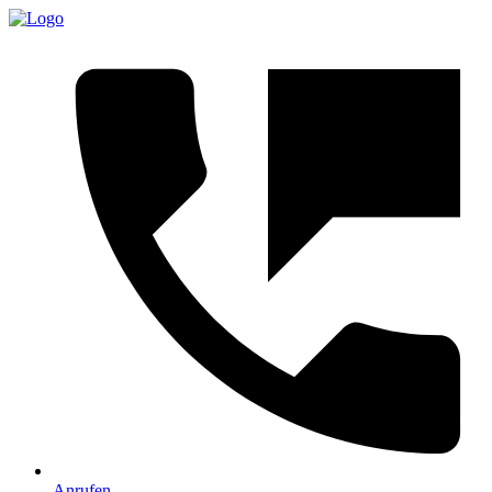
Anrufen