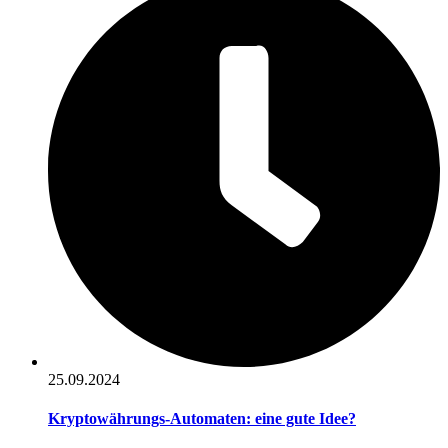
25.09.2024
Kryptowährungs-Automaten: eine gute Idee?