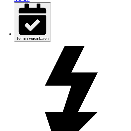
Termin vereinbaren