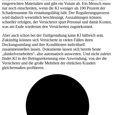
eingereichten Materialien und gibt ein Votum ab. Ein Mensch muss
nur noch einschreiten, wenn die KI weniger als 100 Prozent der
Schadensumme für erstattungsfähig hält. Der Regulierungsprozess
wird dadurch wesentlich beschleunigt, Auszahlungen können
schneller erfolgen, der Versicherer spart Personal und damit Kosten,
was am Ende wiederum den Versicherten zugutekommt.
Aber auch schon bei der Tarifgestaltung kann KI hilfreich sein.
Zukünftig können sich Versicherte in vielen Fällen ihren
Deckungsumfang und ihre Konditionen individuell
zusammenstellen lassen. Dokumente lassen sich bereits heute
„dunkelverarbeiten“, also automatisch auswerten. Und nicht zuletzt
findet KI in der Betrugserkennung eine Anwendung, von der die
Versicherer und die große Mehrheit der ehrlichen Kunden
gleichermaßen profitieren.