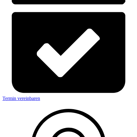
Termin vereinbaren