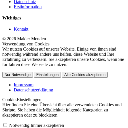
Datenschutz
Erstinformation
Wichtiges
Kontakt
© 2026 Makler Menden
Verwendung von Cookies
Wir nutzen Cookies auf unserer Website. Einige von ihnen sind
notwendig während andere uns helfen, diese Website und Ihre
Erfahrung zu verbessern. Sie akzeptieren unsere Cookies, wenn Sie
fortfahren diese Webseite zu nutzen.
Nur Notwendige
Einstellungen
Alle Cookies akzeptieren
Impressum
Datenschutzerklärung
Cookie-Einstellungen
Hier finden Sie eine Übersicht über alle verwendeten Cookies und
Skripte. Sie haben die Möglichkeit folgende Kategorien zu
akzeptieren oder zu blockieren.
Notwendig
Immer akzeptieren