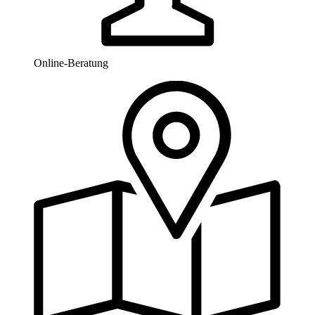
Online-Beratung