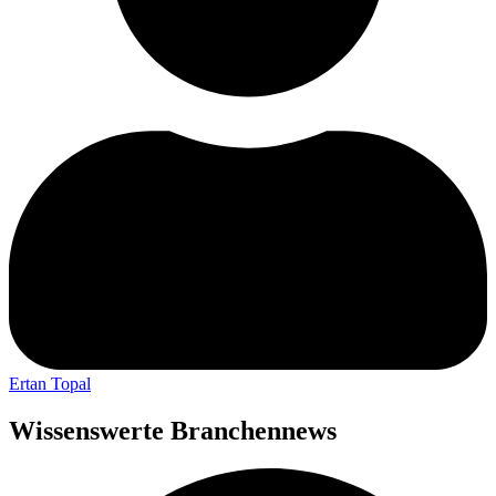
Ertan Topal
Wissenswerte Branchennews