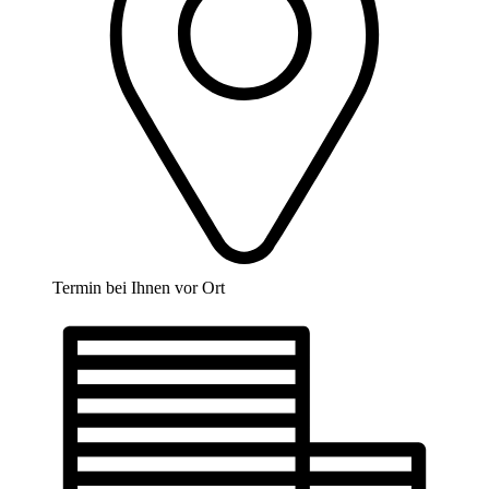
Termin bei Ihnen vor Ort