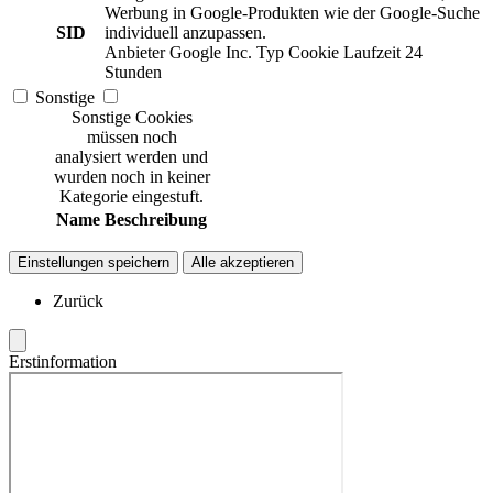
Werbung in Google-Produkten wie der Google-Suche
SID
individuell anzupassen.
Anbieter
Google Inc.
Typ
Cookie
Laufzeit
24
Stunden
Sonstige
Sonstige Cookies
müssen noch
analysiert werden und
wurden noch in keiner
Kategorie eingestuft.
Name
Beschreibung
Einstellungen speichern
Alle akzeptieren
Zurück
Erstinformation