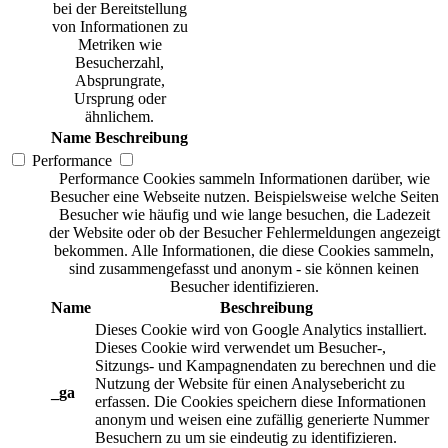
bei der Bereitstellung
von Informationen zu
Metriken wie
Besucherzahl,
Absprungrate,
Ursprung oder
ähnlichem.
Name
Beschreibung
Performance
Performance Cookies sammeln Informationen darüber, wie
Besucher eine Webseite nutzen. Beispielsweise welche Seiten
Besucher wie häufig und wie lange besuchen, die Ladezeit
der Website oder ob der Besucher Fehlermeldungen angezeigt
bekommen. Alle Informationen, die diese Cookies sammeln,
sind zusammengefasst und anonym - sie können keinen
Besucher identifizieren.
Name
Beschreibung
Dieses Cookie wird von Google Analytics installiert.
Dieses Cookie wird verwendet um Besucher-,
Sitzungs- und Kampagnendaten zu berechnen und die
Nutzung der Website für einen Analysebericht zu
_ga
erfassen. Die Cookies speichern diese Informationen
anonym und weisen eine zufällig generierte Nummer
Besuchern zu um sie eindeutig zu identifizieren.