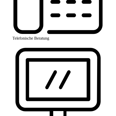
Telefonische Beratung