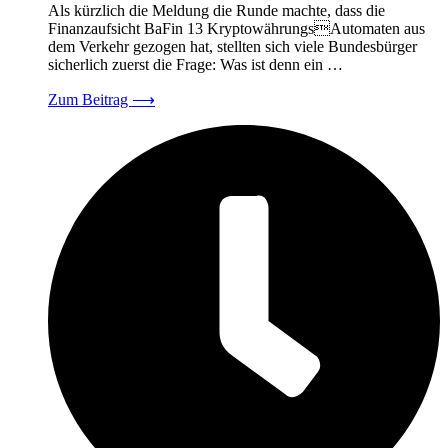
Als kürzlich die Meldung die Runde machte, dass die
Finanzaufsicht BaFin 13 KryptowährungsAutomaten aus
dem Verkehr gezogen hat, stellten sich viele Bundesbürger
sicherlich zuerst die Frage: Was ist denn ein …
Zum Beitrag
⟶