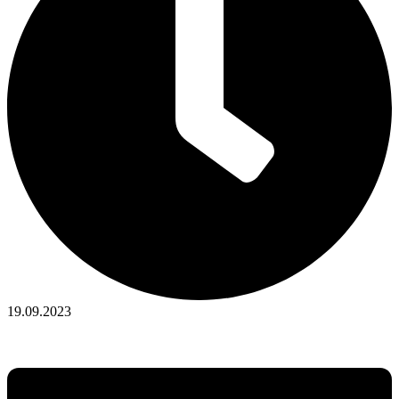
19.09.2023