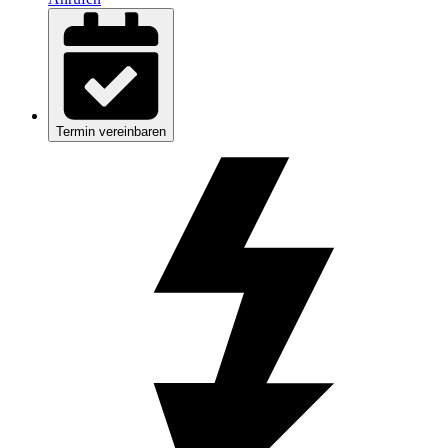
Termin vereinbaren