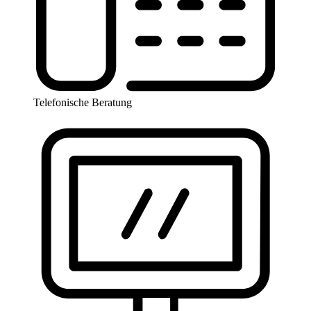
Telefonische Beratung