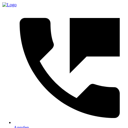
Anrufen