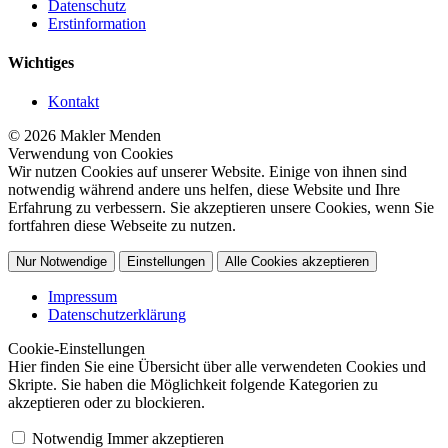
Datenschutz
Erstinformation
Wichtiges
Kontakt
© 2026 Makler Menden
Verwendung von Cookies
Wir nutzen Cookies auf unserer Website. Einige von ihnen sind
notwendig während andere uns helfen, diese Website und Ihre
Erfahrung zu verbessern. Sie akzeptieren unsere Cookies, wenn Sie
fortfahren diese Webseite zu nutzen.
Nur Notwendige
Einstellungen
Alle Cookies akzeptieren
Impressum
Datenschutzerklärung
Cookie-Einstellungen
Hier finden Sie eine Übersicht über alle verwendeten Cookies und
Skripte. Sie haben die Möglichkeit folgende Kategorien zu
akzeptieren oder zu blockieren.
Notwendig
Immer akzeptieren