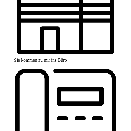
Sie kommen zu mir ins Büro