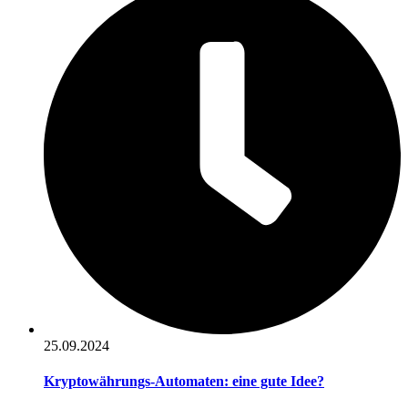
25.09.2024
Kryptowährungs-Automaten: eine gute Idee?