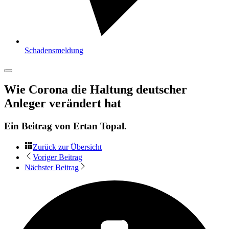
Schadensmeldung
Wie Corona die Haltung deutscher
Anleger verändert hat
Ein Beitrag von
Ertan Topal
.
Zurück zur Übersicht
Voriger Beitrag
Nächster Beitrag