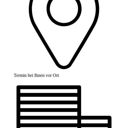
Termin bei Ihnen vor Ort