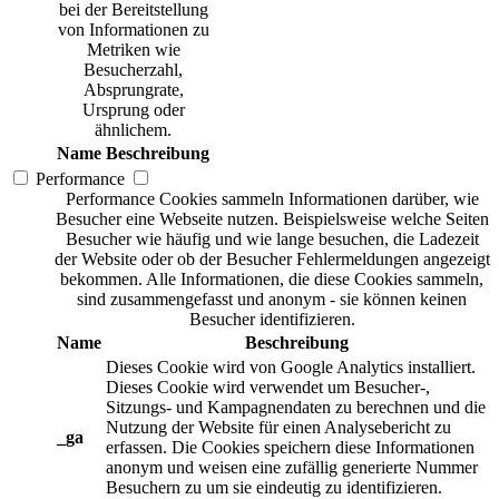
bei der Bereitstellung
von Informationen zu
Metriken wie
Besucherzahl,
Absprungrate,
Ursprung oder
ähnlichem.
Name
Beschreibung
Performance
Performance Cookies sammeln Informationen darüber, wie
Besucher eine Webseite nutzen. Beispielsweise welche Seiten
Besucher wie häufig und wie lange besuchen, die Ladezeit
der Website oder ob der Besucher Fehlermeldungen angezeigt
bekommen. Alle Informationen, die diese Cookies sammeln,
sind zusammengefasst und anonym - sie können keinen
Besucher identifizieren.
Name
Beschreibung
Dieses Cookie wird von Google Analytics installiert.
Dieses Cookie wird verwendet um Besucher-,
Sitzungs- und Kampagnendaten zu berechnen und die
Nutzung der Website für einen Analysebericht zu
_ga
erfassen. Die Cookies speichern diese Informationen
anonym und weisen eine zufällig generierte Nummer
Besuchern zu um sie eindeutig zu identifizieren.