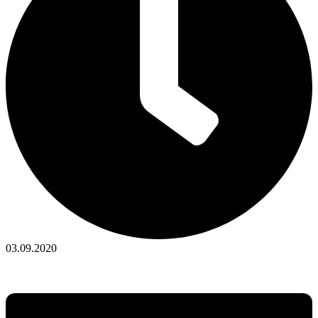
03.09.2020