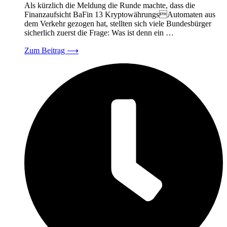
Als kürzlich die Meldung die Runde machte, dass die
Finanzaufsicht BaFin 13 KryptowährungsAutomaten aus
dem Verkehr gezogen hat, stellten sich viele Bundesbürger
sicherlich zuerst die Frage: Was ist denn ein …
Zum Beitrag
⟶