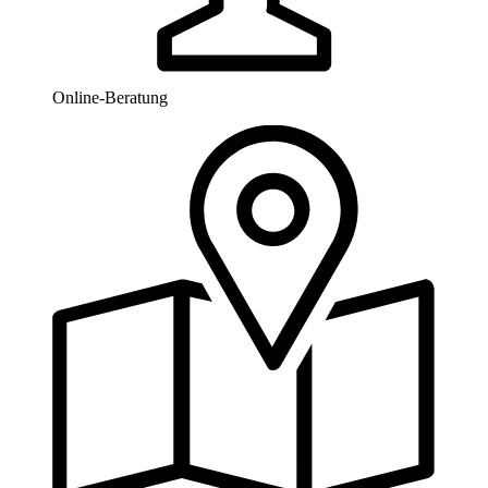
Online-Beratung