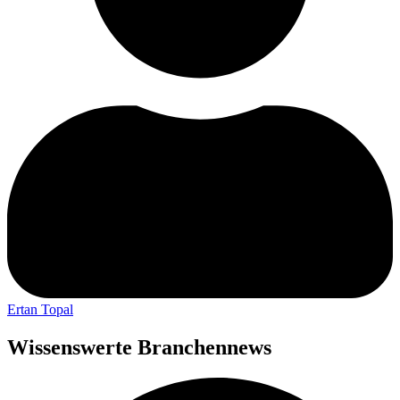
Ertan Topal
Wissenswerte Branchennews