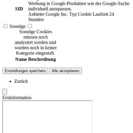
Werbung in Google-Produkten wie der Google-Suche
SID
individuell anzupassen.
Anbieter
Google Inc.
Typ
Cookie
Laufzeit
24
Stunden
Sonstige
Sonstige Cookies
müssen noch
analysiert werden und
wurden noch in keiner
Kategorie eingestuft.
Name
Beschreibung
Einstellungen speichern
Alle akzeptieren
Zurück
Erstinformation