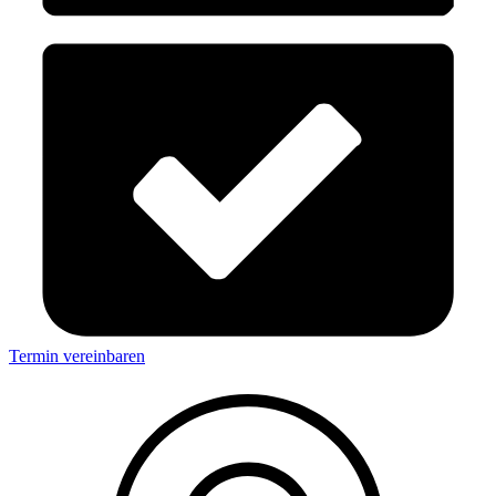
Termin vereinbaren