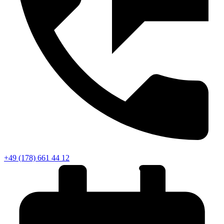
+49 (178) 661 44 12