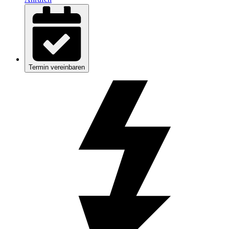
Termin vereinbaren