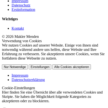
Impressum
Datenschutz
Erstinformation
Wichtiges
Kontakt
© 2026 Makler Menden
Verwendung von Cookies
Wir nutzen Cookies auf unserer Website. Einige von ihnen sind
notwendig während andere uns helfen, diese Website und Ihre
Erfahrung zu verbessern. Sie akzeptieren unsere Cookies, wenn Sie
fortfahren diese Webseite zu nutzen.
Nur Notwendige
Einstellungen
Alle Cookies akzeptieren
Impressum
Datenschutzerklärung
Cookie-Einstellungen
Hier finden Sie eine Übersicht über alle verwendeten Cookies und
Skripte. Sie haben die Möglichkeit folgende Kategorien zu
akzeptieren oder zu blockieren.