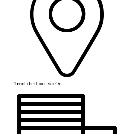
Termin bei Ihnen vor Ort