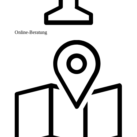
Online-Beratung