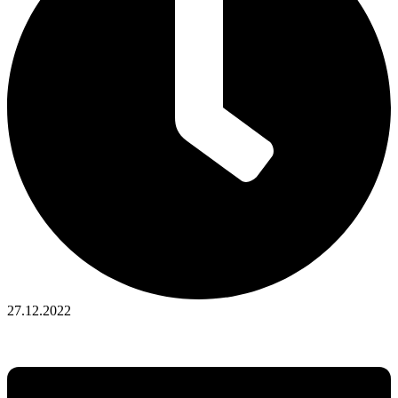
27.12.2022