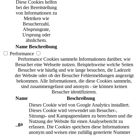
Diese Cookies helfen
bei der Bereitstellung
von Informationen zu
Metriken wie
Besucherzahl,
Absprungrate,
Ursprung oder
ähnlichem.
Name
Beschreibung
Performance
Performance Cookies sammeln Informationen darüber, wie
Besucher eine Webseite nutzen. Beispielsweise welche Seiten
Besucher wie häufig und wie lange besuchen, die Ladezeit
der Website oder ob der Besucher Fehlermeldungen angezeigt
bekommen. Alle Informationen, die diese Cookies sammeln,
sind zusammengefasst und anonym - sie können keinen
Besucher identifizieren.
Name
Beschreibung
Dieses Cookie wird von Google Analytics installiert.
Dieses Cookie wird verwendet um Besucher-,
Sitzungs- und Kampagnendaten zu berechnen und die
Nutzung der Website für einen Analysebericht zu
_ga
erfassen. Die Cookies speichern diese Informationen
anonym und weisen eine zufällig generierte Nummer