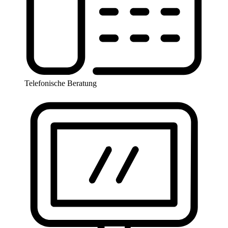
Telefonische Beratung