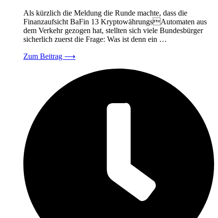
Als kürzlich die Meldung die Runde machte, dass die
Finanzaufsicht BaFin 13 KryptowährungsAutomaten aus
dem Verkehr gezogen hat, stellten sich viele Bundesbürger
sicherlich zuerst die Frage: Was ist denn ein …
Zum Beitrag
⟶