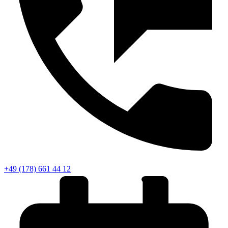
+49 (178) 661 44 12