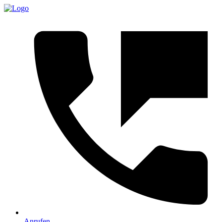
Anrufen