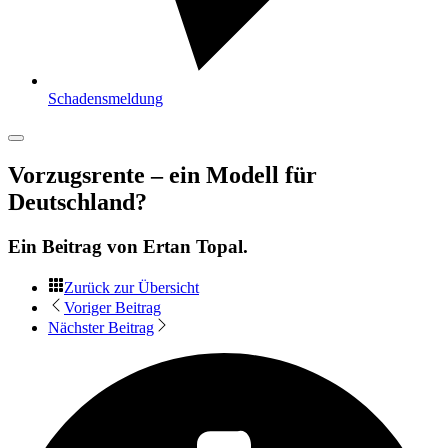
Schadensmeldung
Vorzugsrente – ein Modell für
Deutschland?
Ein Beitrag von
Ertan Topal
.
Zurück zur Übersicht
Voriger Beitrag
Nächster Beitrag