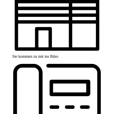
Sie kommen zu mir ins Büro