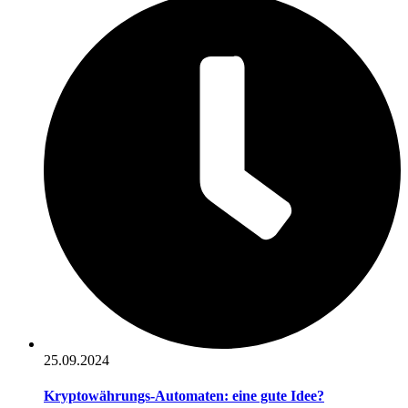
25.09.2024
Kryptowährungs-Automaten: eine gute Idee?