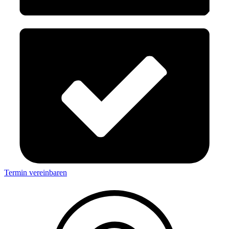
Termin vereinbaren