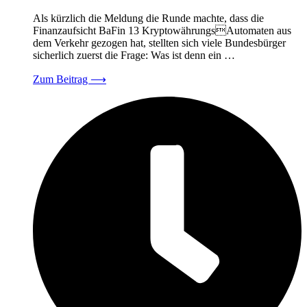
Als kürzlich die Meldung die Runde machte, dass die
Finanzaufsicht BaFin 13 KryptowährungsAutomaten aus
dem Verkehr gezogen hat, stellten sich viele Bundesbürger
sicherlich zuerst die Frage: Was ist denn ein …
Zum Beitrag
⟶