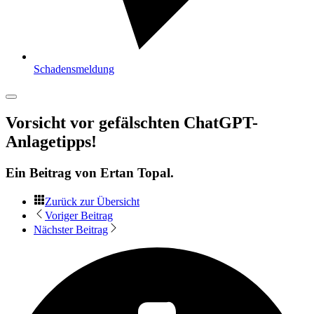
Schadensmeldung
Vorsicht vor gefälschten ChatGPT-
Anlagetipps!
Ein Beitrag von
Ertan Topal
.
Zurück zur Übersicht
Voriger Beitrag
Nächster Beitrag