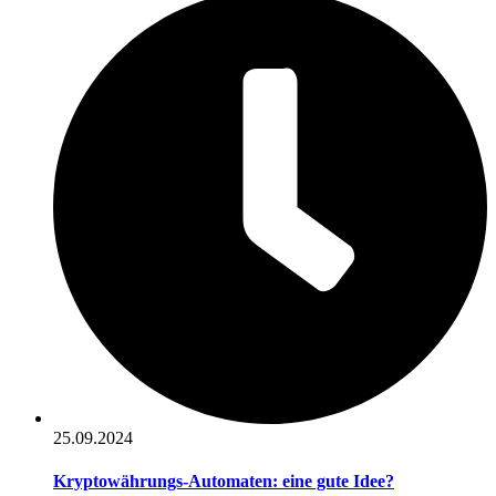
25.09.2024
Kryptowährungs-Automaten: eine gute Idee?