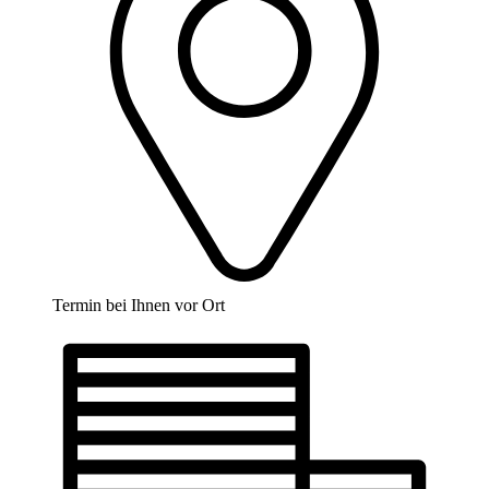
Termin bei Ihnen vor Ort