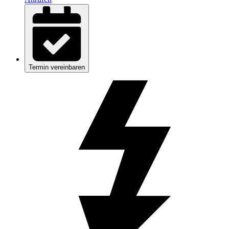
Termin vereinbaren