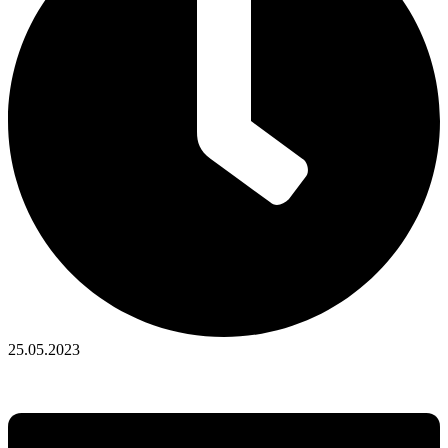
25.05.2023