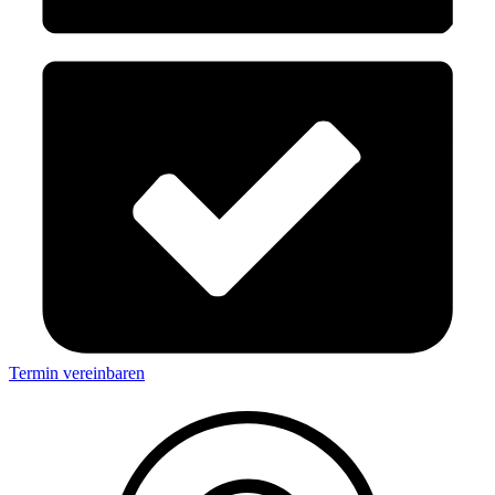
Termin vereinbaren