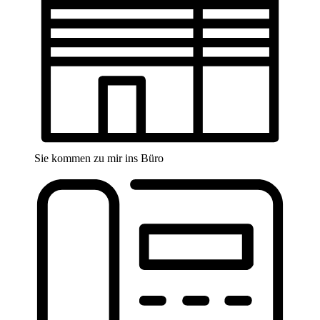
Sie kommen zu mir ins Büro