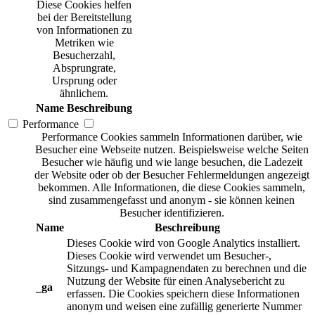
Diese Cookies helfen
bei der Bereitstellung
von Informationen zu
Metriken wie
Besucherzahl,
Absprungrate,
Ursprung oder
ähnlichem.
Name
Beschreibung
Performance
Performance Cookies sammeln Informationen darüber, wie
Besucher eine Webseite nutzen. Beispielsweise welche Seiten
Besucher wie häufig und wie lange besuchen, die Ladezeit
der Website oder ob der Besucher Fehlermeldungen angezeigt
bekommen. Alle Informationen, die diese Cookies sammeln,
sind zusammengefasst und anonym - sie können keinen
Besucher identifizieren.
Name
Beschreibung
Dieses Cookie wird von Google Analytics installiert.
Dieses Cookie wird verwendet um Besucher-,
Sitzungs- und Kampagnendaten zu berechnen und die
Nutzung der Website für einen Analysebericht zu
_ga
erfassen. Die Cookies speichern diese Informationen
anonym und weisen eine zufällig generierte Nummer