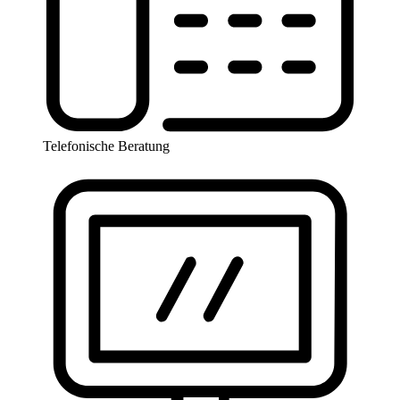
Telefonische Beratung