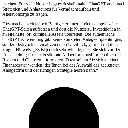
machen. Für viele Nutzer liegt es deshalb nahe, ChatGPT auch nach
Strategien und Anlagetipps für Vermögensaufbau und
Altersvorsorge zu fragen.
Dies machen sich jedoch Betrüger zunutze, indem sie gefälschte
ChatGPT-Seiten aufsetzen und dort die Nutzer zu Investitionen in
zweifelhafte, oft kriminelle Assets überreden. Die authentische
ChatGPT-Anwendung gibt keine konkreten Anlageempfehlungen,
sondern lediglich einen allgemeinen Überblick, garniert mit dem
klugen Hinweis: „Es ist jedoch sehr wichtig, dass Sie sich vor der
Entscheidung für eine bestimmte Anlageform ausführlich über die
Risiken und Chancen informieren. Dazu sollten Sie sich an einen
Finanzberater wenden, der Ihnen bei der Auswahl der geeigneten
Anlageform und der richtigen Strategie helfen kann.“