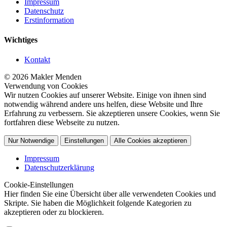
Impressum
Datenschutz
Erstinformation
Wichtiges
Kontakt
© 2026 Makler Menden
Verwendung von Cookies
Wir nutzen Cookies auf unserer Website. Einige von ihnen sind
notwendig während andere uns helfen, diese Website und Ihre
Erfahrung zu verbessern. Sie akzeptieren unsere Cookies, wenn Sie
fortfahren diese Webseite zu nutzen.
Nur Notwendige
Einstellungen
Alle Cookies akzeptieren
Impressum
Datenschutzerklärung
Cookie-Einstellungen
Hier finden Sie eine Übersicht über alle verwendeten Cookies und
Skripte. Sie haben die Möglichkeit folgende Kategorien zu
akzeptieren oder zu blockieren.