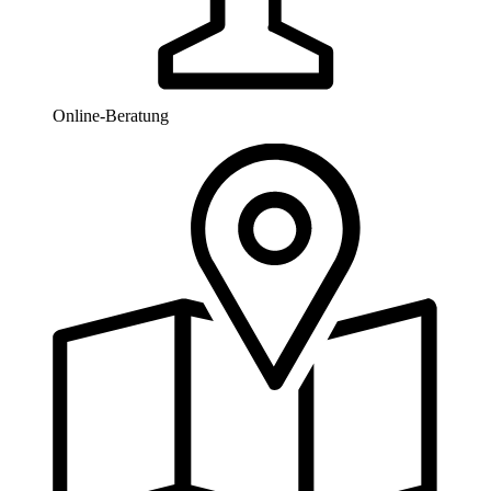
Online-Beratung