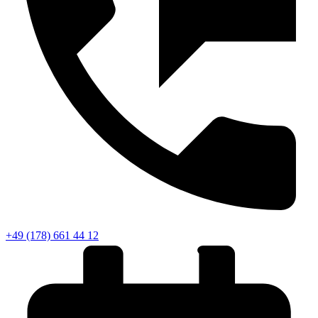
+49 (178) 661 44 12