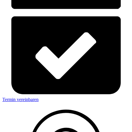
Termin vereinbaren