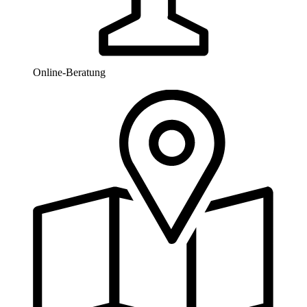
Online-Beratung