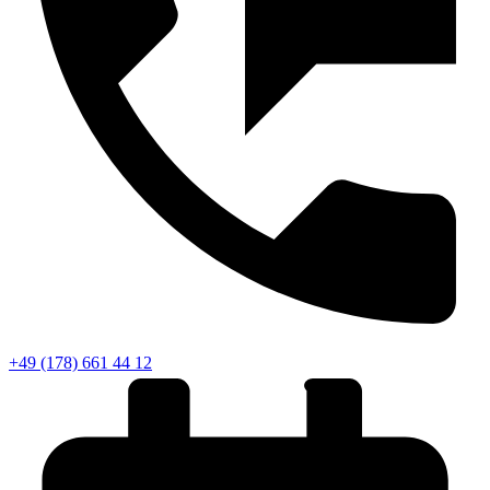
+49 (178) 661 44 12