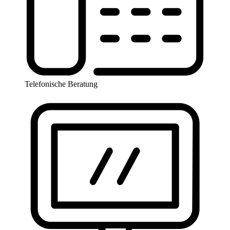
Telefonische Beratung