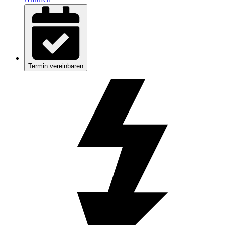
Termin vereinbaren