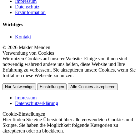
Impressum
Datenschutz
Erstinformation
Wichtiges
Kontakt
© 2026 Makler Menden
Verwendung von Cookies
Wir nutzen Cookies auf unserer Website. Einige von ihnen sind
notwendig während andere uns helfen, diese Website und Ihre
Erfahrung zu verbessern. Sie akzeptieren unsere Cookies, wenn Sie
fortfahren diese Webseite zu nutzen.
Nur Notwendige
Einstellungen
Alle Cookies akzeptieren
Impressum
Datenschutzerklärung
Cookie-Einstellungen
Hier finden Sie eine Übersicht über alle verwendeten Cookies und
Skripte. Sie haben die Möglichkeit folgende Kategorien zu
akzeptieren oder zu blockieren.