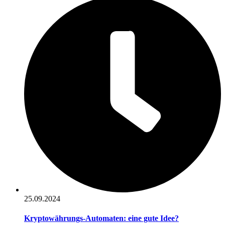
25.09.2024
Kryptowährungs-Automaten: eine gute Idee?