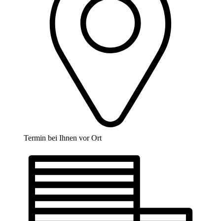
Termin bei Ihnen vor Ort