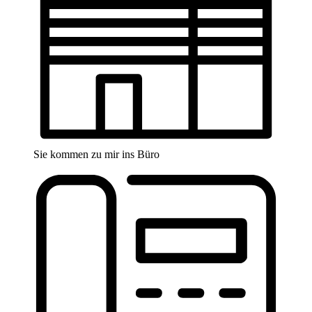
Sie kommen zu mir ins Büro