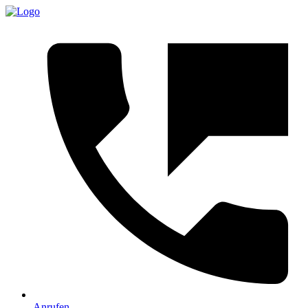
Anrufen