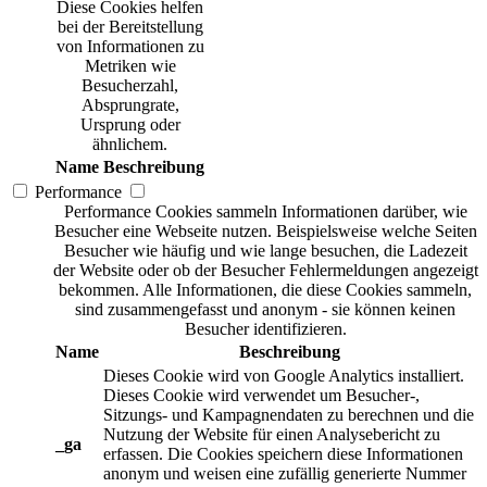
Diese Cookies helfen
bei der Bereitstellung
von Informationen zu
Metriken wie
Besucherzahl,
Absprungrate,
Ursprung oder
ähnlichem.
Name
Beschreibung
Performance
Performance Cookies sammeln Informationen darüber, wie
Besucher eine Webseite nutzen. Beispielsweise welche Seiten
Besucher wie häufig und wie lange besuchen, die Ladezeit
der Website oder ob der Besucher Fehlermeldungen angezeigt
bekommen. Alle Informationen, die diese Cookies sammeln,
sind zusammengefasst und anonym - sie können keinen
Besucher identifizieren.
Name
Beschreibung
Dieses Cookie wird von Google Analytics installiert.
Dieses Cookie wird verwendet um Besucher-,
Sitzungs- und Kampagnendaten zu berechnen und die
Nutzung der Website für einen Analysebericht zu
_ga
erfassen. Die Cookies speichern diese Informationen
anonym und weisen eine zufällig generierte Nummer