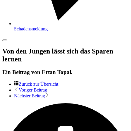
Schadensmeldung
Von den Jungen lässt sich das Sparen
lernen
Ein Beitrag von
Ertan Topal
.
Zurück zur Übersicht
Voriger Beitrag
Nächster Beitrag