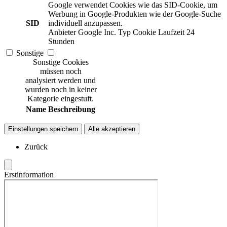
Google verwendet Cookies wie das SID-Cookie, um
Werbung in Google-Produkten wie der Google-Suche
SID
individuell anzupassen.
Anbieter
Google Inc.
Typ
Cookie
Laufzeit
24
Stunden
Sonstige
Sonstige Cookies
müssen noch
analysiert werden und
wurden noch in keiner
Kategorie eingestuft.
Name
Beschreibung
Einstellungen speichern
Alle akzeptieren
Zurück
Erstinformation