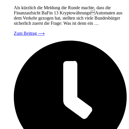
Als kürzlich die Meldung die Runde machte, dass die
Finanzaufsicht BaFin 13 KryptowährungsAutomaten aus
dem Verkehr gezogen hat, stellten sich viele Bundesbürger
sicherlich zuerst die Frage: Was ist denn ein …
Zum Beitrag
⟶