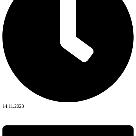
14.11.2023