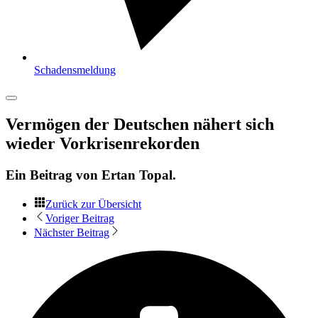
Schadensmeldung
Vermögen der Deutschen nähert sich
wieder Vorkrisenrekorden
Ein Beitrag von
Ertan Topal
.
Zurück zur Übersicht
Voriger Beitrag
Nächster Beitrag