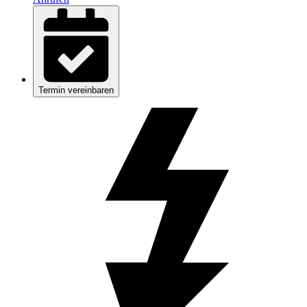
Termin vereinbaren