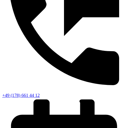
+49 (178) 661 44 12