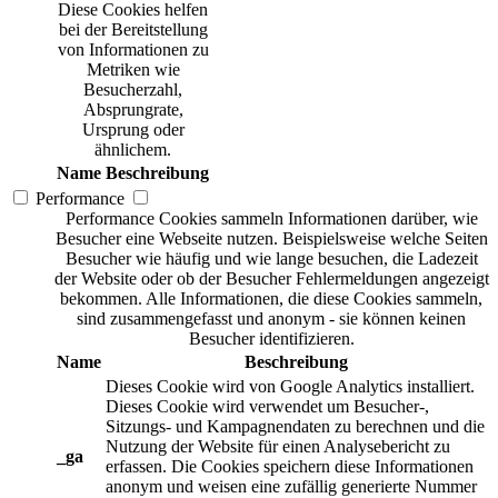
Diese Cookies helfen
bei der Bereitstellung
von Informationen zu
Metriken wie
Besucherzahl,
Absprungrate,
Ursprung oder
ähnlichem.
Name
Beschreibung
Performance
Performance Cookies sammeln Informationen darüber, wie
Besucher eine Webseite nutzen. Beispielsweise welche Seiten
Besucher wie häufig und wie lange besuchen, die Ladezeit
der Website oder ob der Besucher Fehlermeldungen angezeigt
bekommen. Alle Informationen, die diese Cookies sammeln,
sind zusammengefasst und anonym - sie können keinen
Besucher identifizieren.
Name
Beschreibung
Dieses Cookie wird von Google Analytics installiert.
Dieses Cookie wird verwendet um Besucher-,
Sitzungs- und Kampagnendaten zu berechnen und die
Nutzung der Website für einen Analysebericht zu
_ga
erfassen. Die Cookies speichern diese Informationen
anonym und weisen eine zufällig generierte Nummer