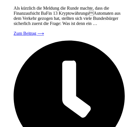
Als kürzlich die Meldung die Runde machte, dass die
Finanzaufsicht BaFin 13 KryptowährungsAutomaten aus
dem Verkehr gezogen hat, stellten sich viele Bundesbürger
sicherlich zuerst die Frage: Was ist denn ein …
Zum Beitrag
⟶