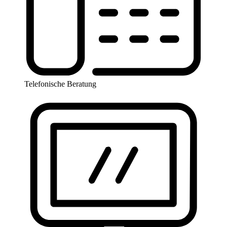
Telefonische Beratung