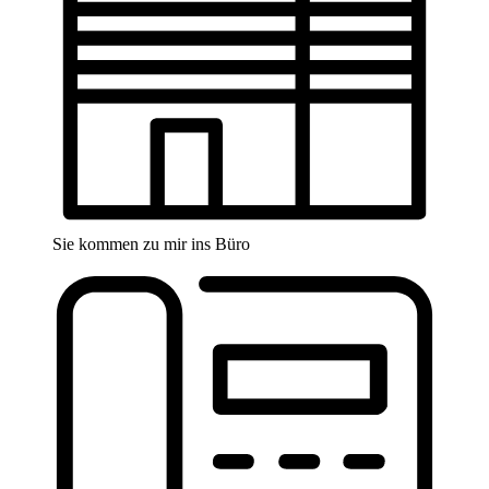
Sie kommen zu mir ins Büro