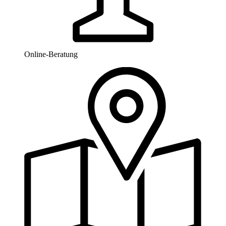
Online-Beratung