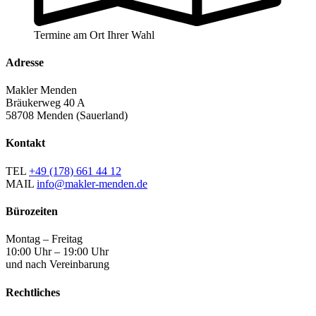
Termine am Ort Ihrer Wahl
Adresse
Makler Menden
Bräukerweg 40 A
58708 Menden (Sauerland)
Kontakt
TEL
+49 (178) 661 44 12
MAIL
info@makler-menden.de
Bürozeiten
Montag – Freitag
10:00 Uhr – 19:00 Uhr
und nach Vereinbarung
Rechtliches