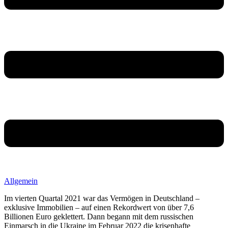
Allgemein
Im vierten Quartal 2021 war das Vermögen in Deutschland –
exklusive Immobilien – auf einen Rekordwert von über 7,6
Billionen Euro geklettert. Dann begann mit dem russischen
Einmarsch in die Ukraine im Februar 2022 die krisenhafte