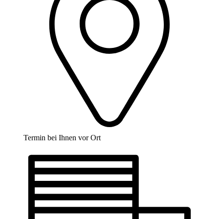
Termin bei Ihnen vor Ort