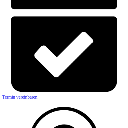
Termin vereinbaren