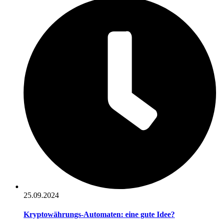
25.09.2024
Kryptowährungs-Automaten: eine gute Idee?