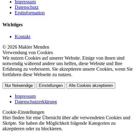
Impressum
Datenschutz
Erstinformation
Wichtiges
Kontakt
© 2026 Makler Menden
Verwendung von Cookies
Wir nutzen Cookies auf unserer Website. Einige von ihnen sind
notwendig während andere uns helfen, diese Website und Ihre
Erfahrung zu verbessern. Sie akzeptieren unsere Cookies, wenn Sie
fortfahren diese Webseite zu nutzen.
Nur Notwendige
Einstellungen
Alle Cookies akzeptieren
Impressum
Datenschutzerklärung
Cookie-Einstellungen
Hier finden Sie eine Übersicht über alle verwendeten Cookies und
Skripte. Sie haben die Möglichkeit folgende Kategorien zu
akzeptieren oder zu blockieren.