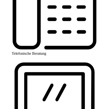
Telefonische Beratung