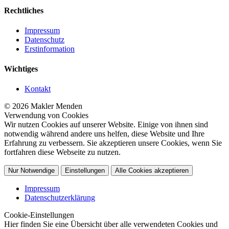
Rechtliches
Impressum
Datenschutz
Erstinformation
Wichtiges
Kontakt
© 2026 Makler Menden
Verwendung von Cookies
Wir nutzen Cookies auf unserer Website. Einige von ihnen sind
notwendig während andere uns helfen, diese Website und Ihre
Erfahrung zu verbessern. Sie akzeptieren unsere Cookies, wenn Sie
fortfahren diese Webseite zu nutzen.
Nur Notwendige
Einstellungen
Alle Cookies akzeptieren
Impressum
Datenschutzerklärung
Cookie-Einstellungen
Hier finden Sie eine Übersicht über alle verwendeten Cookies und