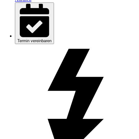
Termin vereinbaren