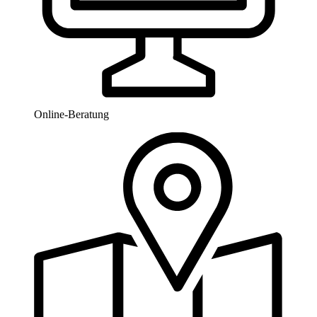
Online-Beratung