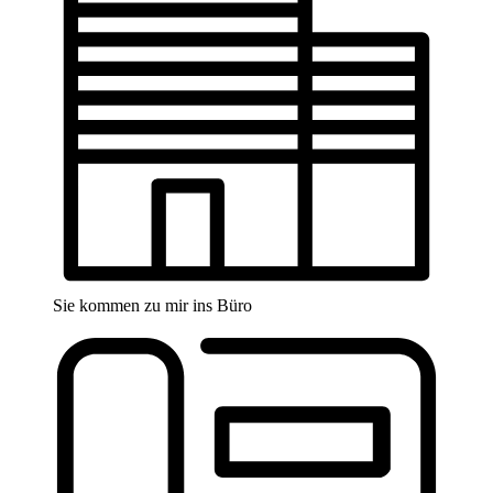
Sie kommen zu mir ins Büro