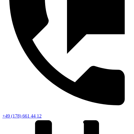
+49 (178) 661 44 12