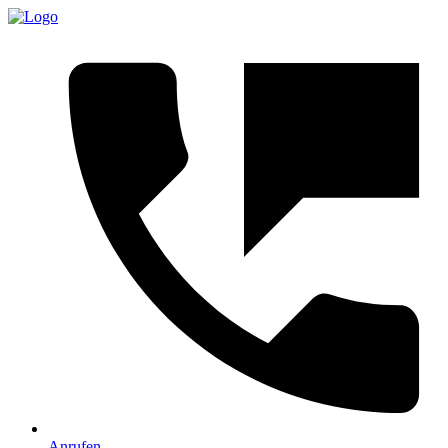
Anrufen