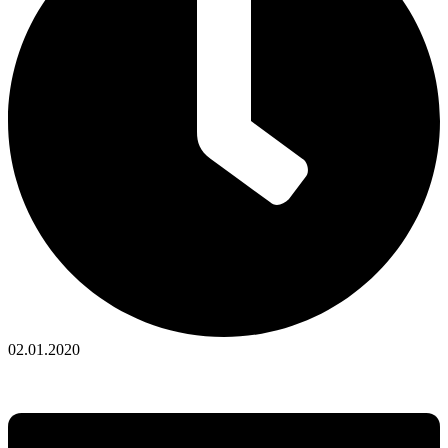
02.01.2020