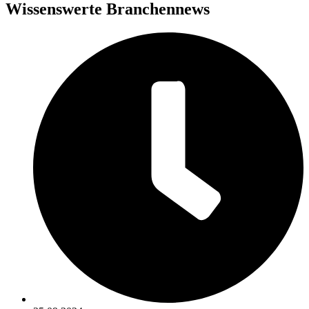
Wissenswerte Branchennews