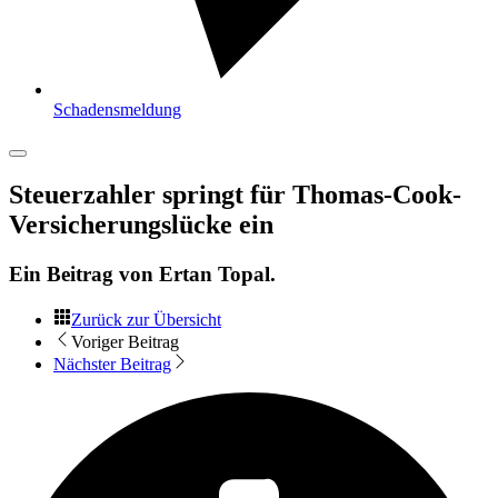
Schadensmeldung
Steuerzahler springt für Thomas-Cook-
Versicherungslücke ein
Ein Beitrag von
Ertan Topal
.
Zurück zur Übersicht
Voriger Beitrag
Nächster Beitrag