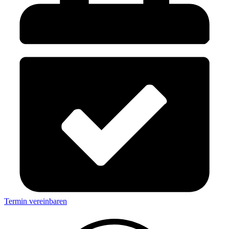
Termin vereinbaren