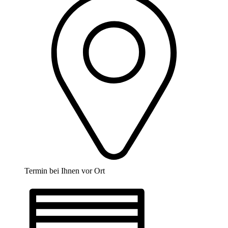
Termin bei Ihnen vor Ort