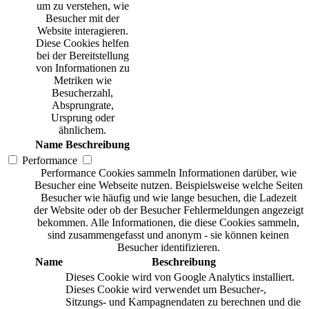
um zu verstehen, wie
Besucher mit der
Website interagieren.
Diese Cookies helfen
bei der Bereitstellung
von Informationen zu
Metriken wie
Besucherzahl,
Absprungrate,
Ursprung oder
ähnlichem.
Name
Beschreibung
Performance
Performance Cookies sammeln Informationen darüber, wie
Besucher eine Webseite nutzen. Beispielsweise welche Seiten
Besucher wie häufig und wie lange besuchen, die Ladezeit
der Website oder ob der Besucher Fehlermeldungen angezeigt
bekommen. Alle Informationen, die diese Cookies sammeln,
sind zusammengefasst und anonym - sie können keinen
Besucher identifizieren.
Name
Beschreibung
Dieses Cookie wird von Google Analytics installiert.
Dieses Cookie wird verwendet um Besucher-,
Sitzungs- und Kampagnendaten zu berechnen und die