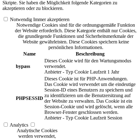
Skripte. Sie haben die Möglichkeit folgende Kategorien zu
akzeptieren oder zu blockieren.
Notwendig
Immer akzeptieren
Notwendige Cookies sind für die ordnungsgemäße Funktion
der Website erforderlich. Diese Kategorie enthält nur Cookies,
die grundlegende Funktionen und Sicherheitsmerkmale der
Website gewährleisten. Diese Cookies speichern keine
persönlichen Informationen.
Name
Beschreibung
Dieses Cookie wird für den Wartungsmodus
bypass
verwendet.
Anbieter
-
Typ
Cookie
Laufzeit
1 Jahr
Dieses Cookie ist für PHP-Anwendungen.
Das Cookie wird verwendet um die eindeutige
Session-ID eines Benutzers zu speichern und
zu identifizieren um die Benutzersitzung auf
PHPSESSID
der Website zu verwalten. Das Cookie ist ein
Session-Cookie und wird gelöscht, wenn alle
Browser-Fenster geschlossen werden.
Anbieter
-
Typ
Cookie
Laufzeit
Session
Analytics
Analytische Cookies
werden verwendet,