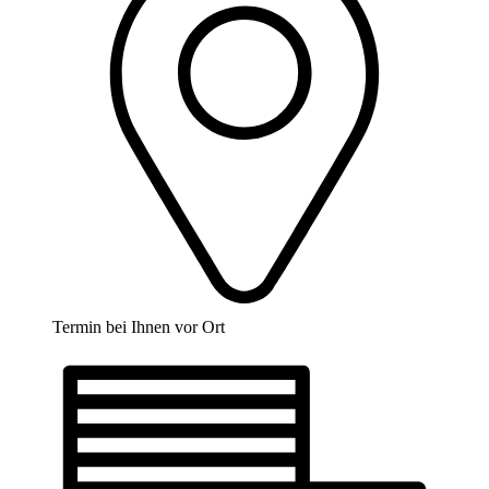
Termin bei Ihnen vor Ort