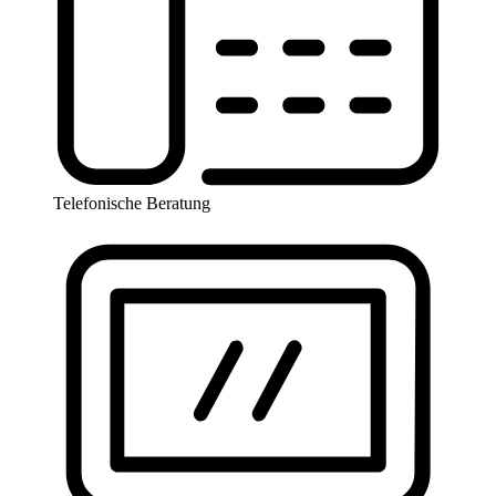
Telefonische Beratung