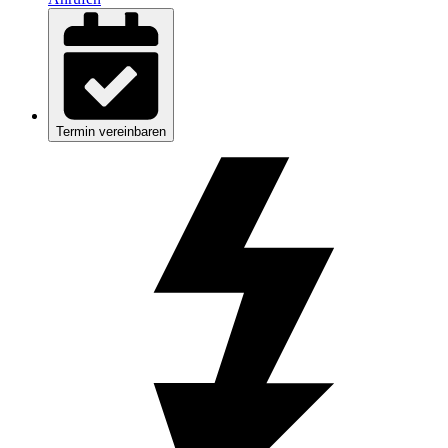
Termin vereinbaren