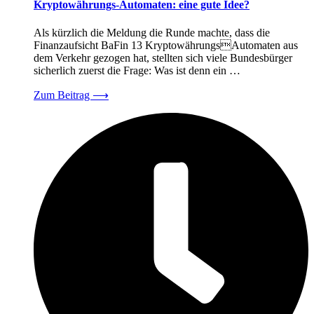
Kryptowährungs-Automaten: eine gute Idee?
Als kürzlich die Meldung die Runde machte, dass die
Finanzaufsicht BaFin 13 KryptowährungsAutomaten aus
dem Verkehr gezogen hat, stellten sich viele Bundesbürger
sicherlich zuerst die Frage: Was ist denn ein …
Zum Beitrag
⟶