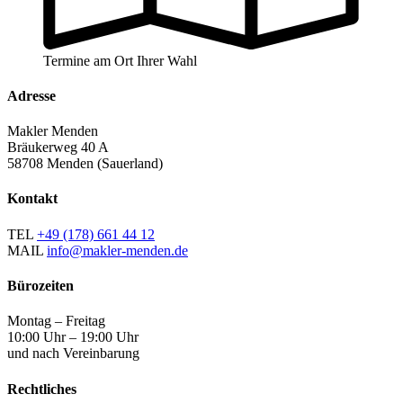
Termine am Ort Ihrer Wahl
Adresse
Makler Menden
Bräukerweg 40 A
58708 Menden (Sauerland)
Kontakt
TEL
+49 (178) 661 44 12
MAIL
info@makler-menden.de
Bürozeiten
Montag – Freitag
10:00 Uhr – 19:00 Uhr
und nach Vereinbarung
Rechtliches