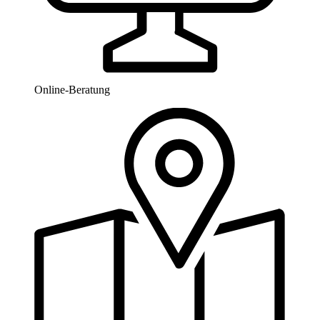
Online-Beratung