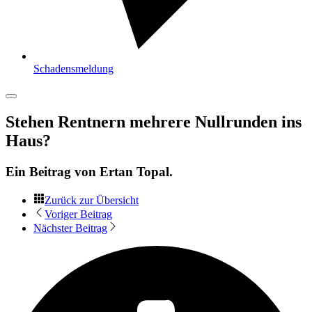
Schadensmeldung
Stehen Rentnern mehrere Nullrunden ins
Haus?
Ein Beitrag von
Ertan Topal
.
Zurück zur Übersicht
Voriger Beitrag
Nächster Beitrag