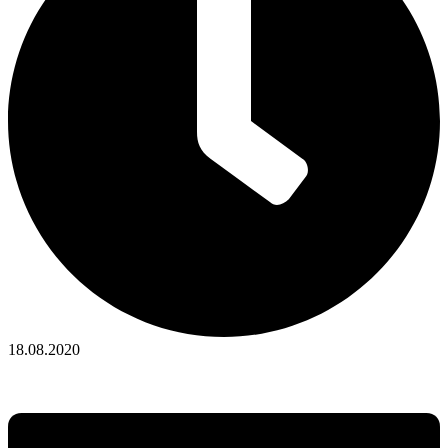
18.08.2020