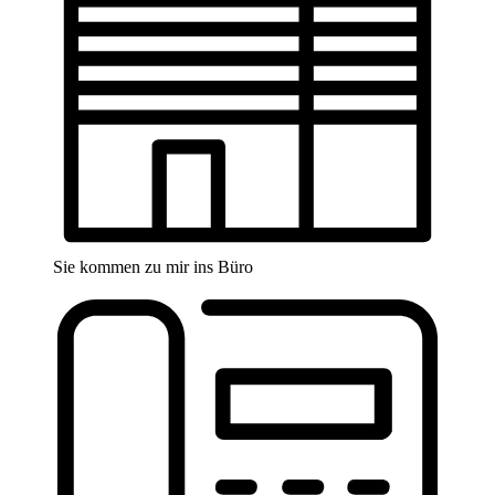
Sie kommen zu mir ins Büro