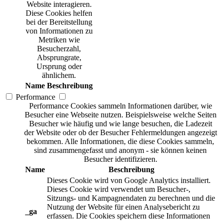
Website interagieren.
Diese Cookies helfen
bei der Bereitstellung
von Informationen zu
Metriken wie
Besucherzahl,
Absprungrate,
Ursprung oder
ähnlichem.
Name
Beschreibung
Performance
Performance Cookies sammeln Informationen darüber, wie
Besucher eine Webseite nutzen. Beispielsweise welche Seiten
Besucher wie häufig und wie lange besuchen, die Ladezeit
der Website oder ob der Besucher Fehlermeldungen angezeigt
bekommen. Alle Informationen, die diese Cookies sammeln,
sind zusammengefasst und anonym - sie können keinen
Besucher identifizieren.
Name
Beschreibung
Dieses Cookie wird von Google Analytics installiert.
Dieses Cookie wird verwendet um Besucher-,
Sitzungs- und Kampagnendaten zu berechnen und die
Nutzung der Website für einen Analysebericht zu
_ga
erfassen. Die Cookies speichern diese Informationen