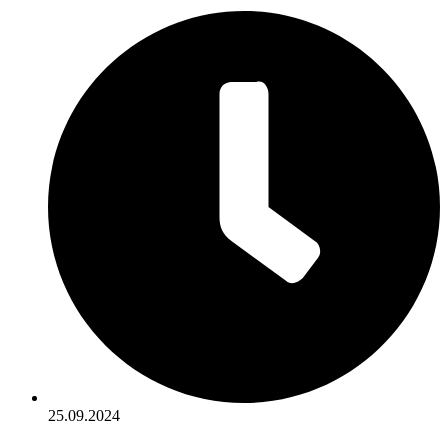
25.09.2024