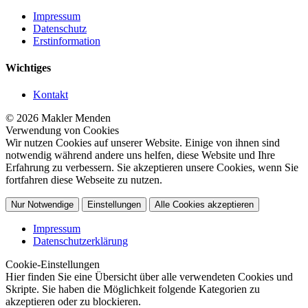
Impressum
Datenschutz
Erstinformation
Wichtiges
Kontakt
© 2026 Makler Menden
Verwendung von Cookies
Wir nutzen Cookies auf unserer Website. Einige von ihnen sind
notwendig während andere uns helfen, diese Website und Ihre
Erfahrung zu verbessern. Sie akzeptieren unsere Cookies, wenn Sie
fortfahren diese Webseite zu nutzen.
Nur Notwendige
Einstellungen
Alle Cookies akzeptieren
Impressum
Datenschutzerklärung
Cookie-Einstellungen
Hier finden Sie eine Übersicht über alle verwendeten Cookies und
Skripte. Sie haben die Möglichkeit folgende Kategorien zu
akzeptieren oder zu blockieren.