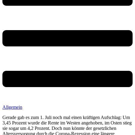
Allgemein
Gerade gab es zum 1. Juli noch mal einen kräftigen Aufschlag: Um
3,45 Prozent wurde die Rente im Westen angehoben, im Osten stieg
sie sogar um 4,2 Prozent. Doch nun könnte der gesetzlichen
Altersversorgung durch die Corona-Rezession eine längere