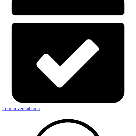
Termin vereinbaren