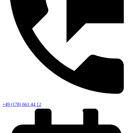
+49 (178) 661 44 12