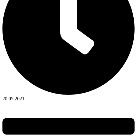
20.05.2021