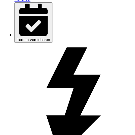
Termin vereinbaren