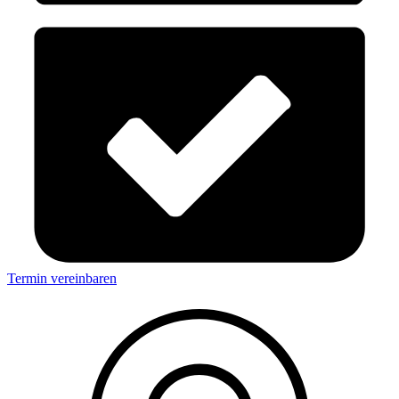
Termin vereinbaren