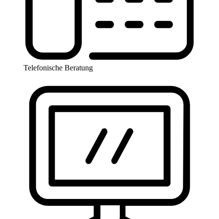
Telefonische Beratung