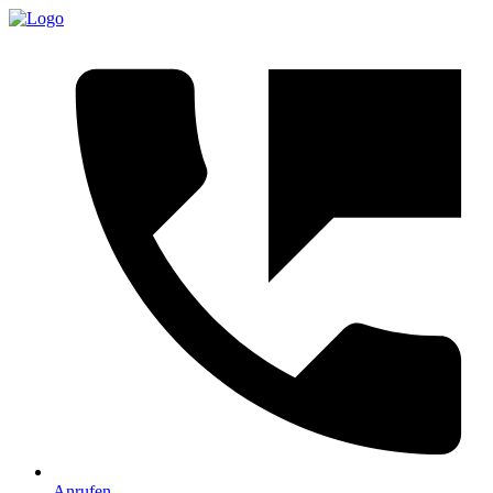
Anrufen