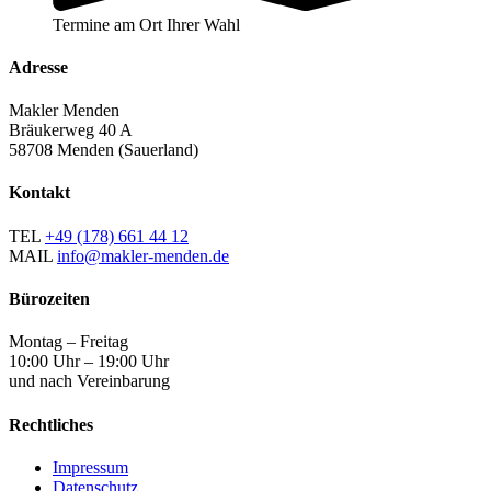
Termine am Ort Ihrer Wahl
Adresse
Makler Menden
Bräukerweg 40 A
58708 Menden (Sauerland)
Kontakt
TEL
+49 (178) 661 44 12
MAIL
info@makler-menden.de
Bürozeiten
Montag – Freitag
10:00 Uhr – 19:00 Uhr
und nach Vereinbarung
Rechtliches
Impressum
Datenschutz