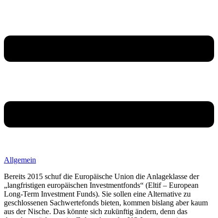
Allgemein
Bereits 2015 schuf die Europäische Union die Anlageklasse der
„langfristigen europäischen Investmentfonds“ (Eltif – European
Long-Term Investment Funds). Sie sollen eine Alternative zu
geschlossenen Sachwertefonds bieten, kommen bislang aber kaum
aus der Nische. Das könnte sich zukünftig ändern, denn das