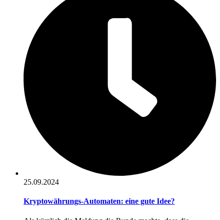
25.09.2024
Kryptowährungs-Automaten: eine gute Idee?