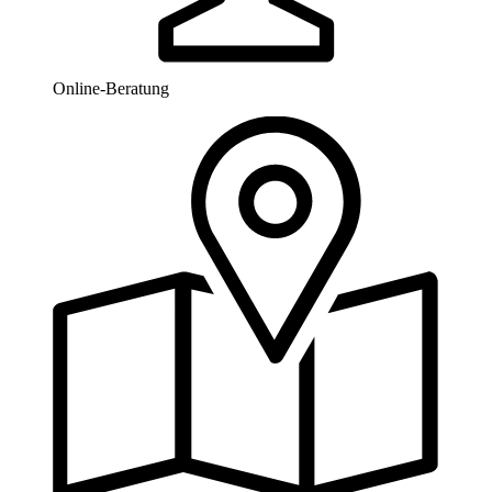
Online-Beratung