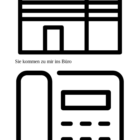
Sie kommen zu mir ins Büro