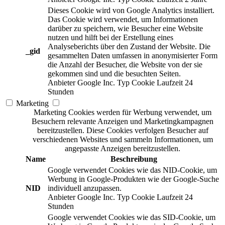
Dieses Cookie wird von Google Analytics installiert.
Das Cookie wird verwendet, um Informationen
darüber zu speichern, wie Besucher eine Website
nutzen und hilft bei der Erstellung eines
Analyseberichts über den Zustand der Website. Die
_gid
gesammelten Daten umfassen in anonymisierter Form
die Anzahl der Besucher, die Website von der sie
gekommen sind und die besuchten Seiten.
Anbieter
Google Inc.
Typ
Cookie
Laufzeit
24
Stunden
Marketing
Marketing Cookies werden für Werbung verwendet, um
Besuchern relevante Anzeigen und Marketingkampagnen
bereitzustellen. Diese Cookies verfolgen Besucher auf
verschiedenen Websites und sammeln Informationen, um
angepasste Anzeigen bereitzustellen.
Name
Beschreibung
Google verwendet Cookies wie das NID-Cookie, um
Werbung in Google-Produkten wie der Google-Suche
NID
individuell anzupassen.
Anbieter
Google Inc.
Typ
Cookie
Laufzeit
24
Stunden
Google verwendet Cookies wie das SID-Cookie, um