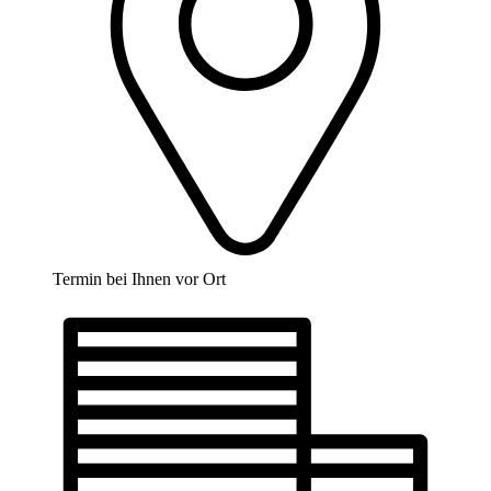
Termin bei Ihnen vor Ort