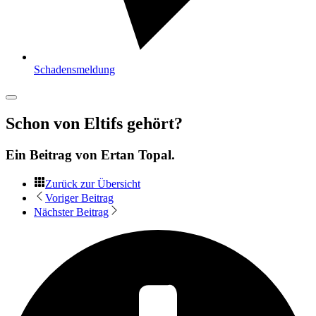
Schadensmeldung
Schon von Eltifs gehört?
Ein Beitrag von
Ertan Topal
.
Zurück zur Übersicht
Voriger Beitrag
Nächster Beitrag