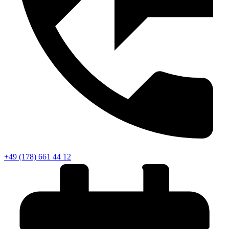
+49 (178) 661 44 12