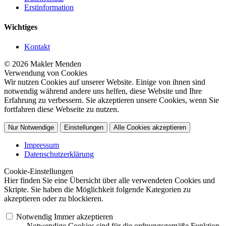
Erstinformation
Wichtiges
Kontakt
© 2026 Makler Menden
Verwendung von Cookies
Wir nutzen Cookies auf unserer Website. Einige von ihnen sind
notwendig während andere uns helfen, diese Website und Ihre
Erfahrung zu verbessern. Sie akzeptieren unsere Cookies, wenn Sie
fortfahren diese Webseite zu nutzen.
Nur Notwendige
Einstellungen
Alle Cookies akzeptieren
Impressum
Datenschutzerklärung
Cookie-Einstellungen
Hier finden Sie eine Übersicht über alle verwendeten Cookies und
Skripte. Sie haben die Möglichkeit folgende Kategorien zu
akzeptieren oder zu blockieren.
Notwendig
Immer akzeptieren
Notwendige Cookies sind für die ordnungsgemäße Funktion