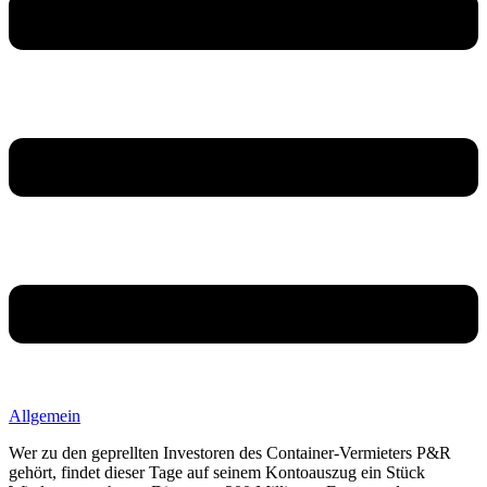
Allgemein
Wer zu den geprellten Investoren des Container-Vermieters P&R
gehört, findet dieser Tage auf seinem Kontoauszug ein Stück