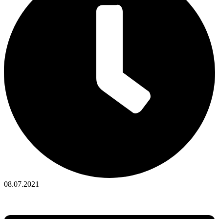
08.07.2021