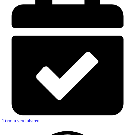
Termin vereinbaren