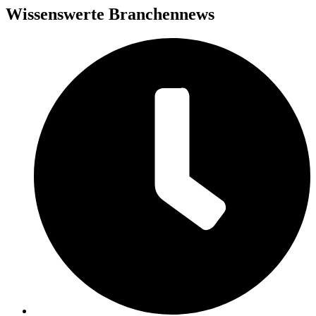
Wissenswerte Branchennews