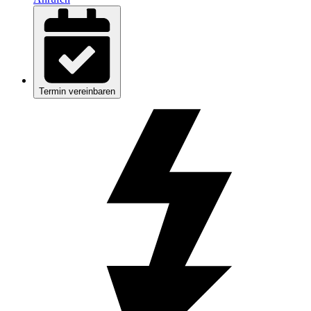
Termin vereinbaren