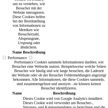
um zu verstehen, wie
Besucher mit der
Website interagieren.
Diese Cookies helfen
bei der Bereitstellung
von Informationen zu
Metriken wie
Besucherzahl,
Absprungrate,
Ursprung oder
ähnlichem.
Name
Beschreibung
Performance
Performance Cookies sammeln Informationen darüber, wie
Besucher eine Webseite nutzen. Beispielsweise welche Seiten
Besucher wie häufig und wie lange besuchen, die Ladezeit
der Website oder ob der Besucher Fehlermeldungen angezeigt
bekommen. Alle Informationen, die diese Cookies sammeln,
sind zusammengefasst und anonym - sie können keinen
Besucher identifizieren.
Name
Beschreibung
Dieses Cookie wird von Google Analytics installiert.
Dieses Cookie wird verwendet um Besucher-,
Sitzungs- und Kampagnendaten zu berechnen und die