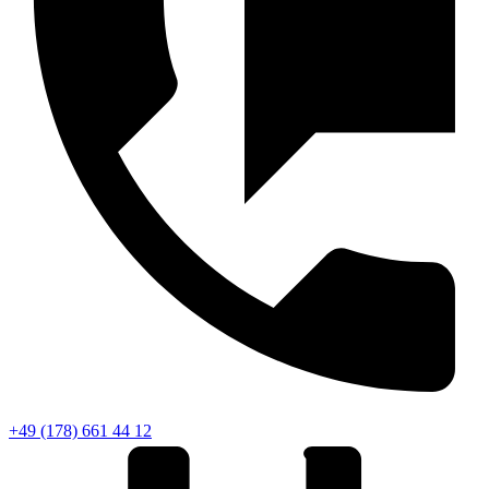
+49 (178) 661 44 12