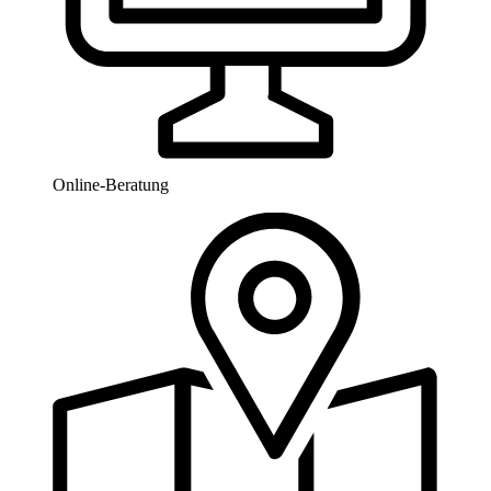
Online-Beratung