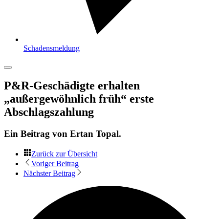
Schadensmeldung
P&R-Geschädigte erhalten
„außergewöhnlich früh“ erste
Abschlagszahlung
Ein Beitrag von
Ertan Topal
.
Zurück zur Übersicht
Voriger Beitrag
Nächster Beitrag