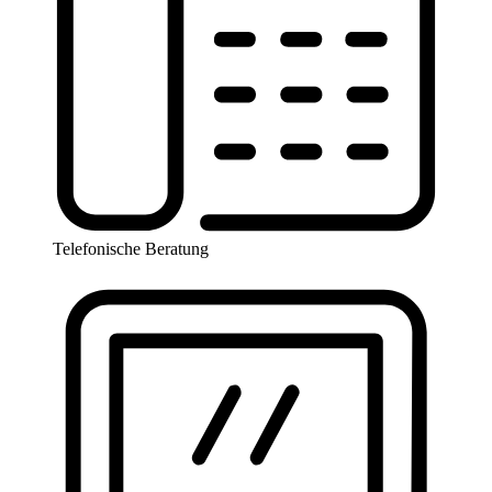
Telefonische Beratung