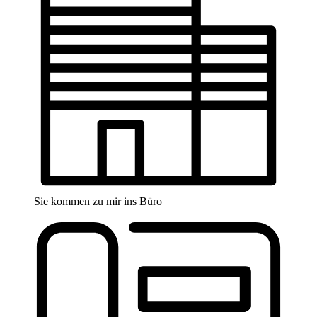
Sie kommen zu mir ins Büro