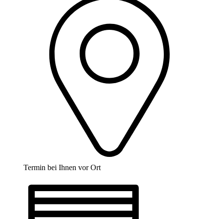
Termin bei Ihnen vor Ort