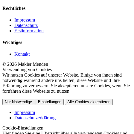
Rechtliches
Impressum
Datenschutz
Erstinformation
Wichtiges
Kontakt
© 2026 Makler Menden
Verwendung von Cookies
Wir nutzen Cookies auf unserer Website. Einige von ihnen sind
notwendig während andere uns helfen, diese Website und Ihre
Erfahrung zu verbessern. Sie akzeptieren unsere Cookies, wenn Sie
fortfahren diese Webseite zu nutzen.
Nur Notwendige
Einstellungen
Alle Cookies akzeptieren
Impressum
Datenschutzerklärung
Cookie-Einstellungen
Hier finden Sie eine Übersicht über alle verwendeten Cookies und