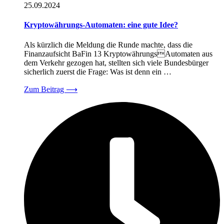
25.09.2024
Kryptowährungs-Automaten: eine gute Idee?
Als kürzlich die Meldung die Runde machte, dass die
Finanzaufsicht BaFin 13 KryptowährungsAutomaten aus
dem Verkehr gezogen hat, stellten sich viele Bundesbürger
sicherlich zuerst die Frage: Was ist denn ein …
Zum Beitrag
⟶