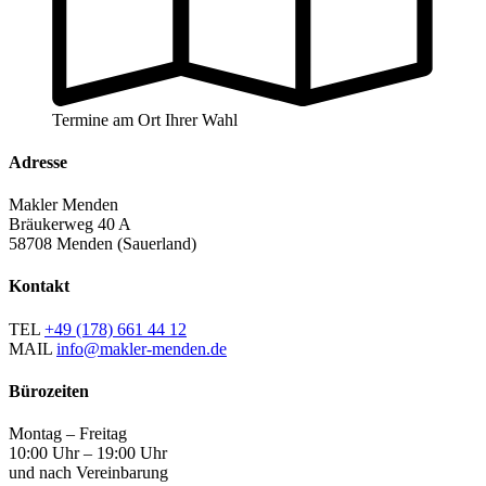
Termine am Ort Ihrer Wahl
Adresse
Makler Menden
Bräukerweg 40 A
58708 Menden (Sauerland)
Kontakt
TEL
+49 (178) 661 44 12
MAIL
info@makler-menden.de
Bürozeiten
Montag – Freitag
10:00 Uhr – 19:00 Uhr
und nach Vereinbarung