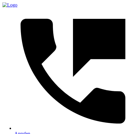
Anrufen