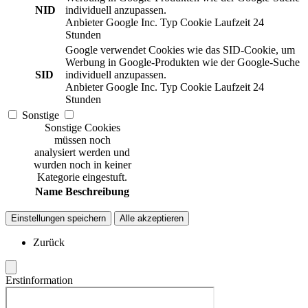
NID
individuell anzupassen.
Anbieter
Google Inc.
Typ
Cookie
Laufzeit
24
Stunden
Google verwendet Cookies wie das SID-Cookie, um
Werbung in Google-Produkten wie der Google-Suche
SID
individuell anzupassen.
Anbieter
Google Inc.
Typ
Cookie
Laufzeit
24
Stunden
Sonstige
Sonstige Cookies
müssen noch
analysiert werden und
wurden noch in keiner
Kategorie eingestuft.
Name
Beschreibung
Einstellungen speichern
Alle akzeptieren
Zurück
Erstinformation