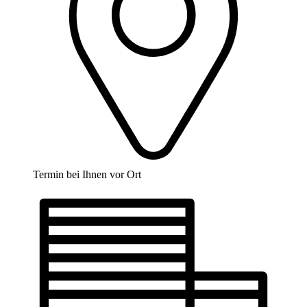
Termin bei Ihnen vor Ort