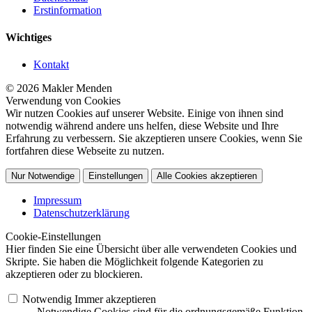
Erstinformation
Wichtiges
Kontakt
© 2026 Makler Menden
Verwendung von Cookies
Wir nutzen Cookies auf unserer Website. Einige von ihnen sind
notwendig während andere uns helfen, diese Website und Ihre
Erfahrung zu verbessern. Sie akzeptieren unsere Cookies, wenn Sie
fortfahren diese Webseite zu nutzen.
Nur Notwendige
Einstellungen
Alle Cookies akzeptieren
Impressum
Datenschutzerklärung
Cookie-Einstellungen
Hier finden Sie eine Übersicht über alle verwendeten Cookies und
Skripte. Sie haben die Möglichkeit folgende Kategorien zu
akzeptieren oder zu blockieren.
Notwendig
Immer akzeptieren
Notwendige Cookies sind für die ordnungsgemäße Funktion