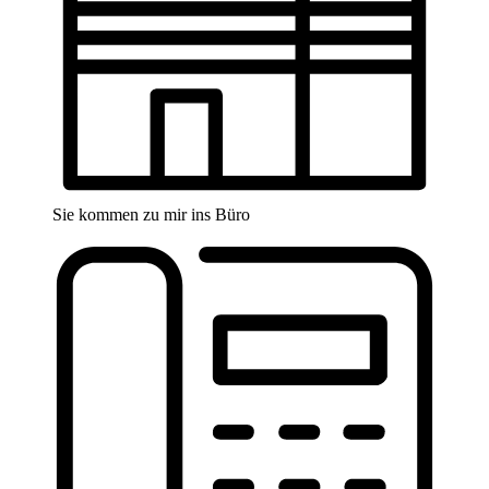
Sie kommen zu mir ins Büro