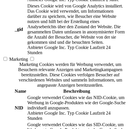
Dieses Cookie wird von Google Analytics installiert.
Das Cookie wird verwendet, um Informationen
darüber zu speichern, wie Besucher eine Website
nutzen und hilft bei der Erstellung eines
Analyseberichts über den Zustand der Website. Die
_gid
gesammelten Daten umfassen in anonymisierter Form
die Anzahl der Besucher, die Website von der sie
gekommen sind und die besuchten Seiten.
Anbieter
Google Inc.
Typ
Cookie
Laufzeit
24
Stunden
Marketing
Marketing Cookies werden für Werbung verwendet, um
Besuchern relevante Anzeigen und Marketingkampagnen
bereitzustellen. Diese Cookies verfolgen Besucher auf
verschiedenen Websites und sammeln Informationen, um
angepasste Anzeigen bereitzustellen.
Name
Beschreibung
Google verwendet Cookies wie das NID-Cookie, um
Werbung in Google-Produkten wie der Google-Suche
NID
individuell anzupassen.
Anbieter
Google Inc.
Typ
Cookie
Laufzeit
24
Stunden
Google verwendet Cookies wie das SID-Cookie, um