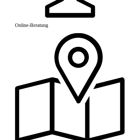
Online-Beratung