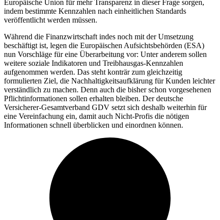
Europäische Union für mehr Transparenz in dieser Frage sorgen,
indem bestimmte Kennzahlen nach einheitlichen Standards
veröffentlicht werden müssen.
Während die Finanzwirtschaft indes noch mit der Umsetzung
beschäftigt ist, legen die Europäischen Aufsichtsbehörden (ESA)
nun Vorschläge für eine Überarbeitung vor: Unter anderem sollen
weitere soziale Indikatoren und Treibhausgas-Kennzahlen
aufgenommen werden. Das steht konträr zum gleichzeitig
formulierten Ziel, die Nachhaltigkeitsaufklärung für Kunden leichter
verständlich zu machen. Denn auch die bisher schon vorgesehenen
Pflichtinformationen sollen erhalten bleiben. Der deutsche
Versicherer-Gesamtverband GDV setzt sich deshalb weiterhin für
eine Vereinfachung ein, damit auch Nicht-Profis die nötigen
Informationen schnell überblicken und einordnen können.