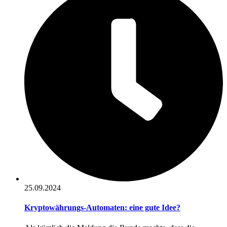
25.09.2024
Kryptowährungs-Automaten: eine gute Idee?