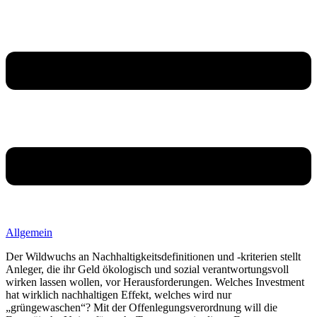
Allgemein
Der Wildwuchs an Nachhaltigkeitsdefinitionen und -kriterien stellt
Anleger, die ihr Geld ökologisch und sozial verantwortungsvoll
wirken lassen wollen, vor Herausforderungen. Welches Investment
hat wirklich nachhaltigen Effekt, welches wird nur
„grüngewaschen“? Mit der Offenlegungsverordnung will die