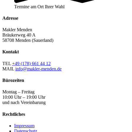
Termine am Ort Ihrer Wahl
Adresse
Makler Menden
Bräukerweg 40 A
58708 Menden (Sauerland)
Kontakt
TEL
+49 (178) 661 44 12
MAIL
info@makler-menden.de
Bürozeiten
Montag – Freitag
10:00 Uhr – 19:00 Uhr
und nach Vereinbarung
Rechtliches
Impressum
Datenschutz