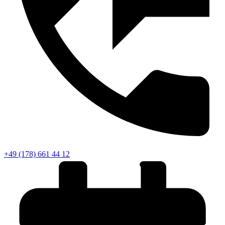
+49 (178) 661 44 12