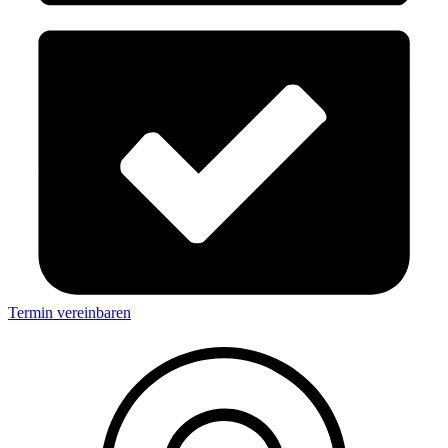
Termin vereinbaren