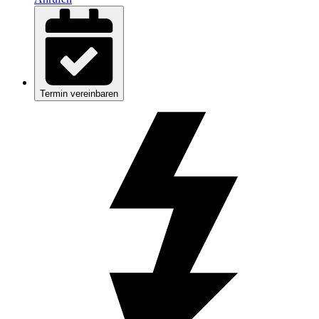
Termin vereinbaren