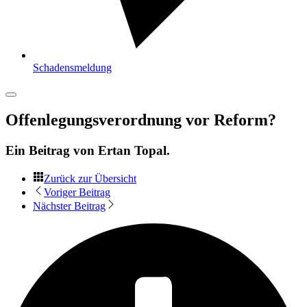
Schadensmeldung
Offenlegungsverordnung vor Reform?
Ein Beitrag von
Ertan Topal
.
Zurück zur Übersicht
Voriger Beitrag
Nächster Beitrag