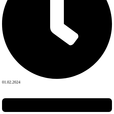
01.02.2024