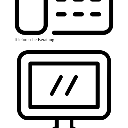
Telefonische Beratung