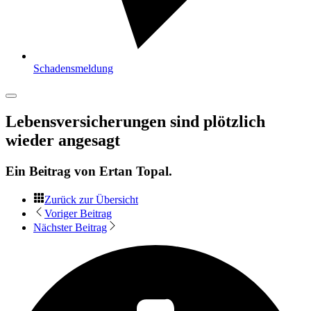
Schadensmeldung
Lebensversicherungen sind plötzlich
wieder angesagt
Ein Beitrag von
Ertan Topal
.
Zurück zur Übersicht
Voriger Beitrag
Nächster Beitrag