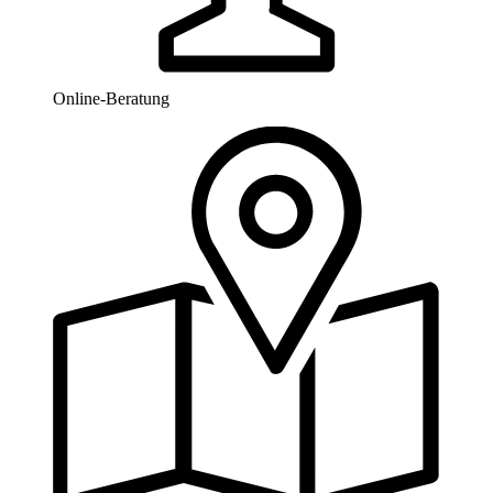
Online-Beratung