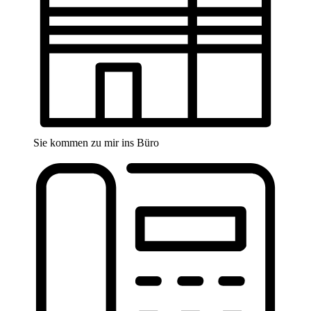
Sie kommen zu mir ins Büro