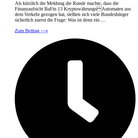
Als kürzlich die Meldung die Runde machte, dass die
Finanzaufsicht BaFin 13 KryptowährungsAutomaten aus
dem Verkehr gezogen hat, stellten sich viele Bundesbürger
sicherlich zuerst die Frage: Was ist denn ein …
Zum Beitrag
⟶