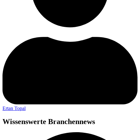
Ertan Topal
Wissenswerte Branchennews