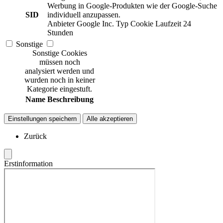
Werbung in Google-Produkten wie der Google-Suche
SID
individuell anzupassen.
Anbieter
Google Inc.
Typ
Cookie
Laufzeit
24
Stunden
Sonstige
Sonstige Cookies
müssen noch
analysiert werden und
wurden noch in keiner
Kategorie eingestuft.
Name
Beschreibung
Einstellungen speichern
Alle akzeptieren
Zurück
Erstinformation