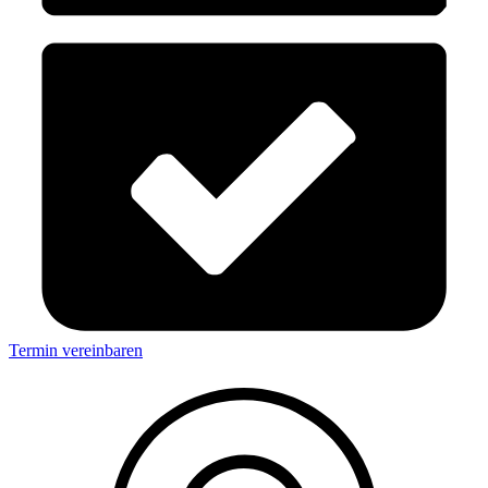
Termin vereinbaren