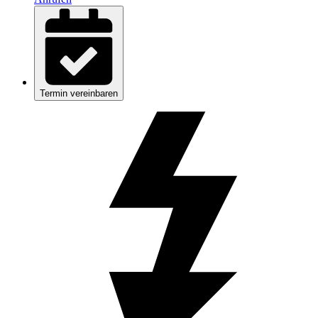
Termin vereinbaren