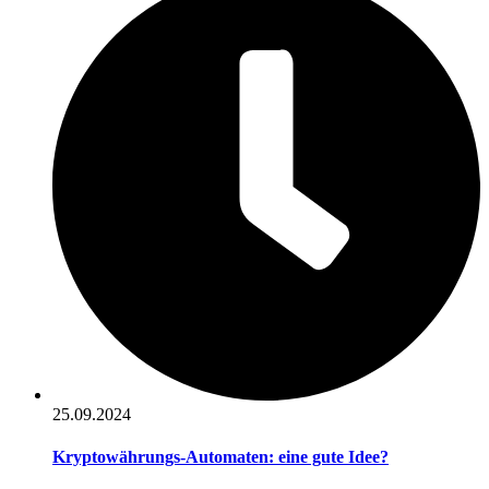
25.09.2024
Kryptowährungs-Automaten: eine gute Idee?