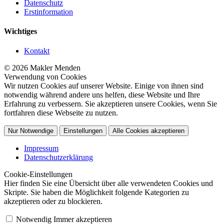
Datenschutz
Erstinformation
Wichtiges
Kontakt
© 2026 Makler Menden
Verwendung von Cookies
Wir nutzen Cookies auf unserer Website. Einige von ihnen sind
notwendig während andere uns helfen, diese Website und Ihre
Erfahrung zu verbessern. Sie akzeptieren unsere Cookies, wenn Sie
fortfahren diese Webseite zu nutzen.
Nur Notwendige
Einstellungen
Alle Cookies akzeptieren
Impressum
Datenschutzerklärung
Cookie-Einstellungen
Hier finden Sie eine Übersicht über alle verwendeten Cookies und
Skripte. Sie haben die Möglichkeit folgende Kategorien zu
akzeptieren oder zu blockieren.
Notwendig
Immer akzeptieren