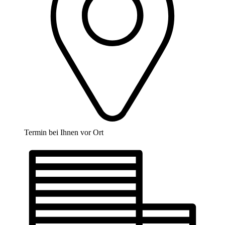
Termin bei Ihnen vor Ort