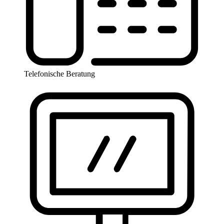
Telefonische Beratung