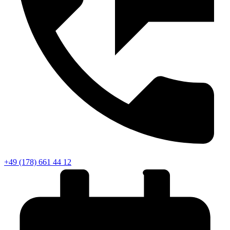
+49 (178) 661 44 12