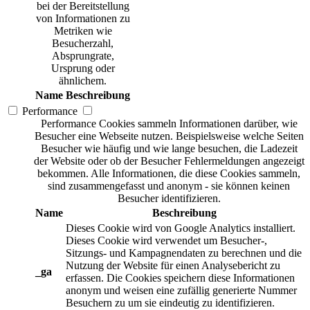
bei der Bereitstellung
von Informationen zu
Metriken wie
Besucherzahl,
Absprungrate,
Ursprung oder
ähnlichem.
Name
Beschreibung
Performance
Performance Cookies sammeln Informationen darüber, wie
Besucher eine Webseite nutzen. Beispielsweise welche Seiten
Besucher wie häufig und wie lange besuchen, die Ladezeit
der Website oder ob der Besucher Fehlermeldungen angezeigt
bekommen. Alle Informationen, die diese Cookies sammeln,
sind zusammengefasst und anonym - sie können keinen
Besucher identifizieren.
Name
Beschreibung
Dieses Cookie wird von Google Analytics installiert.
Dieses Cookie wird verwendet um Besucher-,
Sitzungs- und Kampagnendaten zu berechnen und die
Nutzung der Website für einen Analysebericht zu
_ga
erfassen. Die Cookies speichern diese Informationen
anonym und weisen eine zufällig generierte Nummer
Besuchern zu um sie eindeutig zu identifizieren.