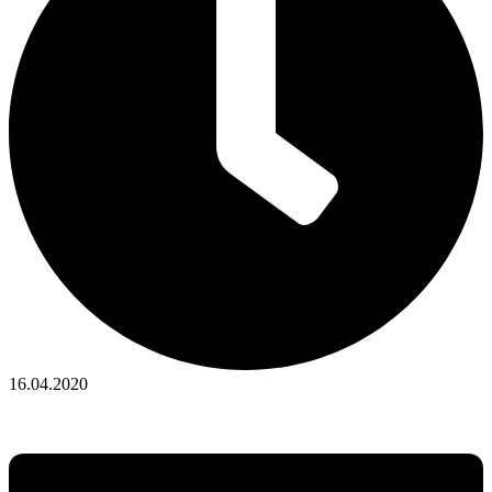
16.04.2020