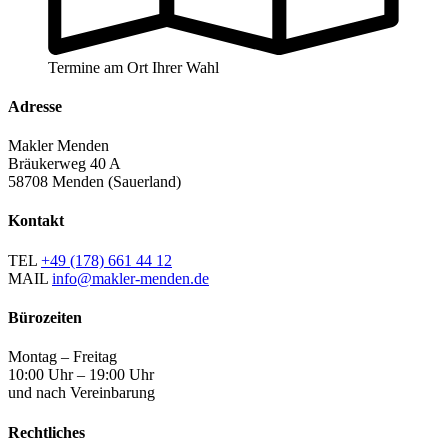
Termine am Ort Ihrer Wahl
Adresse
Makler Menden
Bräukerweg 40 A
58708 Menden (Sauerland)
Kontakt
TEL
+49 (178) 661 44 12
MAIL
info@makler-menden.de
Bürozeiten
Montag – Freitag
10:00 Uhr – 19:00 Uhr
und nach Vereinbarung
Rechtliches