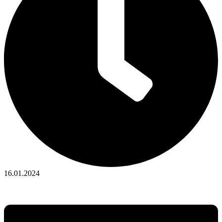
16.01.2024