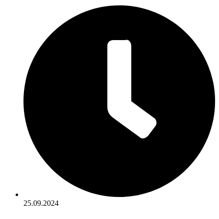
25.09.2024