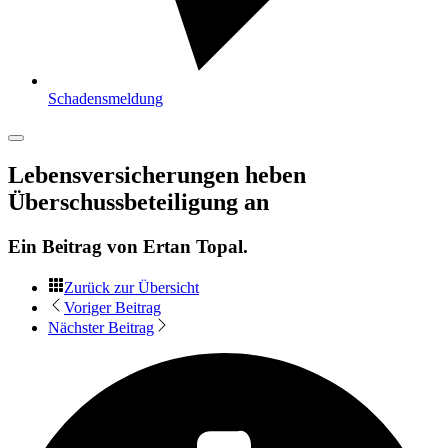
Schadensmeldung
Lebensversicherungen heben
Überschussbeteiligung an
Ein Beitrag von
Ertan Topal
.
Zurück zur Übersicht
Voriger Beitrag
Nächster Beitrag