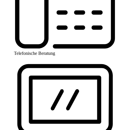
Telefonische Beratung