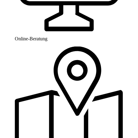
Online-Beratung