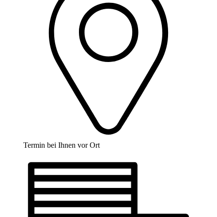
Termin bei Ihnen vor Ort