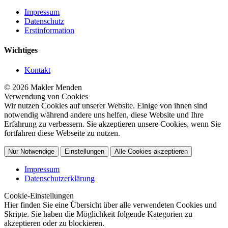
Impressum
Datenschutz
Erstinformation
Wichtiges
Kontakt
© 2026 Makler Menden
Verwendung von Cookies
Wir nutzen Cookies auf unserer Website. Einige von ihnen sind
notwendig während andere uns helfen, diese Website und Ihre
Erfahrung zu verbessern. Sie akzeptieren unsere Cookies, wenn Sie
fortfahren diese Webseite zu nutzen.
Nur Notwendige
Einstellungen
Alle Cookies akzeptieren
Impressum
Datenschutzerklärung
Cookie-Einstellungen
Hier finden Sie eine Übersicht über alle verwendeten Cookies und
Skripte. Sie haben die Möglichkeit folgende Kategorien zu
akzeptieren oder zu blockieren.