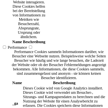
Website interagieren.
Diese Cookies helfen
bei der Bereitstellung
von Informationen zu
Metriken wie
Besucherzahl,
Absprungrate,
Ursprung oder
ähnlichem.
Name
Beschreibung
Performance
Performance Cookies sammeln Informationen darüber, wie
Besucher eine Webseite nutzen. Beispielsweise welche Seiten
Besucher wie häufig und wie lange besuchen, die Ladezeit
der Website oder ob der Besucher Fehlermeldungen angezeigt
bekommen. Alle Informationen, die diese Cookies sammeln,
sind zusammengefasst und anonym - sie können keinen
Besucher identifizieren.
Name
Beschreibung
Dieses Cookie wird von Google Analytics installiert.
Dieses Cookie wird verwendet um Besucher-,
Sitzungs- und Kampagnendaten zu berechnen und die
Nutzung der Website für einen Analysebericht zu
_ga
erfassen. Die Cookies speichern diese Informationen