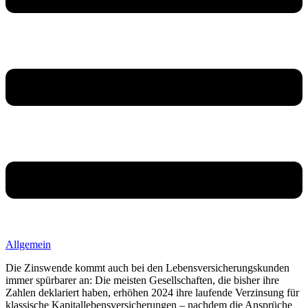
Allgemein
Die Zinswende kommt auch bei den Lebensversicherungskunden
immer spürbarer an: Die meisten Gesellschaften, die bisher ihre
Zahlen deklariert haben, erhöhen 2024 ihre laufende Verzinsung für
klassische Kapitallebensversicherungen – nachdem die Ansprüche