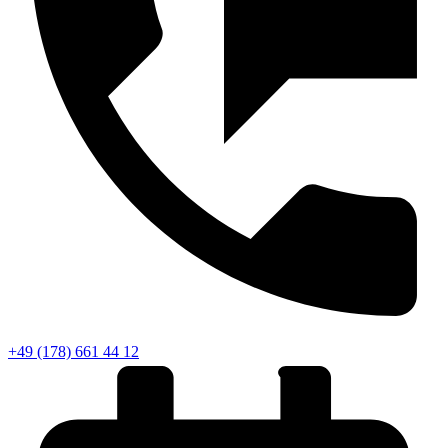
+49 (178) 661 44 12