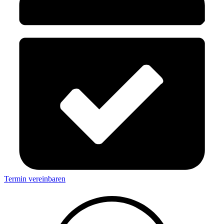
Termin vereinbaren