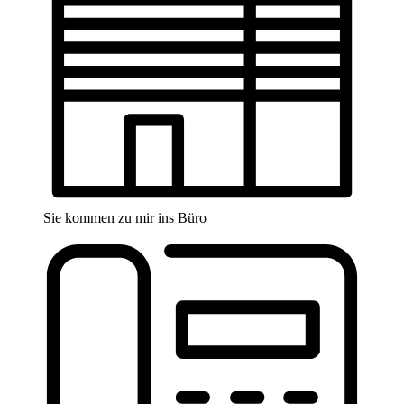
Sie kommen zu mir ins Büro