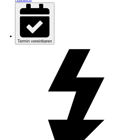
Termin vereinbaren