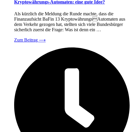
Kryptowährungs-Automaten: eine gute Idee?
Als kürzlich die Meldung die Runde machte, dass die
Finanzaufsicht BaFin 13 KryptowährungsAutomaten aus
dem Verkehr gezogen hat, stellten sich viele Bundesbürger
sicherlich zuerst die Frage: Was ist denn ein …
Zum Beitrag
⟶