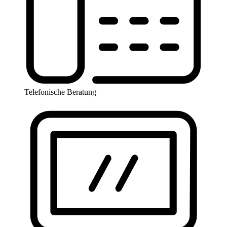
Telefonische Beratung