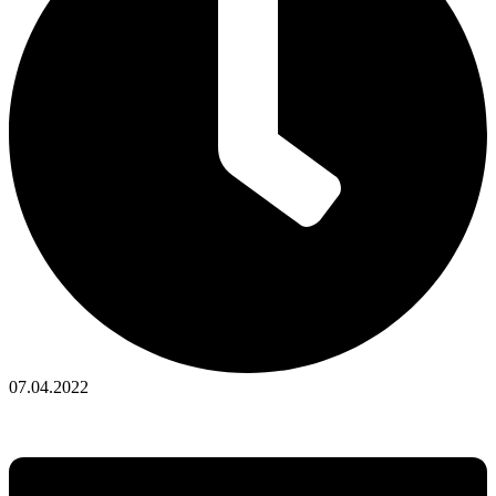
07.04.2022