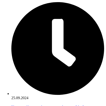
25.09.2024