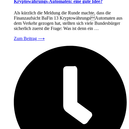
Kryptowährungs-Automaten: eine gute Idee?
Als kürzlich die Meldung die Runde machte, dass die
Finanzaufsicht BaFin 13 KryptowährungsAutomaten aus
dem Verkehr gezogen hat, stellten sich viele Bundesbürger
sicherlich zuerst die Frage: Was ist denn ein …
Zum Beitrag
⟶