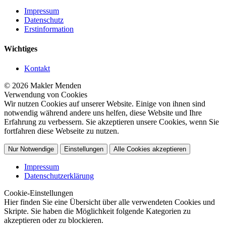
Impressum
Datenschutz
Erstinformation
Wichtiges
Kontakt
© 2026 Makler Menden
Verwendung von Cookies
Wir nutzen Cookies auf unserer Website. Einige von ihnen sind
notwendig während andere uns helfen, diese Website und Ihre
Erfahrung zu verbessern. Sie akzeptieren unsere Cookies, wenn Sie
fortfahren diese Webseite zu nutzen.
Nur Notwendige
Einstellungen
Alle Cookies akzeptieren
Impressum
Datenschutzerklärung
Cookie-Einstellungen
Hier finden Sie eine Übersicht über alle verwendeten Cookies und
Skripte. Sie haben die Möglichkeit folgende Kategorien zu
akzeptieren oder zu blockieren.