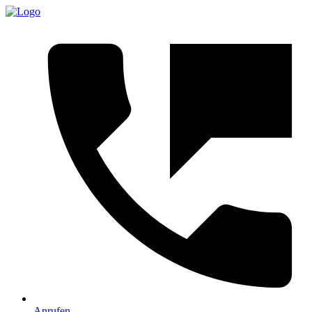
Anrufen