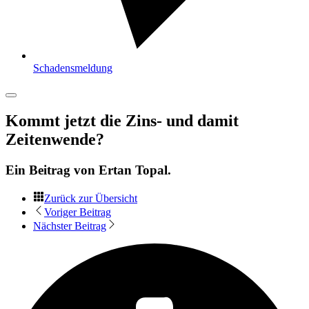
Schadensmeldung
Kommt jetzt die Zins- und damit
Zeitenwende?
Ein Beitrag von
Ertan Topal
.
Zurück zur Übersicht
Voriger Beitrag
Nächster Beitrag