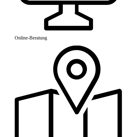
Online-Beratung