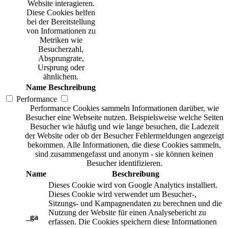
Website interagieren.
Diese Cookies helfen
bei der Bereitstellung
von Informationen zu
Metriken wie
Besucherzahl,
Absprungrate,
Ursprung oder
ähnlichem.
Name
Beschreibung
Performance
Performance Cookies sammeln Informationen darüber, wie
Besucher eine Webseite nutzen. Beispielsweise welche Seiten
Besucher wie häufig und wie lange besuchen, die Ladezeit
der Website oder ob der Besucher Fehlermeldungen angezeigt
bekommen. Alle Informationen, die diese Cookies sammeln,
sind zusammengefasst und anonym - sie können keinen
Besucher identifizieren.
Name
Beschreibung
Dieses Cookie wird von Google Analytics installiert.
Dieses Cookie wird verwendet um Besucher-,
Sitzungs- und Kampagnendaten zu berechnen und die
Nutzung der Website für einen Analysebericht zu
_ga
erfassen. Die Cookies speichern diese Informationen