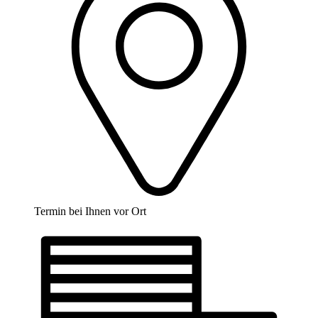
Termin bei Ihnen vor Ort