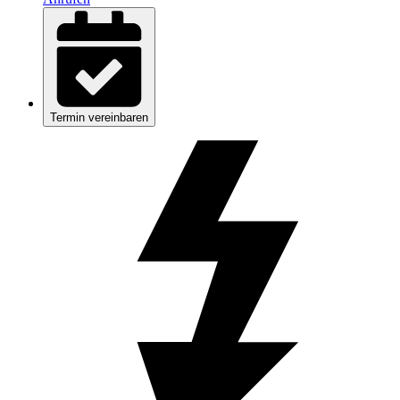
Termin vereinbaren