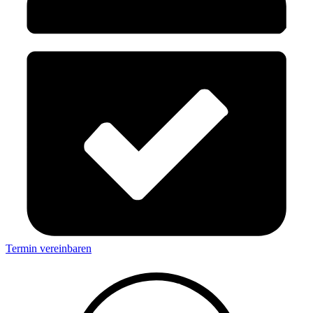
Termin vereinbaren