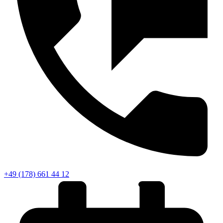
+49 (178) 661 44 12