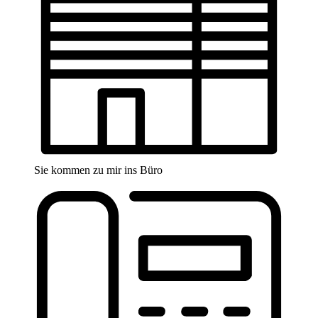
Sie kommen zu mir ins Büro