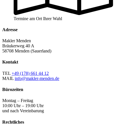
Termine am Ort Ihrer Wahl
Adresse
Makler Menden
Bräukerweg 40 A
58708 Menden (Sauerland)
Kontakt
TEL
+49 (178) 661 44 12
MAIL
info@makler-menden.de
Bürozeiten
Montag – Freitag
10:00 Uhr – 19:00 Uhr
und nach Vereinbarung
Rechtliches