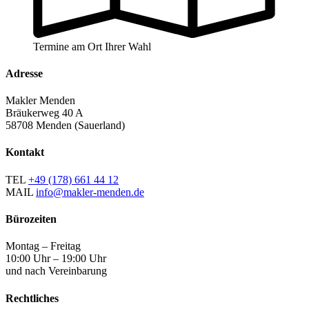
Termine am Ort Ihrer Wahl
Adresse
Makler Menden
Bräukerweg 40 A
58708 Menden (Sauerland)
Kontakt
TEL
+49 (178) 661 44 12
MAIL
info@makler-menden.de
Bürozeiten
Montag – Freitag
10:00 Uhr – 19:00 Uhr
und nach Vereinbarung
Rechtliches