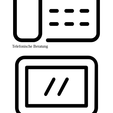
Telefonische Beratung