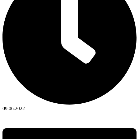
09.06.2022