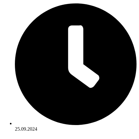
25.09.2024