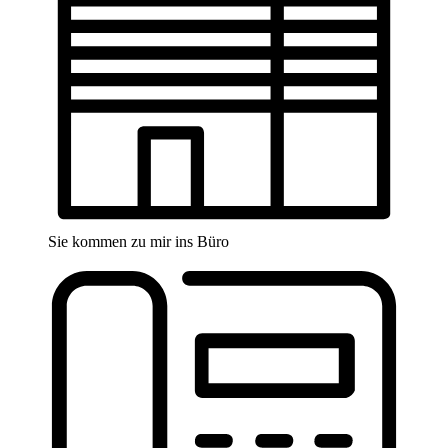
Sie kommen zu mir ins Büro