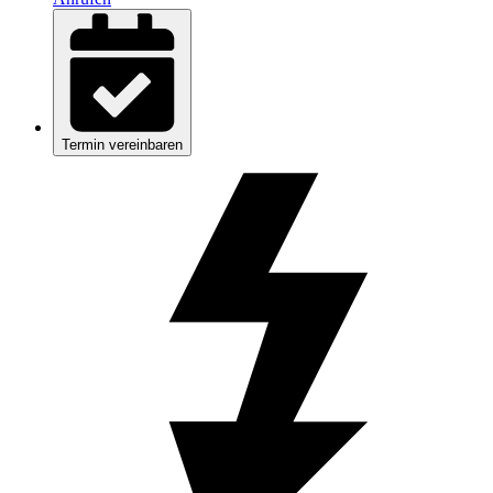
Termin vereinbaren