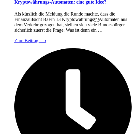
Kryptowährungs-Automaten: eine gute Idee?
Als kürzlich die Meldung die Runde machte, dass die
Finanzaufsicht BaFin 13 KryptowährungsAutomaten aus
dem Verkehr gezogen hat, stellten sich viele Bundesbürger
sicherlich zuerst die Frage: Was ist denn ein …
Zum Beitrag
⟶