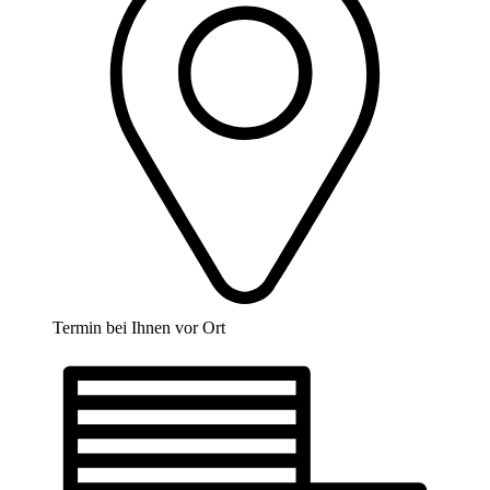
Termin bei Ihnen vor Ort