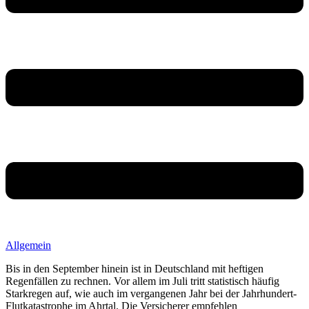
Allgemein
Bis in den September hinein ist in Deutschland mit heftigen
Regenfällen zu rechnen. Vor allem im Juli tritt statistisch häufig
Starkregen auf, wie auch im vergangenen Jahr bei der Jahrhundert-
Flutkatastrophe im Ahrtal. Die Versicherer empfehlen