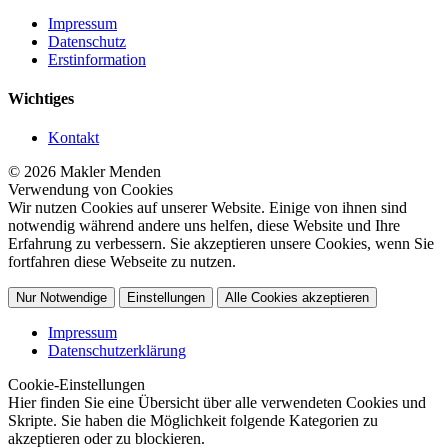
Impressum
Datenschutz
Erstinformation
Wichtiges
Kontakt
© 2026 Makler Menden
Verwendung von Cookies
Wir nutzen Cookies auf unserer Website. Einige von ihnen sind
notwendig während andere uns helfen, diese Website und Ihre
Erfahrung zu verbessern. Sie akzeptieren unsere Cookies, wenn Sie
fortfahren diese Webseite zu nutzen.
Nur Notwendige
Einstellungen
Alle Cookies akzeptieren
Impressum
Datenschutzerklärung
Cookie-Einstellungen
Hier finden Sie eine Übersicht über alle verwendeten Cookies und
Skripte. Sie haben die Möglichkeit folgende Kategorien zu
akzeptieren oder zu blockieren.