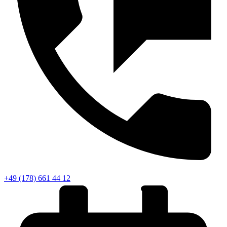
+49 (178) 661 44 12