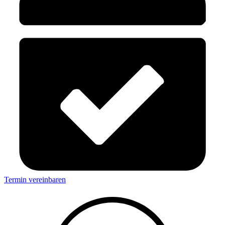
Termin vereinbaren