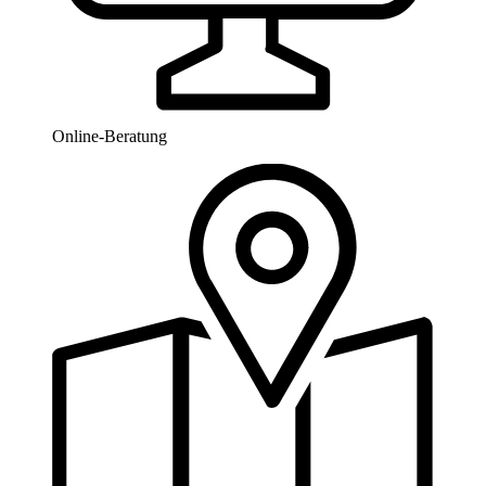
Online-Beratung