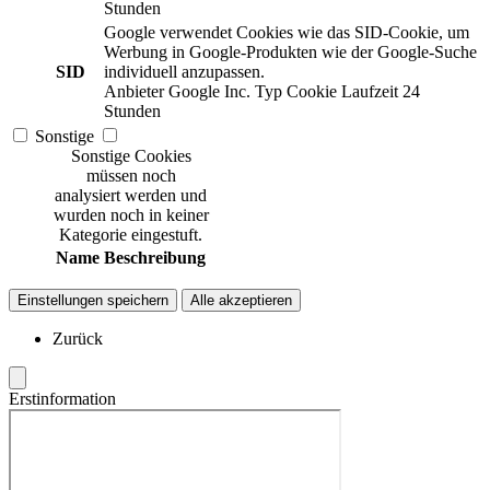
Stunden
Google verwendet Cookies wie das SID-Cookie, um
Werbung in Google-Produkten wie der Google-Suche
SID
individuell anzupassen.
Anbieter
Google Inc.
Typ
Cookie
Laufzeit
24
Stunden
Sonstige
Sonstige Cookies
müssen noch
analysiert werden und
wurden noch in keiner
Kategorie eingestuft.
Name
Beschreibung
Einstellungen speichern
Alle akzeptieren
Zurück
Erstinformation