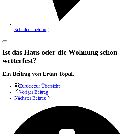
Schadensmeldung
Ist das Haus oder die Wohnung schon
wetterfest?
Ein Beitrag von
Ertan Topal
.
Zurück zur Übersicht
Voriger Beitrag
Nächster Beitrag