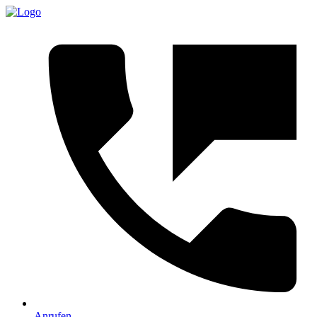
Anrufen