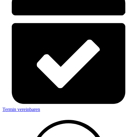
Termin vereinbaren