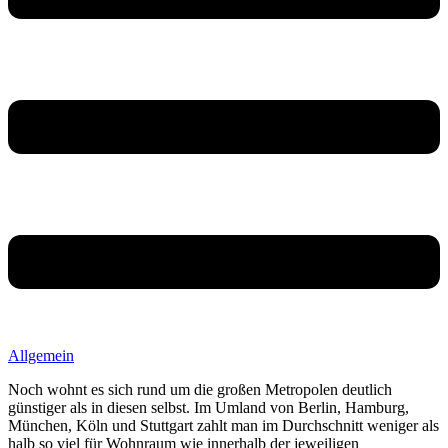
Allgemein
Noch wohnt es sich rund um die großen Metropolen deutlich
günstiger als in diesen selbst. Im Umland von Berlin, Hamburg,
München, Köln und Stuttgart zahlt man im Durchschnitt weniger als
halb so viel für Wohnraum wie innerhalb der jeweiligen