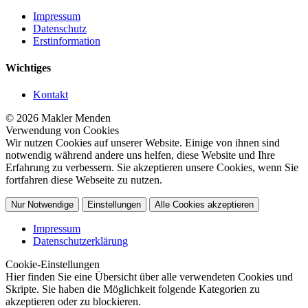
Impressum
Datenschutz
Erstinformation
Wichtiges
Kontakt
© 2026 Makler Menden
Verwendung von Cookies
Wir nutzen Cookies auf unserer Website. Einige von ihnen sind
notwendig während andere uns helfen, diese Website und Ihre
Erfahrung zu verbessern. Sie akzeptieren unsere Cookies, wenn Sie
fortfahren diese Webseite zu nutzen.
Nur Notwendige
Einstellungen
Alle Cookies akzeptieren
Impressum
Datenschutzerklärung
Cookie-Einstellungen
Hier finden Sie eine Übersicht über alle verwendeten Cookies und
Skripte. Sie haben die Möglichkeit folgende Kategorien zu
akzeptieren oder zu blockieren.