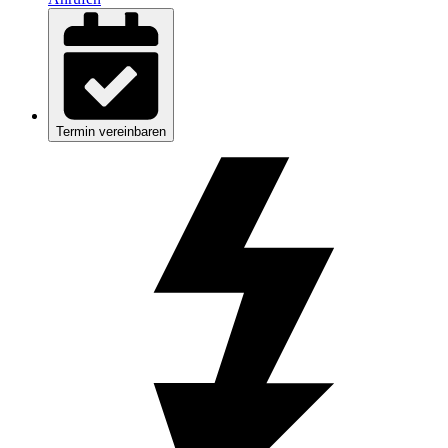
Termin vereinbaren