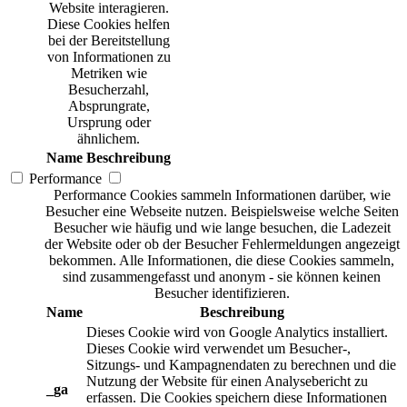
Website interagieren.
Diese Cookies helfen
bei der Bereitstellung
von Informationen zu
Metriken wie
Besucherzahl,
Absprungrate,
Ursprung oder
ähnlichem.
Name
Beschreibung
Performance
Performance Cookies sammeln Informationen darüber, wie
Besucher eine Webseite nutzen. Beispielsweise welche Seiten
Besucher wie häufig und wie lange besuchen, die Ladezeit
der Website oder ob der Besucher Fehlermeldungen angezeigt
bekommen. Alle Informationen, die diese Cookies sammeln,
sind zusammengefasst und anonym - sie können keinen
Besucher identifizieren.
Name
Beschreibung
Dieses Cookie wird von Google Analytics installiert.
Dieses Cookie wird verwendet um Besucher-,
Sitzungs- und Kampagnendaten zu berechnen und die
Nutzung der Website für einen Analysebericht zu
_ga
erfassen. Die Cookies speichern diese Informationen