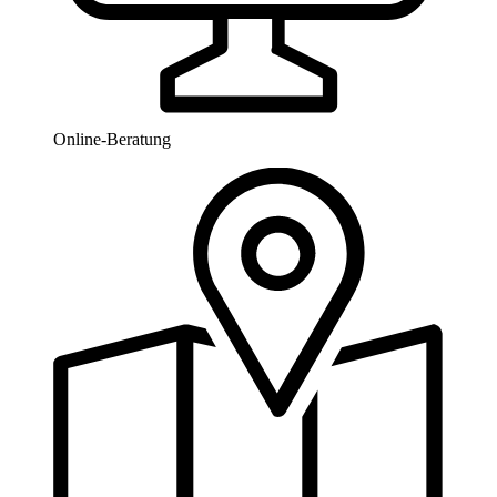
Online-Beratung