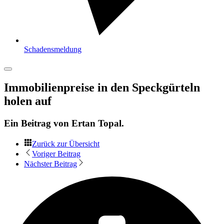
Schadensmeldung
Immobilienpreise in den Speckgürteln
holen auf
Ein Beitrag von
Ertan Topal
.
Zurück zur Übersicht
Voriger Beitrag
Nächster Beitrag