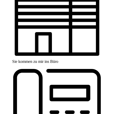
Sie kommen zu mir ins Büro