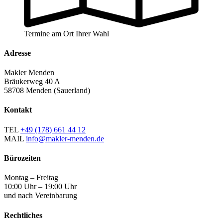
Termine am Ort Ihrer Wahl
Adresse
Makler Menden
Bräukerweg 40 A
58708 Menden (Sauerland)
Kontakt
TEL
+49 (178) 661 44 12
MAIL
info@makler-menden.de
Bürozeiten
Montag – Freitag
10:00 Uhr – 19:00 Uhr
und nach Vereinbarung
Rechtliches