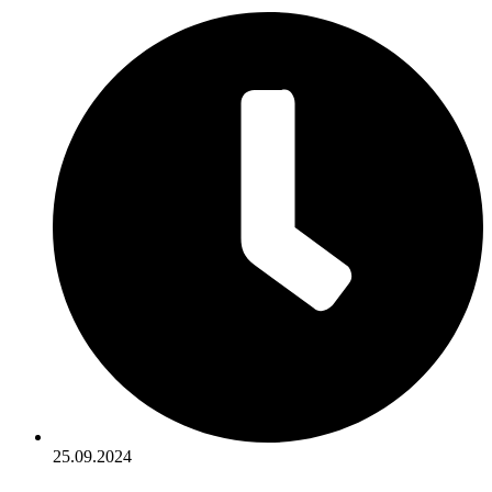
25.09.2024