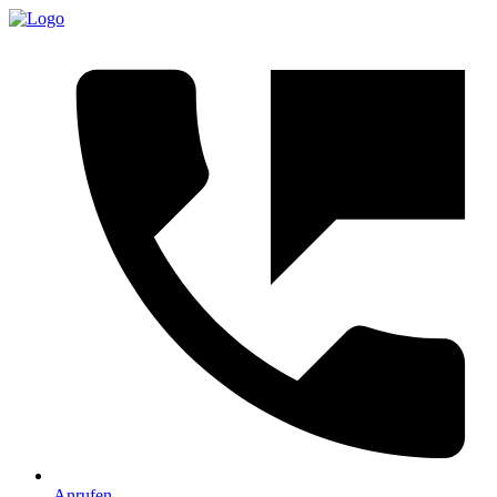
Anrufen