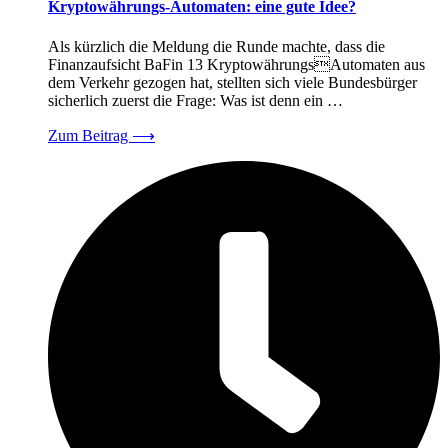
Kryptowährungs-Automaten: eine gute Idee?
Als kürzlich die Meldung die Runde machte, dass die
Finanzaufsicht BaFin 13 KryptowährungsAutomaten aus
dem Verkehr gezogen hat, stellten sich viele Bundesbürger
sicherlich zuerst die Frage: Was ist denn ein …
Zum Beitrag
⟶