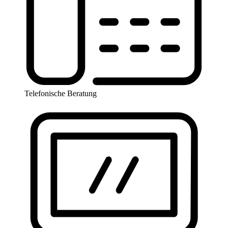
Telefonische Beratung