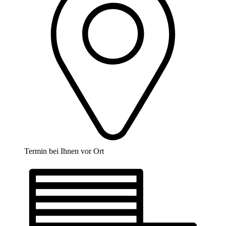
Termin bei Ihnen vor Ort