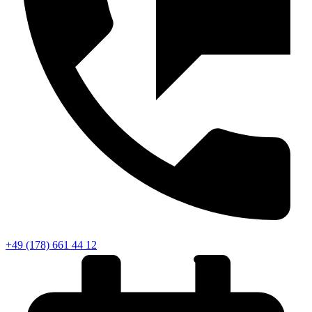
+49 (178) 661 44 12