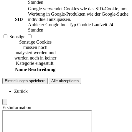
Stunden
Google verwendet Cookies wie das SID-Cookie, um
Werbung in Google-Produkten wie der Google-Suche
SID
individuell anzupassen.
Anbieter
Google Inc.
Typ
Cookie
Laufzeit
24
Stunden
Sonstige
Sonstige Cookies
müssen noch
analysiert werden und
wurden noch in keiner
Kategorie eingestuft.
Name
Beschreibung
Einstellungen speichern
Alle akzeptieren
Zurück
Erstinformation