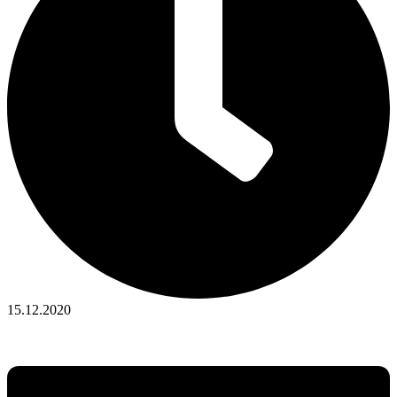
15.12.2020