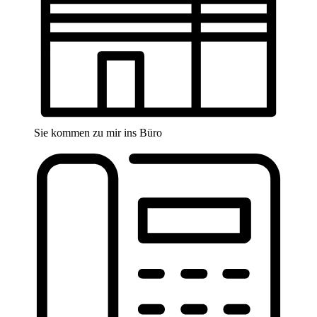
Sie kommen zu mir ins Büro