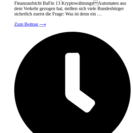
Finanzaufsicht BaFin 13 KryptowährungsAutomaten aus
dem Verkehr gezogen hat, stellten sich viele Bundesbürger
sicherlich zuerst die Frage: Was ist denn ein …
Zum Beitrag
⟶