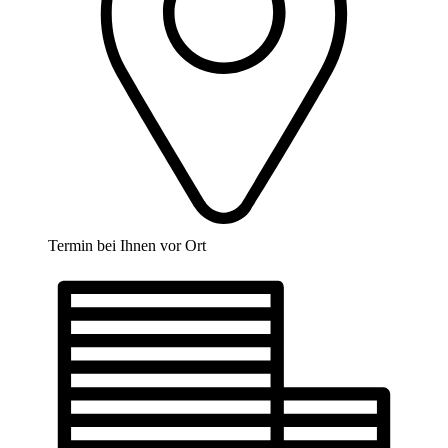
Termin bei Ihnen vor Ort