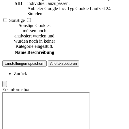
SID
individuell anzupassen.
Anbieter
Google Inc.
Typ
Cookie
Laufzeit
24
Stunden
Sonstige
Sonstige Cookies
müssen noch
analysiert werden und
wurden noch in keiner
Kategorie eingestuft.
Name
Beschreibung
Einstellungen speichern
Alle akzeptieren
Zurück
Erstinformation