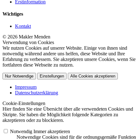
Erstinformation
Wichtiges
Kontakt
© 2026 Makler Menden
Verwendung von Cookies
Wir nutzen Cookies auf unserer Website. Einige von ihnen sind
notwendig während andere uns helfen, diese Website und Ihre
Erfahrung zu verbessern. Sie akzeptieren unsere Cookies, wenn Sie
fortfahren diese Webseite zu nutzen.
Nur Notwendige
Einstellungen
Alle Cookies akzeptieren
Impressum
Datenschutzerklärung
Cookie-Einstellungen
Hier finden Sie eine Übersicht über alle verwendeten Cookies und
Skripte. Sie haben die Möglichkeit folgende Kategorien zu
akzeptieren oder zu blockieren.
Notwendig
Immer akzeptieren
Notwendige Cookies sind für die ordnungsgemäße Funktion