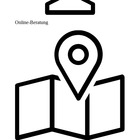
Online-Beratung