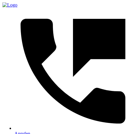
Anrufen