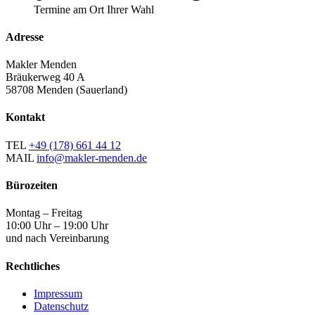
Termine am Ort Ihrer Wahl
Adresse
Makler Menden
Bräukerweg 40 A
58708 Menden (Sauerland)
Kontakt
TEL
+49 (178) 661 44 12
MAIL
info@makler-menden.de
Bürozeiten
Montag – Freitag
10:00 Uhr – 19:00 Uhr
und nach Vereinbarung
Rechtliches
Impressum
Datenschutz