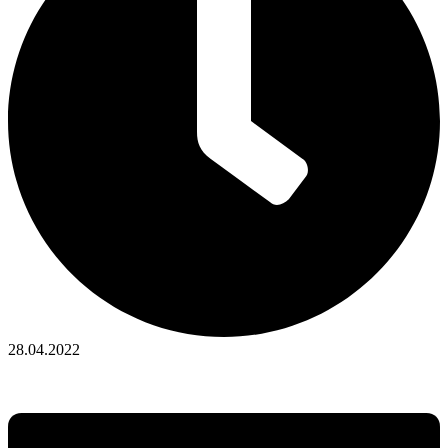
28.04.2022