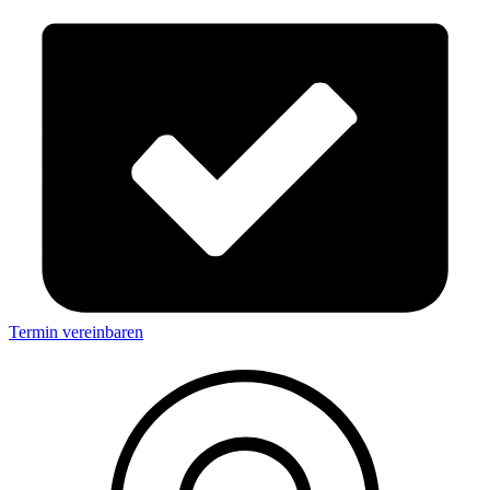
Termin vereinbaren