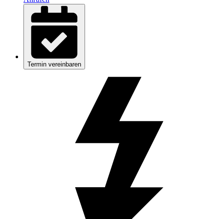
Termin vereinbaren