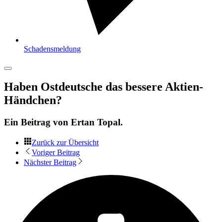
Schadensmeldung
Haben Ostdeutsche das bessere Aktien-
Händchen?
Ein Beitrag von
Ertan Topal
.
Zurück zur Übersicht
Voriger Beitrag
Nächster Beitrag