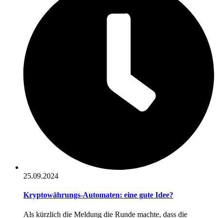
25.09.2024
Kryptowährungs-Automaten: eine gute Idee?
Als kürzlich die Meldung die Runde machte, dass die