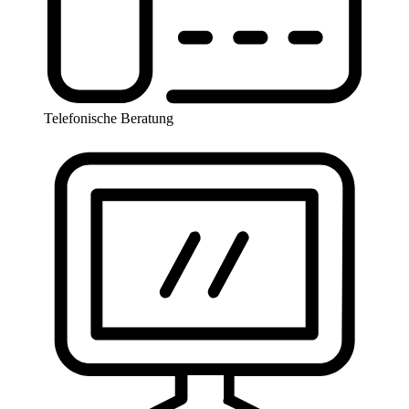
Telefonische Beratung