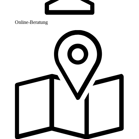
Online-Beratung