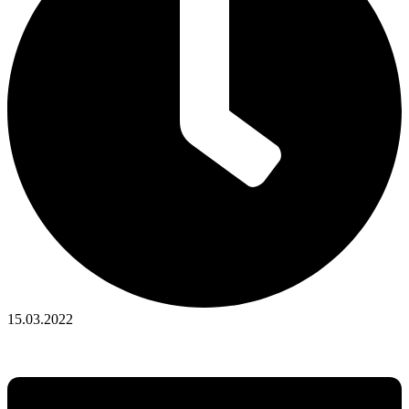
15.03.2022