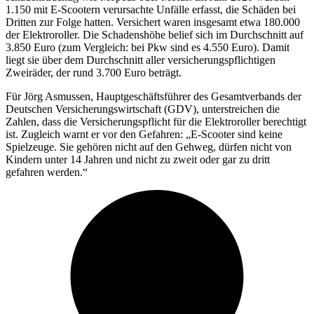
1.150 mit E-Scootern verursachte Unfälle erfasst, die Schäden bei
Dritten zur Folge hatten. Versichert waren insgesamt etwa 180.000
der Elektroroller. Die Schadenshöhe belief sich im Durchschnitt auf
3.850 Euro (zum Vergleich: bei Pkw sind es 4.550 Euro). Damit
liegt sie über dem Durchschnitt aller versicherungspflichtigen
Zweiräder, der rund 3.700 Euro beträgt.
Für Jörg Asmussen, Hauptgeschäftsführer des Gesamtverbands der
Deutschen Versicherungswirtschaft (GDV), unterstreichen die
Zahlen, dass die Versicherungspflicht für die Elektroroller berechtigt
ist. Zugleich warnt er vor den Gefahren: „E-Scooter sind keine
Spielzeuge. Sie gehören nicht auf den Gehweg, dürfen nicht von
Kindern unter 14 Jahren und nicht zu zweit oder gar zu dritt
gefahren werden.“