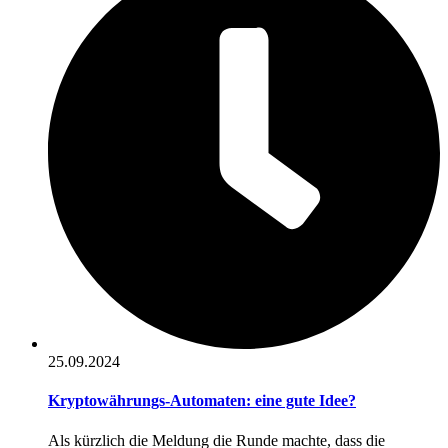
25.09.2024
Kryptowährungs-Automaten: eine gute Idee?
Als kürzlich die Meldung die Runde machte, dass die