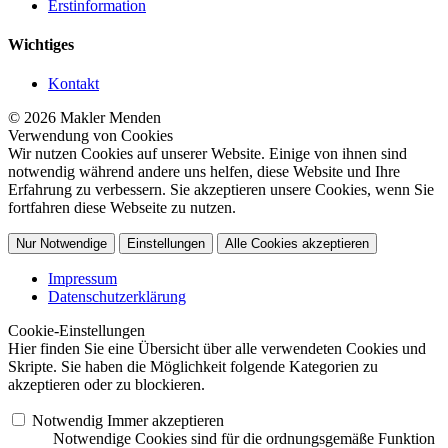
Erstinformation
Wichtiges
Kontakt
© 2026 Makler Menden
Verwendung von Cookies
Wir nutzen Cookies auf unserer Website. Einige von ihnen sind
notwendig während andere uns helfen, diese Website und Ihre
Erfahrung zu verbessern. Sie akzeptieren unsere Cookies, wenn Sie
fortfahren diese Webseite zu nutzen.
Nur Notwendige
Einstellungen
Alle Cookies akzeptieren
Impressum
Datenschutzerklärung
Cookie-Einstellungen
Hier finden Sie eine Übersicht über alle verwendeten Cookies und
Skripte. Sie haben die Möglichkeit folgende Kategorien zu
akzeptieren oder zu blockieren.
Notwendig
Immer akzeptieren
Notwendige Cookies sind für die ordnungsgemäße Funktion