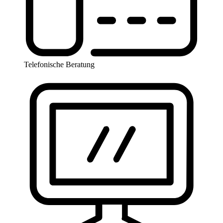
Telefonische Beratung