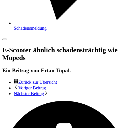
Schadensmeldung
E-Scooter ähnlich schadensträchtig wie
Mopeds
Ein Beitrag von
Ertan Topal
.
Zurück zur Übersicht
Voriger Beitrag
Nächster Beitrag