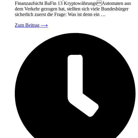
Finanzaufsicht BaFin 13 KryptowährungsAutomaten aus
dem Verkehr gezogen hat, stellten sich viele Bundesbürger
sicherlich zuerst die Frage: Was ist denn ein …
Zum Beitrag
⟶