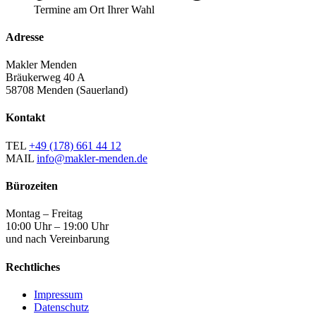
Termine am Ort Ihrer Wahl
Adresse
Makler Menden
Bräukerweg 40 A
58708 Menden (Sauerland)
Kontakt
TEL
+49 (178) 661 44 12
MAIL
info@makler-menden.de
Bürozeiten
Montag – Freitag
10:00 Uhr – 19:00 Uhr
und nach Vereinbarung
Rechtliches
Impressum
Datenschutz