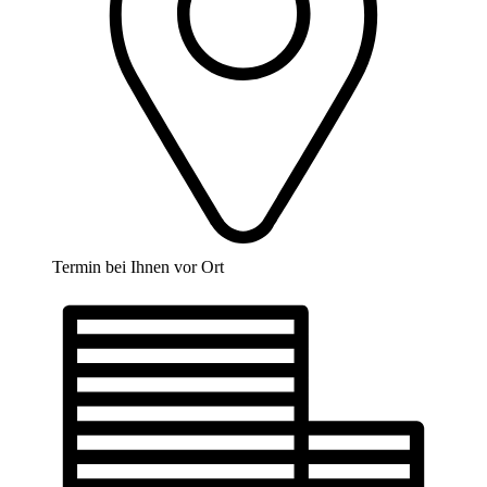
Termin bei Ihnen vor Ort