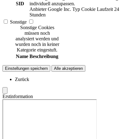
SID
individuell anzupassen.
Anbieter
Google Inc.
Typ
Cookie
Laufzeit
24
Stunden
Sonstige
Sonstige Cookies
müssen noch
analysiert werden und
wurden noch in keiner
Kategorie eingestuft.
Name
Beschreibung
Einstellungen speichern
Alle akzeptieren
Zurück
Erstinformation