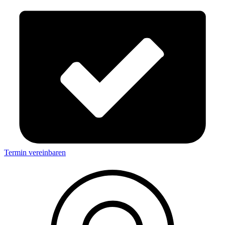
Termin vereinbaren