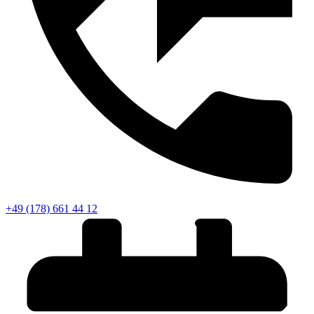
+49 (178) 661 44 12