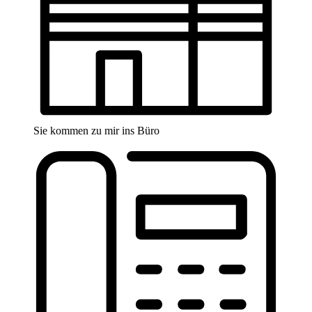
Sie kommen zu mir ins Büro