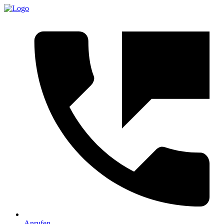
Anrufen