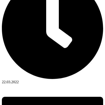
22.03.2022