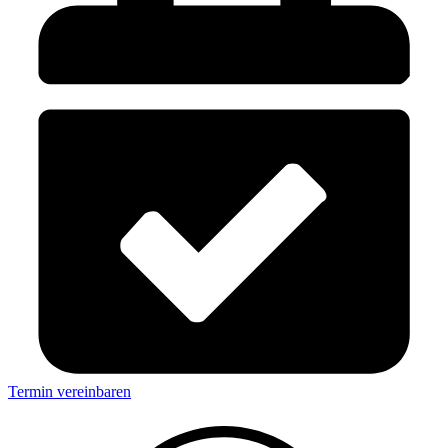
Termin vereinbaren