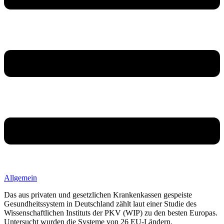
Allgemein
Das aus privaten und gesetzlichen Krankenkassen gespeiste
Gesundheitssystem in Deutschland zählt laut einer Studie des
Wissenschaftlichen Instituts der PKV (WIP) zu den besten Europas.
Untersucht wurden die Systeme von 26 EU-Ländern.