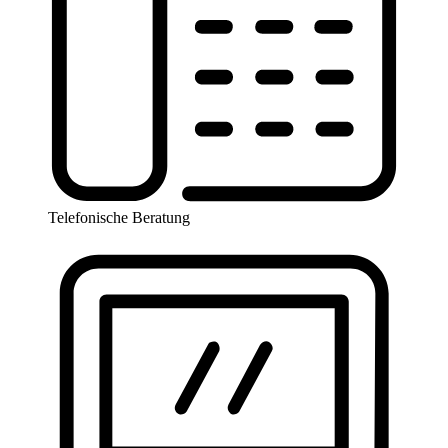
Telefonische Beratung