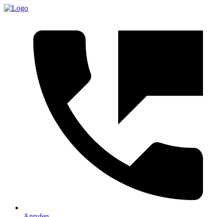
Anrufen