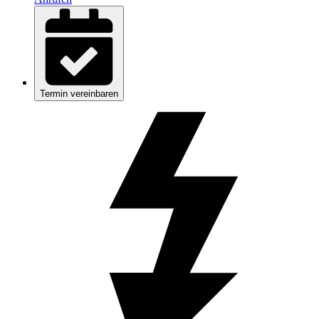
Termin vereinbaren