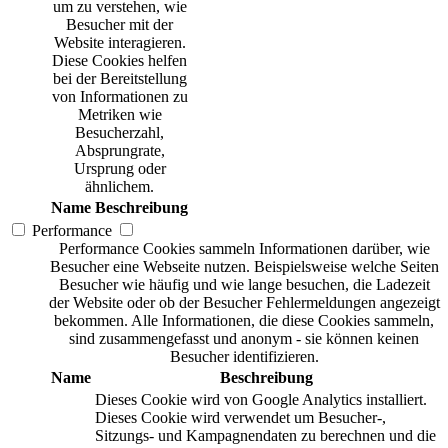
um zu verstehen, wie
Besucher mit der
Website interagieren.
Diese Cookies helfen
bei der Bereitstellung
von Informationen zu
Metriken wie
Besucherzahl,
Absprungrate,
Ursprung oder
ähnlichem.
Name
Beschreibung
Performance
Performance Cookies sammeln Informationen darüber, wie
Besucher eine Webseite nutzen. Beispielsweise welche Seiten
Besucher wie häufig und wie lange besuchen, die Ladezeit
der Website oder ob der Besucher Fehlermeldungen angezeigt
bekommen. Alle Informationen, die diese Cookies sammeln,
sind zusammengefasst und anonym - sie können keinen
Besucher identifizieren.
Name
Beschreibung
Dieses Cookie wird von Google Analytics installiert.
Dieses Cookie wird verwendet um Besucher-,
Sitzungs- und Kampagnendaten zu berechnen und die