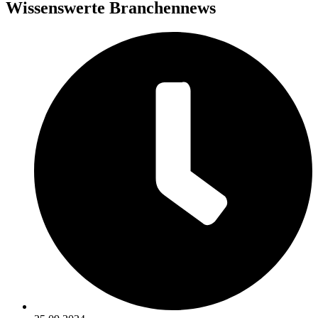
Wissenswerte Branchennews