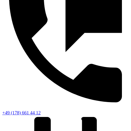
+49 (178) 661 44 12