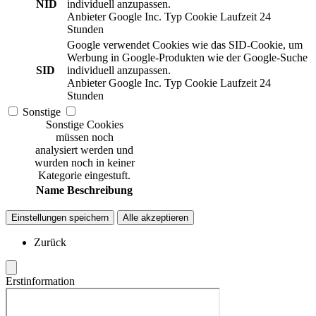
NID
individuell anzupassen.
Anbieter
Google Inc.
Typ
Cookie
Laufzeit
24
Stunden
Google verwendet Cookies wie das SID-Cookie, um
Werbung in Google-Produkten wie der Google-Suche
SID
individuell anzupassen.
Anbieter
Google Inc.
Typ
Cookie
Laufzeit
24
Stunden
Sonstige
Sonstige Cookies
müssen noch
analysiert werden und
wurden noch in keiner
Kategorie eingestuft.
Name
Beschreibung
Einstellungen speichern
Alle akzeptieren
Zurück
Erstinformation