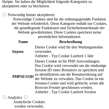
Skripte. Sie haben die Möglichkeit folgende Kategorien zu
akzeptieren oder zu blockieren.
Notwendig
Immer akzeptieren
Notwendige Cookies sind für die ordnungsgemäße Funktion
der Website erforderlich. Diese Kategorie enthält nur Cookies,
die grundlegende Funktionen und Sicherheitsmerkmale der
Website gewährleisten. Diese Cookies speichern keine
persönlichen Informationen.
Name
Beschreibung
Dieses Cookie wird für den Wartungsmodus
bypass
verwendet.
Anbieter
-
Typ
Cookie
Laufzeit
1 Jahr
Dieses Cookie ist für PHP-Anwendungen.
Das Cookie wird verwendet um die eindeutige
Session-ID eines Benutzers zu speichern und
zu identifizieren um die Benutzersitzung auf
PHPSESSID
der Website zu verwalten. Das Cookie ist ein
Session-Cookie und wird gelöscht, wenn alle
Browser-Fenster geschlossen werden.
Anbieter
-
Typ
Cookie
Laufzeit
Session
Analytics
Analytische Cookies
werden verwendet,