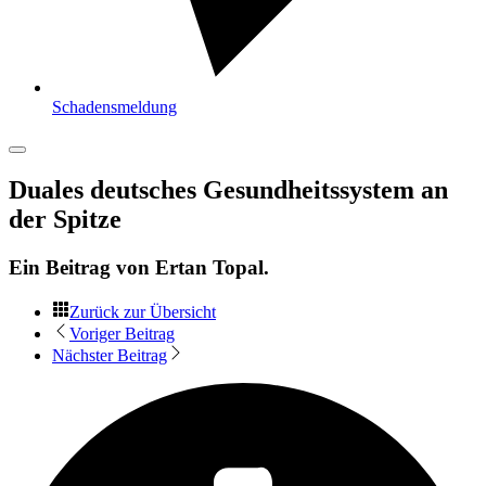
Schadensmeldung
Duales deutsches Gesundheitssystem an
der Spitze
Ein Beitrag von
Ertan Topal
.
Zurück zur Übersicht
Voriger Beitrag
Nächster Beitrag