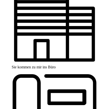
Sie kommen zu mir ins Büro