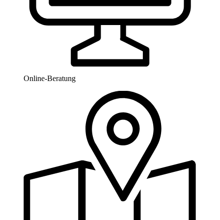
Online-Beratung