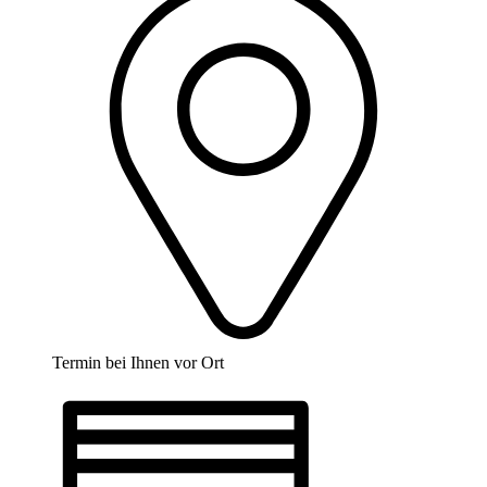
Termin bei Ihnen vor Ort