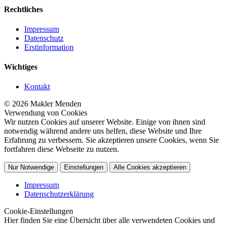
Rechtliches
Impressum
Datenschutz
Erstinformation
Wichtiges
Kontakt
© 2026 Makler Menden
Verwendung von Cookies
Wir nutzen Cookies auf unserer Website. Einige von ihnen sind
notwendig während andere uns helfen, diese Website und Ihre
Erfahrung zu verbessern. Sie akzeptieren unsere Cookies, wenn Sie
fortfahren diese Webseite zu nutzen.
Nur Notwendige
Einstellungen
Alle Cookies akzeptieren
Impressum
Datenschutzerklärung
Cookie-Einstellungen
Hier finden Sie eine Übersicht über alle verwendeten Cookies und