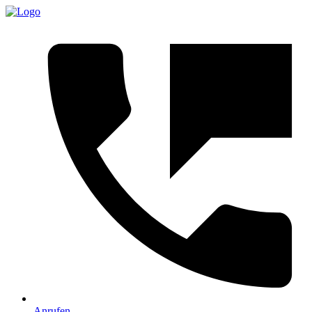
Anrufen