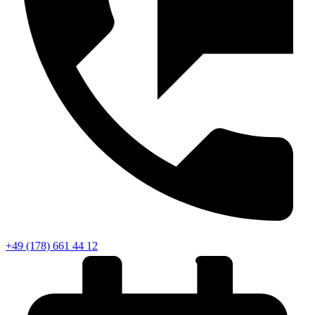
+49 (178) 661 44 12