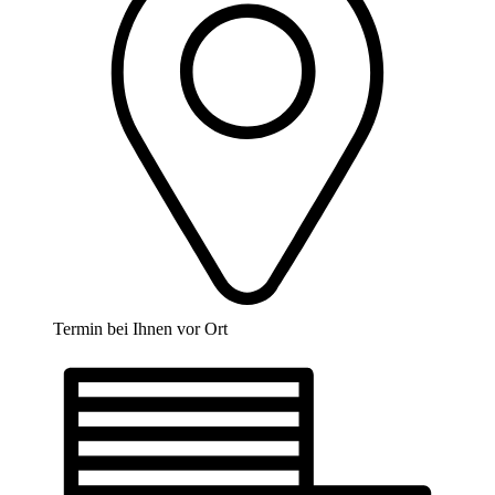
Termin bei Ihnen vor Ort