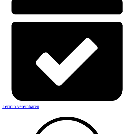
Termin vereinbaren