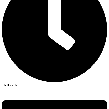
16.06.2020