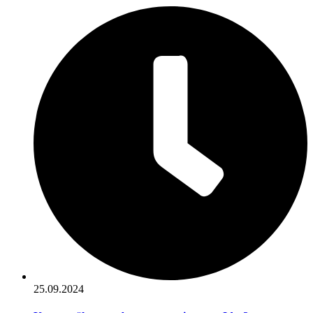
25.09.2024