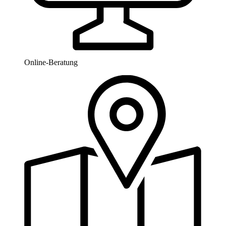
Online-Beratung