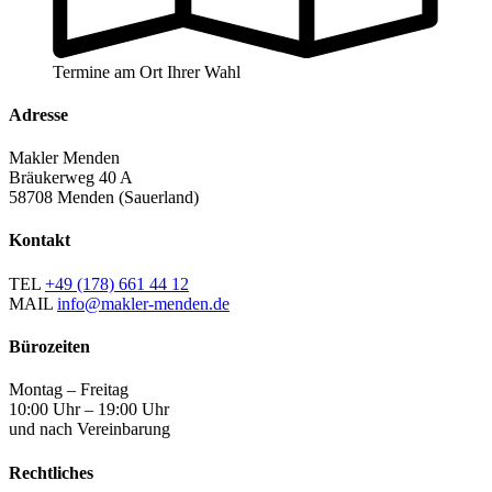
Termine am Ort Ihrer Wahl
Adresse
Makler Menden
Bräukerweg 40 A
58708 Menden (Sauerland)
Kontakt
TEL
+49 (178) 661 44 12
MAIL
info@makler-menden.de
Bürozeiten
Montag – Freitag
10:00 Uhr – 19:00 Uhr
und nach Vereinbarung
Rechtliches