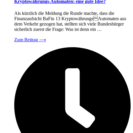
Kryptowährungs-Automaten: eine gute Idee?
Als kürzlich die Meldung die Runde machte, dass die
Finanzaufsicht BaFin 13 KryptowährungsAutomaten aus
dem Verkehr gezogen hat, stellten sich viele Bundesbürger
sicherlich zuerst die Frage: Was ist denn ein …
Zum Beitrag
⟶