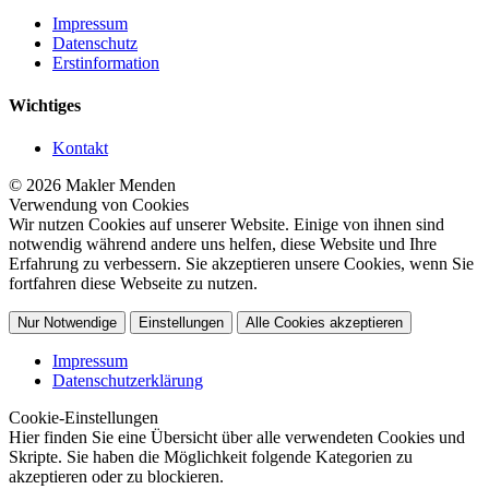
Impressum
Datenschutz
Erstinformation
Wichtiges
Kontakt
© 2026 Makler Menden
Verwendung von Cookies
Wir nutzen Cookies auf unserer Website. Einige von ihnen sind
notwendig während andere uns helfen, diese Website und Ihre
Erfahrung zu verbessern. Sie akzeptieren unsere Cookies, wenn Sie
fortfahren diese Webseite zu nutzen.
Nur Notwendige
Einstellungen
Alle Cookies akzeptieren
Impressum
Datenschutzerklärung
Cookie-Einstellungen
Hier finden Sie eine Übersicht über alle verwendeten Cookies und
Skripte. Sie haben die Möglichkeit folgende Kategorien zu
akzeptieren oder zu blockieren.