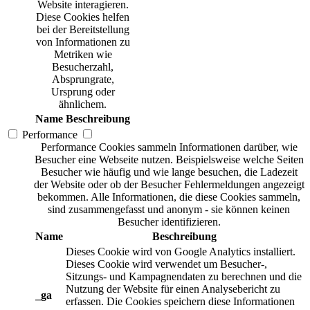
Website interagieren.
Diese Cookies helfen
bei der Bereitstellung
von Informationen zu
Metriken wie
Besucherzahl,
Absprungrate,
Ursprung oder
ähnlichem.
Name
Beschreibung
Performance
Performance Cookies sammeln Informationen darüber, wie
Besucher eine Webseite nutzen. Beispielsweise welche Seiten
Besucher wie häufig und wie lange besuchen, die Ladezeit
der Website oder ob der Besucher Fehlermeldungen angezeigt
bekommen. Alle Informationen, die diese Cookies sammeln,
sind zusammengefasst und anonym - sie können keinen
Besucher identifizieren.
Name
Beschreibung
Dieses Cookie wird von Google Analytics installiert.
Dieses Cookie wird verwendet um Besucher-,
Sitzungs- und Kampagnendaten zu berechnen und die
Nutzung der Website für einen Analysebericht zu
_ga
erfassen. Die Cookies speichern diese Informationen