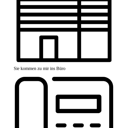
Sie kommen zu mir ins Büro