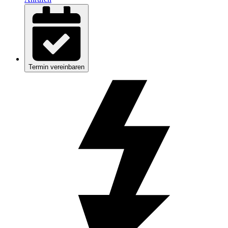
Termin vereinbaren