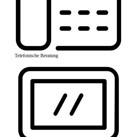
Telefonische Beratung