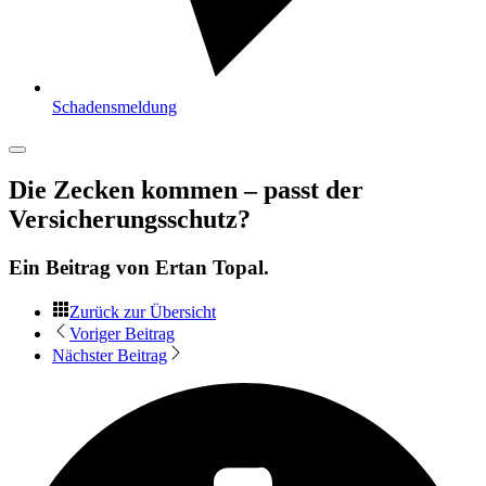
Schadensmeldung
Die Zecken kommen – passt der
Versicherungsschutz?
Ein Beitrag von
Ertan Topal
.
Zurück zur Übersicht
Voriger Beitrag
Nächster Beitrag