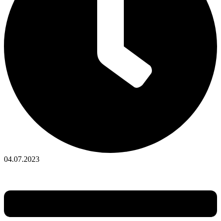
04.07.2023