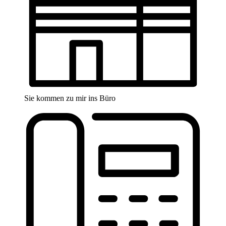
Sie kommen zu mir ins Büro