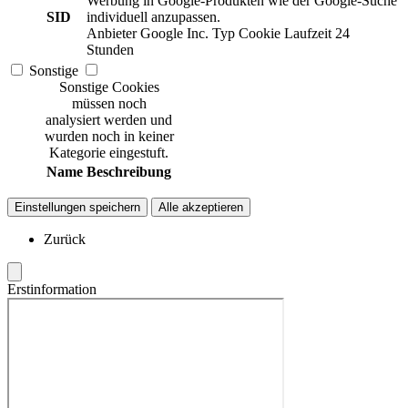
Werbung in Google-Produkten wie der Google-Suche
SID
individuell anzupassen.
Anbieter
Google Inc.
Typ
Cookie
Laufzeit
24
Stunden
Sonstige
Sonstige Cookies
müssen noch
analysiert werden und
wurden noch in keiner
Kategorie eingestuft.
Name
Beschreibung
Einstellungen speichern
Alle akzeptieren
Zurück
Erstinformation