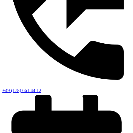
+49 (178) 661 44 12