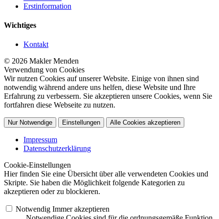
Erstinformation
Wichtiges
Kontakt
© 2026 Makler Menden
Verwendung von Cookies
Wir nutzen Cookies auf unserer Website. Einige von ihnen sind
notwendig während andere uns helfen, diese Website und Ihre
Erfahrung zu verbessern. Sie akzeptieren unsere Cookies, wenn Sie
fortfahren diese Webseite zu nutzen.
Nur Notwendige
Einstellungen
Alle Cookies akzeptieren
Impressum
Datenschutzerklärung
Cookie-Einstellungen
Hier finden Sie eine Übersicht über alle verwendeten Cookies und
Skripte. Sie haben die Möglichkeit folgende Kategorien zu
akzeptieren oder zu blockieren.
Notwendig
Immer akzeptieren
Notwendige Cookies sind für die ordnungsgemäße Funktion