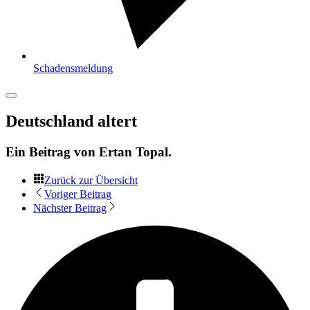
Schadensmeldung
Deutschland altert
Ein Beitrag von
Ertan Topal
.
Zurück zur Übersicht
Voriger Beitrag
Nächster Beitrag