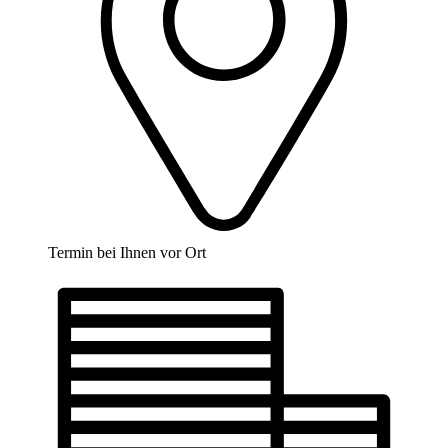
Termin bei Ihnen vor Ort