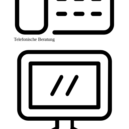
Telefonische Beratung