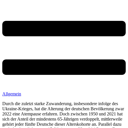
Allgemein
Durch die zuletzt starke Zuwanderung, insbesondere infolge des
Ukraine-Krieges, hat die Alterung der deutschen Bevölkerung zwar
2022 eine Atempause erfahren. Doch zwischen 1950 und 2021 hat
sich der Anteil der mindestens 65-Jährigen verdoppelt, mittlerweile
gehört jeder fünfte Deutsche dieser Alterskohorte an. Parallel dazu