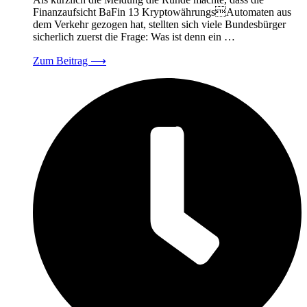
Finanzaufsicht BaFin 13 KryptowährungsAutomaten aus
dem Verkehr gezogen hat, stellten sich viele Bundesbürger
sicherlich zuerst die Frage: Was ist denn ein …
Zum Beitrag
⟶