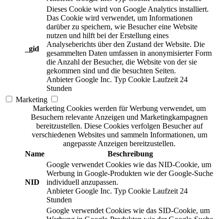
Dieses Cookie wird von Google Analytics installiert.
Das Cookie wird verwendet, um Informationen
darüber zu speichern, wie Besucher eine Website
nutzen und hilft bei der Erstellung eines
Analyseberichts über den Zustand der Website. Die
_gid
gesammelten Daten umfassen in anonymisierter Form
die Anzahl der Besucher, die Website von der sie
gekommen sind und die besuchten Seiten.
Anbieter
Google Inc.
Typ
Cookie
Laufzeit
24
Stunden
Marketing
Marketing Cookies werden für Werbung verwendet, um
Besuchern relevante Anzeigen und Marketingkampagnen
bereitzustellen. Diese Cookies verfolgen Besucher auf
verschiedenen Websites und sammeln Informationen, um
angepasste Anzeigen bereitzustellen.
Name
Beschreibung
Google verwendet Cookies wie das NID-Cookie, um
Werbung in Google-Produkten wie der Google-Suche
NID
individuell anzupassen.
Anbieter
Google Inc.
Typ
Cookie
Laufzeit
24
Stunden
Google verwendet Cookies wie das SID-Cookie, um