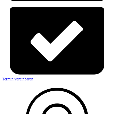
Termin vereinbaren