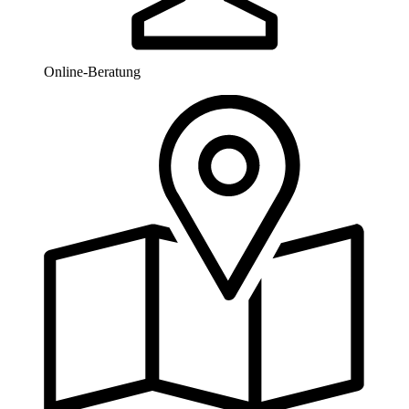
Online-Beratung