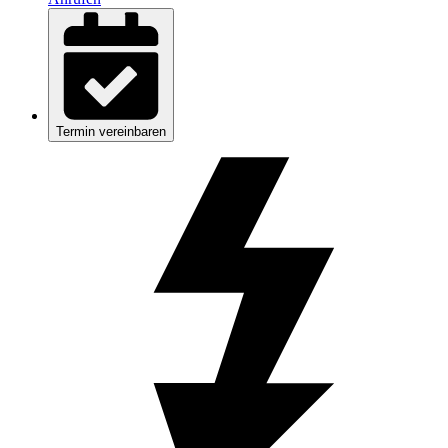
Termin vereinbaren