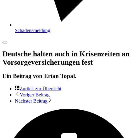
Schadensmeldung
Deutsche halten auch in Krisenzeiten an
Vorsorgeversicherungen fest
Ein Beitrag von
Ertan Topal
.
Zurück zur Übersicht
Voriger Beitrag
Nächster Beitrag