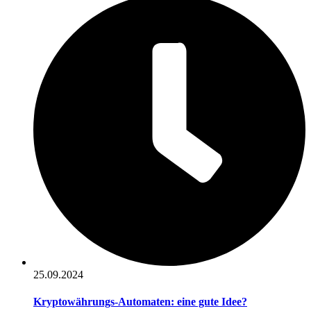
25.09.2024
Kryptowährungs-Automaten: eine gute Idee?