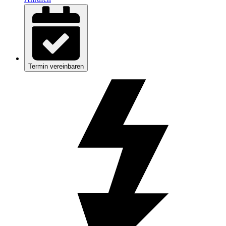
Termin vereinbaren