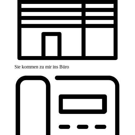
Sie kommen zu mir ins Büro