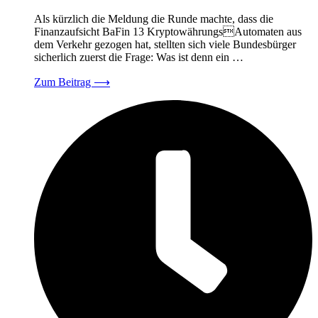
Als kürzlich die Meldung die Runde machte, dass die
Finanzaufsicht BaFin 13 KryptowährungsAutomaten aus
dem Verkehr gezogen hat, stellten sich viele Bundesbürger
sicherlich zuerst die Frage: Was ist denn ein …
Zum Beitrag
⟶