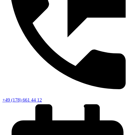
+49 (178) 661 44 12