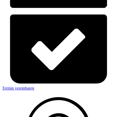
Termin vereinbaren