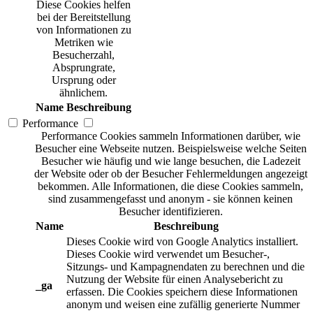
Diese Cookies helfen
bei der Bereitstellung
von Informationen zu
Metriken wie
Besucherzahl,
Absprungrate,
Ursprung oder
ähnlichem.
Name
Beschreibung
Performance
Performance Cookies sammeln Informationen darüber, wie
Besucher eine Webseite nutzen. Beispielsweise welche Seiten
Besucher wie häufig und wie lange besuchen, die Ladezeit
der Website oder ob der Besucher Fehlermeldungen angezeigt
bekommen. Alle Informationen, die diese Cookies sammeln,
sind zusammengefasst und anonym - sie können keinen
Besucher identifizieren.
Name
Beschreibung
Dieses Cookie wird von Google Analytics installiert.
Dieses Cookie wird verwendet um Besucher-,
Sitzungs- und Kampagnendaten zu berechnen und die
Nutzung der Website für einen Analysebericht zu
_ga
erfassen. Die Cookies speichern diese Informationen
anonym und weisen eine zufällig generierte Nummer