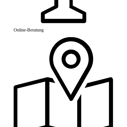
Online-Beratung