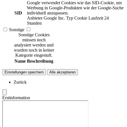
Google verwendet Cookies wie das SID-Cookie, um
Werbung in Google-Produkten wie der Google-Suche
SID
individuell anzupassen.
Anbieter
Google Inc.
Typ
Cookie
Laufzeit
24
Stunden
Sonstige
Sonstige Cookies
müssen noch
analysiert werden und
wurden noch in keiner
Kategorie eingestuft.
Name
Beschreibung
Einstellungen speichern
Alle akzeptieren
Zurück
Erstinformation