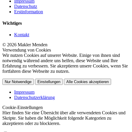
Impressum
Datenschutz
Erstinformation
Wichtiges
Kontakt
© 2026 Makler Menden
Verwendung von Cookies
Wir nutzen Cookies auf unserer Website. Einige von ihnen sind
notwendig während andere uns helfen, diese Website und Ihre
Erfahrung zu verbessern. Sie akzeptieren unsere Cookies, wenn Sie
fortfahren diese Webseite zu nutzen.
Nur Notwendige
Einstellungen
Alle Cookies akzeptieren
Impressum
Datenschutzerklärung
Cookie-Einstellungen
Hier finden Sie eine Übersicht über alle verwendeten Cookies und
Skripte. Sie haben die Möglichkeit folgende Kategorien zu
akzeptieren oder zu blockieren.