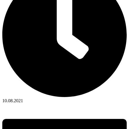
10.08.2021