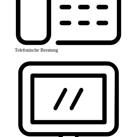
Telefonische Beratung