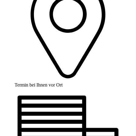
Termin bei Ihnen vor Ort