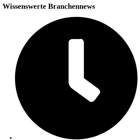
Wissenswerte Branchennews