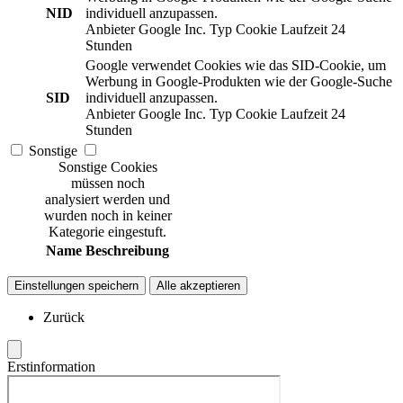
NID
individuell anzupassen.
Anbieter
Google Inc.
Typ
Cookie
Laufzeit
24
Stunden
Google verwendet Cookies wie das SID-Cookie, um
Werbung in Google-Produkten wie der Google-Suche
SID
individuell anzupassen.
Anbieter
Google Inc.
Typ
Cookie
Laufzeit
24
Stunden
Sonstige
Sonstige Cookies
müssen noch
analysiert werden und
wurden noch in keiner
Kategorie eingestuft.
Name
Beschreibung
Einstellungen speichern
Alle akzeptieren
Zurück
Erstinformation