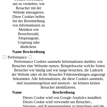
um zu verstehen, wie
Besucher mit der
Website interagieren.
Diese Cookies helfen
bei der Bereitstellung
von Informationen zu
Metriken wie
Besucherzahl,
Absprungrate,
Ursprung oder
ähnlichem.
Name
Beschreibung
Performance
Performance Cookies sammeln Informationen darüber, wie
Besucher eine Webseite nutzen. Beispielsweise welche Seiten
Besucher wie häufig und wie lange besuchen, die Ladezeit
der Website oder ob der Besucher Fehlermeldungen angezeigt
bekommen. Alle Informationen, die diese Cookies sammeln,
sind zusammengefasst und anonym - sie können keinen
Besucher identifizieren.
Name
Beschreibung
Dieses Cookie wird von Google Analytics installiert.
Dieses Cookie wird verwendet um Besucher-,
Sitzungs- und Kampagnendaten zu berechnen und die