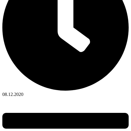
08.12.2020