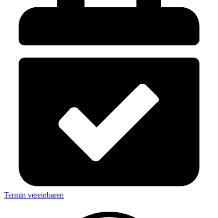
Termin vereinbaren