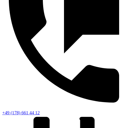
+49 (178) 661 44 12