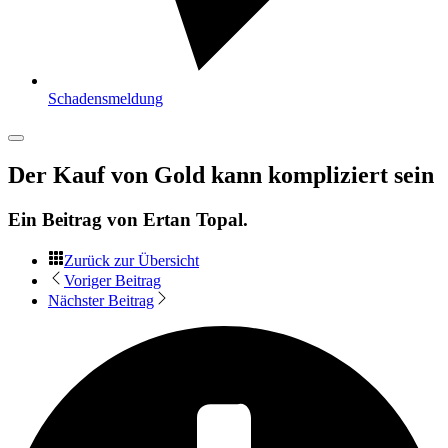
Schadensmeldung
Der Kauf von Gold kann kompliziert sein
Ein Beitrag von
Ertan Topal
.
Zurück zur Übersicht
Voriger Beitrag
Nächster Beitrag