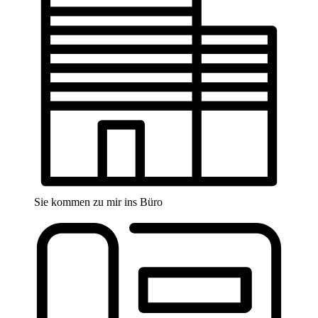
Sie kommen zu mir ins Büro