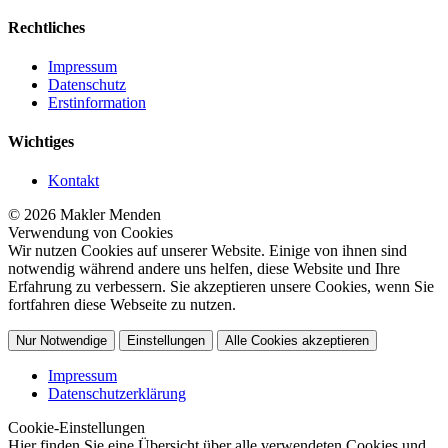
Rechtliches
Impressum
Datenschutz
Erstinformation
Wichtiges
Kontakt
© 2026 Makler Menden
Verwendung von Cookies
Wir nutzen Cookies auf unserer Website. Einige von ihnen sind
notwendig während andere uns helfen, diese Website und Ihre
Erfahrung zu verbessern. Sie akzeptieren unsere Cookies, wenn Sie
fortfahren diese Webseite zu nutzen.
Nur Notwendige
Einstellungen
Alle Cookies akzeptieren
Impressum
Datenschutzerklärung
Cookie-Einstellungen
Hier finden Sie eine Übersicht über alle verwendeten Cookies und