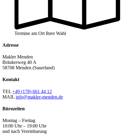
Termine am Ort Ihrer Wahl
Adresse
Makler Menden
Bräukerweg 40 A
58708 Menden (Sauerland)
Kontakt
TEL
+49 (178) 661 44 12
MAIL
info@makler-menden.de
Bürozeiten
Montag – Freitag
10:00 Uhr – 19:00 Uhr
und nach Vereinbarung