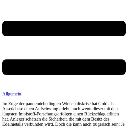
Allgemein
Im Zuge der pandemiebedingten Wirtschaftskrise hat Gold als
Assetklasse einen Aufschwung erlebt, auch wenn dieser mit den
jüngsten Impfstoff-Forschungserfolgen einen Rückschlag erlitten
hat. Anleger schätzen die Sicherheit, die mit dem Besitz des
Edelmetalls verbunden wird. Doch die kann auch trügerisch sein: Je