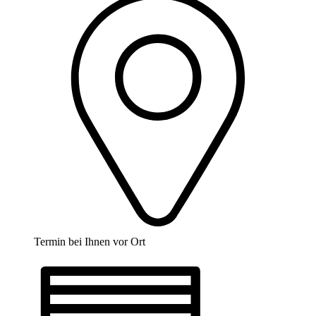
Termin bei Ihnen vor Ort