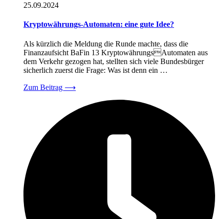
25.09.2024
Kryptowährungs-Automaten: eine gute Idee?
Als kürzlich die Meldung die Runde machte, dass die
Finanzaufsicht BaFin 13 KryptowährungsAutomaten aus
dem Verkehr gezogen hat, stellten sich viele Bundesbürger
sicherlich zuerst die Frage: Was ist denn ein …
Zum Beitrag
⟶