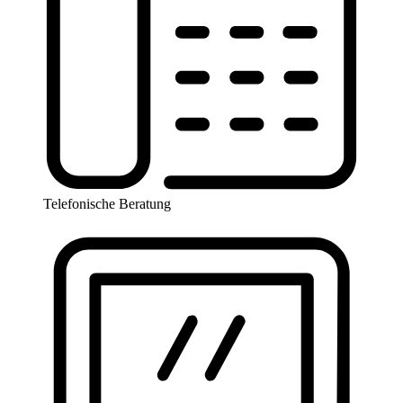
Telefonische Beratung