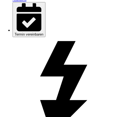
Termin vereinbaren