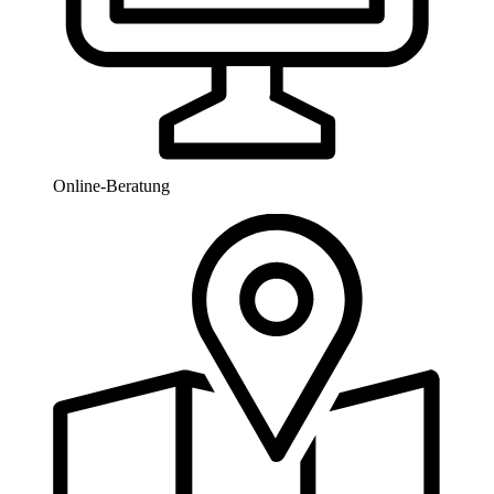
Online-Beratung