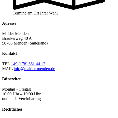
Termine am Ort Ihrer Wahl
Adresse
Makler Menden
Bräukerweg 40 A
58708 Menden (Sauerland)
Kontakt
TEL
+49 (178) 661 44 12
MAIL
info@makler-menden.de
Bürozeiten
Montag – Freitag
10:00 Uhr – 19:00 Uhr
und nach Vereinbarung
Rechtliches