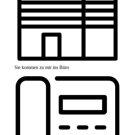
Sie kommen zu mir ins Büro