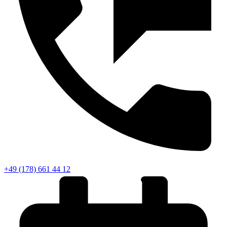
+49 (178) 661 44 12