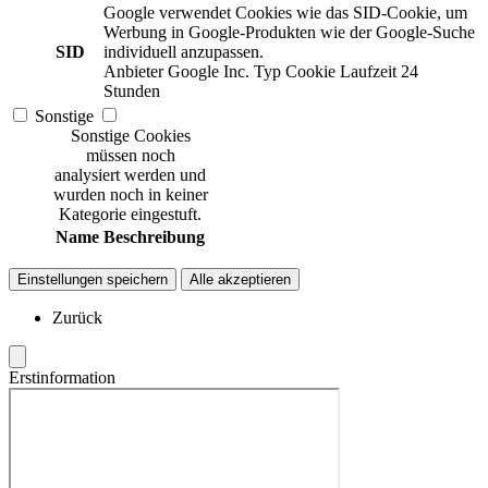
Google verwendet Cookies wie das SID-Cookie, um
Werbung in Google-Produkten wie der Google-Suche
SID
individuell anzupassen.
Anbieter
Google Inc.
Typ
Cookie
Laufzeit
24
Stunden
Sonstige
Sonstige Cookies
müssen noch
analysiert werden und
wurden noch in keiner
Kategorie eingestuft.
Name
Beschreibung
Einstellungen speichern
Alle akzeptieren
Zurück
Erstinformation