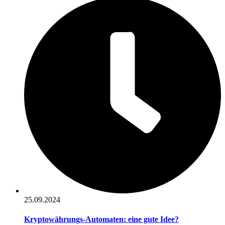
25.09.2024
Kryptowährungs-Automaten: eine gute Idee?