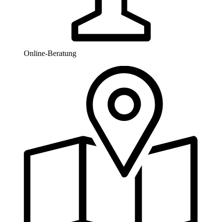
Online-Beratung