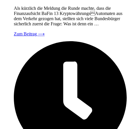
Als kürzlich die Meldung die Runde machte, dass die
Finanzaufsicht BaFin 13 KryptowährungsAutomaten aus
dem Verkehr gezogen hat, stellten sich viele Bundesbürger
sicherlich zuerst die Frage: Was ist denn ein …
Zum Beitrag
⟶