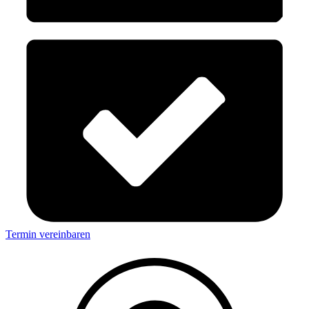
Termin vereinbaren