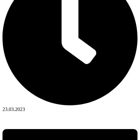
23.03.2023