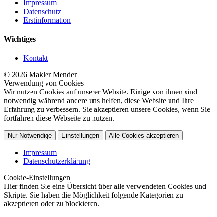
Impressum
Datenschutz
Erstinformation
Wichtiges
Kontakt
© 2026 Makler Menden
Verwendung von Cookies
Wir nutzen Cookies auf unserer Website. Einige von ihnen sind
notwendig während andere uns helfen, diese Website und Ihre
Erfahrung zu verbessern. Sie akzeptieren unsere Cookies, wenn Sie
fortfahren diese Webseite zu nutzen.
Nur Notwendige
Einstellungen
Alle Cookies akzeptieren
Impressum
Datenschutzerklärung
Cookie-Einstellungen
Hier finden Sie eine Übersicht über alle verwendeten Cookies und
Skripte. Sie haben die Möglichkeit folgende Kategorien zu
akzeptieren oder zu blockieren.