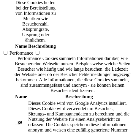
Diese Cookies helfen
bei der Bereitstellung
von Informationen zu
Metriken wie
Besucherzahl,
Absprungrate,
Ursprung oder
ähnlichem.
Name
Beschreibung
Performance
Performance Cookies sammeln Informationen darüber, wie
Besucher eine Webseite nutzen. Beispielsweise welche Seiten
Besucher wie häufig und wie lange besuchen, die Ladezeit
der Website oder ob der Besucher Fehlermeldungen angezeigt
bekommen. Alle Informationen, die diese Cookies sammeln,
sind zusammengefasst und anonym - sie können keinen
Besucher identifizieren.
Name
Beschreibung
Dieses Cookie wird von Google Analytics installiert.
Dieses Cookie wird verwendet um Besucher-,
Sitzungs- und Kampagnendaten zu berechnen und die
Nutzung der Website für einen Analysebericht zu
_ga
erfassen. Die Cookies speichern diese Informationen
anonym und weisen eine zufällig generierte Nummer