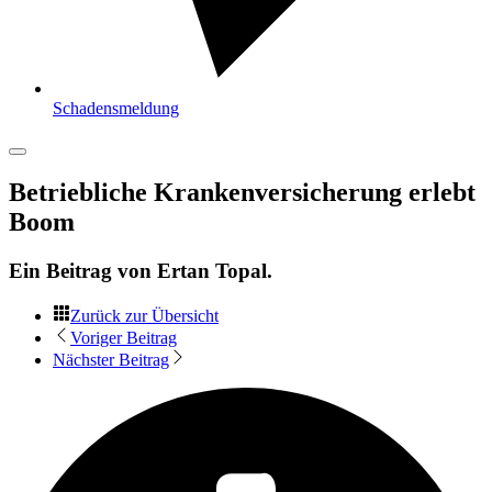
Schadensmeldung
Betriebliche Krankenversicherung erlebt
Boom
Ein Beitrag von
Ertan Topal
.
Zurück zur Übersicht
Voriger Beitrag
Nächster Beitrag