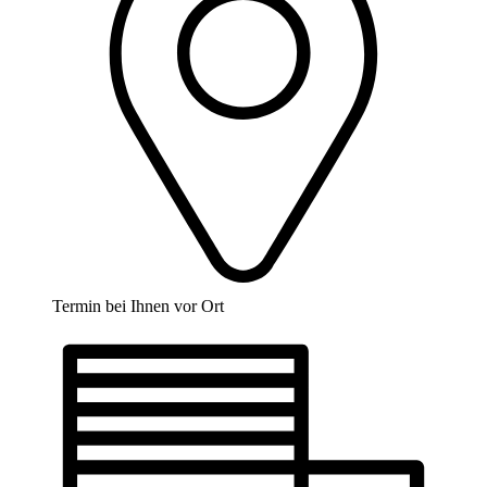
Termin bei Ihnen vor Ort