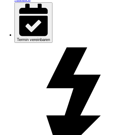
Termin vereinbaren