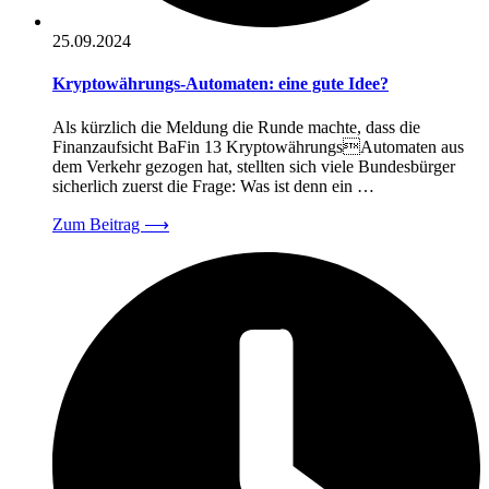
25.09.2024
Kryptowährungs-Automaten: eine gute Idee?
Als kürzlich die Meldung die Runde machte, dass die
Finanzaufsicht BaFin 13 KryptowährungsAutomaten aus
dem Verkehr gezogen hat, stellten sich viele Bundesbürger
sicherlich zuerst die Frage: Was ist denn ein …
Zum Beitrag
⟶