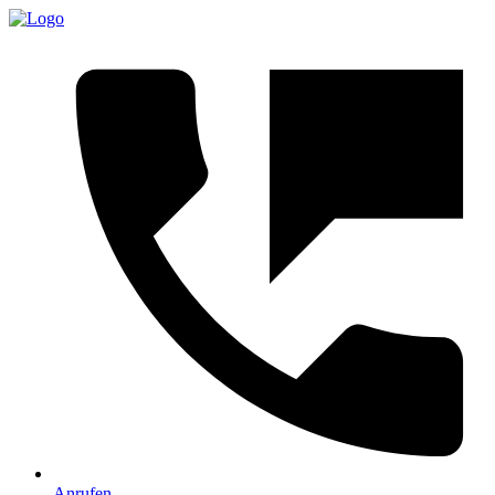
Anrufen