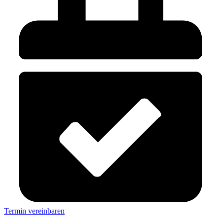
Termin vereinbaren