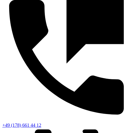
+49 (178) 661 44 12