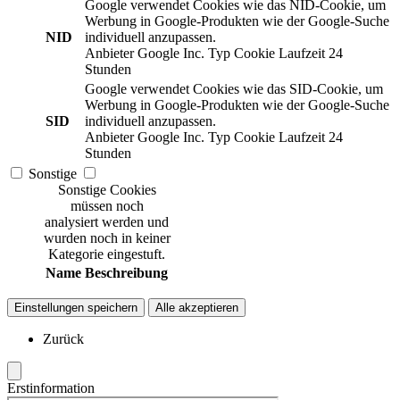
Google verwendet Cookies wie das NID-Cookie, um
Werbung in Google-Produkten wie der Google-Suche
NID
individuell anzupassen.
Anbieter
Google Inc.
Typ
Cookie
Laufzeit
24
Stunden
Google verwendet Cookies wie das SID-Cookie, um
Werbung in Google-Produkten wie der Google-Suche
SID
individuell anzupassen.
Anbieter
Google Inc.
Typ
Cookie
Laufzeit
24
Stunden
Sonstige
Sonstige Cookies
müssen noch
analysiert werden und
wurden noch in keiner
Kategorie eingestuft.
Name
Beschreibung
Einstellungen speichern
Alle akzeptieren
Zurück
Erstinformation