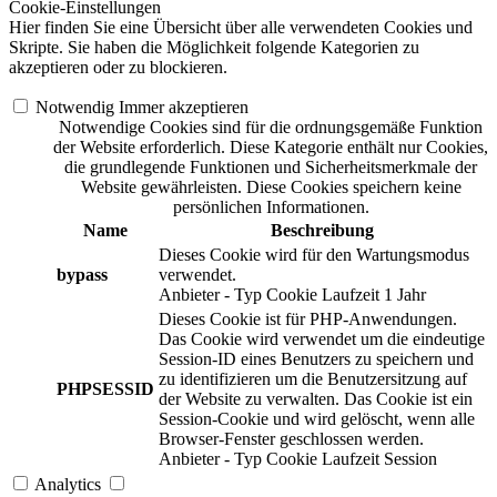
Cookie-Einstellungen
Hier finden Sie eine Übersicht über alle verwendeten Cookies und
Skripte. Sie haben die Möglichkeit folgende Kategorien zu
akzeptieren oder zu blockieren.
Notwendig
Immer akzeptieren
Notwendige Cookies sind für die ordnungsgemäße Funktion
der Website erforderlich. Diese Kategorie enthält nur Cookies,
die grundlegende Funktionen und Sicherheitsmerkmale der
Website gewährleisten. Diese Cookies speichern keine
persönlichen Informationen.
Name
Beschreibung
Dieses Cookie wird für den Wartungsmodus
bypass
verwendet.
Anbieter
-
Typ
Cookie
Laufzeit
1 Jahr
Dieses Cookie ist für PHP-Anwendungen.
Das Cookie wird verwendet um die eindeutige
Session-ID eines Benutzers zu speichern und
zu identifizieren um die Benutzersitzung auf
PHPSESSID
der Website zu verwalten. Das Cookie ist ein
Session-Cookie und wird gelöscht, wenn alle
Browser-Fenster geschlossen werden.
Anbieter
-
Typ
Cookie
Laufzeit
Session
Analytics