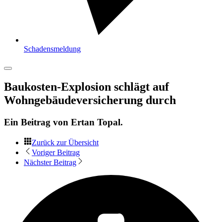
Schadensmeldung
Baukosten-Explosion schlägt auf
Wohngebäudeversicherung durch
Ein Beitrag von
Ertan Topal
.
Zurück zur Übersicht
Voriger Beitrag
Nächster Beitrag