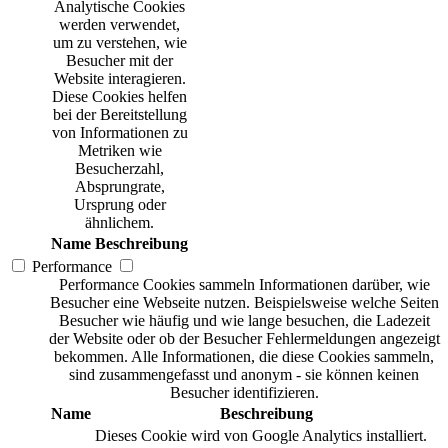
Analytische Cookies
werden verwendet,
um zu verstehen, wie
Besucher mit der
Website interagieren.
Diese Cookies helfen
bei der Bereitstellung
von Informationen zu
Metriken wie
Besucherzahl,
Absprungrate,
Ursprung oder
ähnlichem.
Name
Beschreibung
Performance
Performance Cookies sammeln Informationen darüber, wie
Besucher eine Webseite nutzen. Beispielsweise welche Seiten
Besucher wie häufig und wie lange besuchen, die Ladezeit
der Website oder ob der Besucher Fehlermeldungen angezeigt
bekommen. Alle Informationen, die diese Cookies sammeln,
sind zusammengefasst und anonym - sie können keinen
Besucher identifizieren.
Name
Beschreibung
Dieses Cookie wird von Google Analytics installiert.