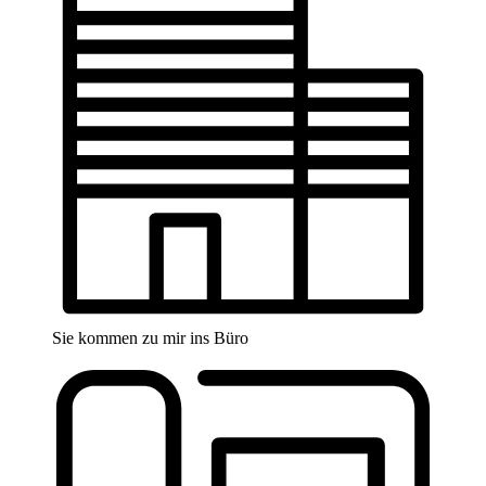
Sie kommen zu mir ins Büro