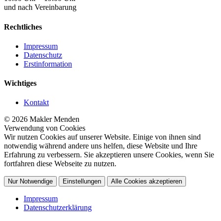
und nach Vereinbarung
Rechtliches
Impressum
Datenschutz
Erstinformation
Wichtiges
Kontakt
© 2026 Makler Menden
Verwendung von Cookies
Wir nutzen Cookies auf unserer Website. Einige von ihnen sind
notwendig während andere uns helfen, diese Website und Ihre
Erfahrung zu verbessern. Sie akzeptieren unsere Cookies, wenn Sie
fortfahren diese Webseite zu nutzen.
Nur Notwendige
Einstellungen
Alle Cookies akzeptieren
Impressum
Datenschutzerklärung