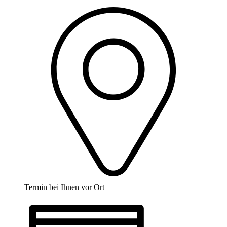
Termin bei Ihnen vor Ort