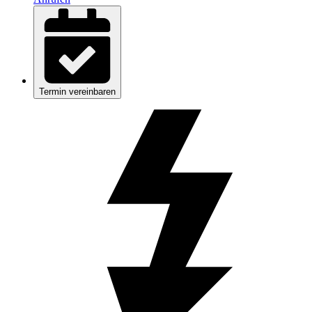
Termin vereinbaren