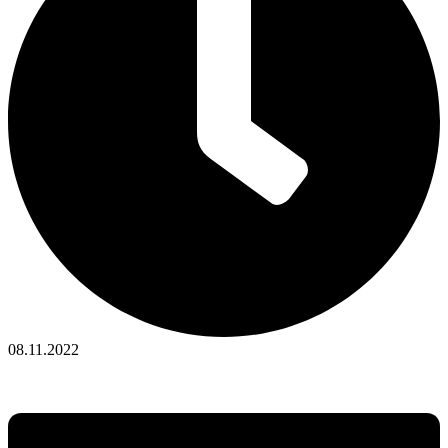
08.11.2022