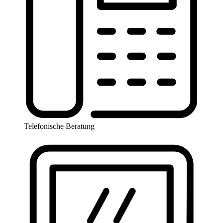
Telefonische Beratung