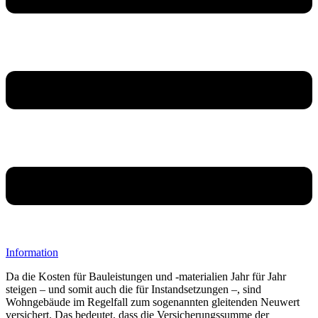
Information
Da die Kosten für Bauleistungen und -materialien Jahr für Jahr
steigen – und somit auch die für Instandsetzungen –, sind
Wohngebäude im Regelfall zum sogenannten gleitenden Neuwert
versichert. Das bedeutet, dass die Versicherungssumme der