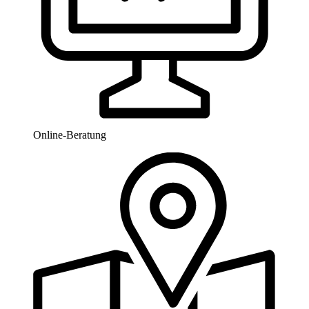
Online-Beratung