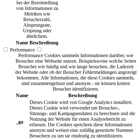
bei der Bereitstellung
von Informationen zu
Metriken wie
Besucherzahl,
Absprungrate,
Ursprung oder
ähnlichem.
Name
Beschreibung
Performance
Performance Cookies sammeln Informationen darüber, wie
Besucher eine Webseite nutzen. Beispielsweise welche Seiten
Besucher wie häufig und wie lange besuchen, die Ladezeit
der Website oder ob der Besucher Fehlermeldungen angezeigt
bekommen. Alle Informationen, die diese Cookies sammeln,
sind zusammengefasst und anonym - sie können keinen
Besucher identifizieren.
Name
Beschreibung
Dieses Cookie wird von Google Analytics installiert.
Dieses Cookie wird verwendet um Besucher-,
Sitzungs- und Kampagnendaten zu berechnen und die
Nutzung der Website für einen Analysebericht zu
_ga
erfassen. Die Cookies speichern diese Informationen
anonym und weisen eine zufällig generierte Nummer
Besuchern zu um sie eindeutig zu identifizieren.