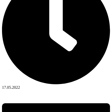
17.05.2022