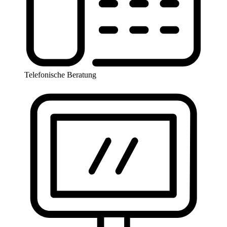
Telefonische Beratung