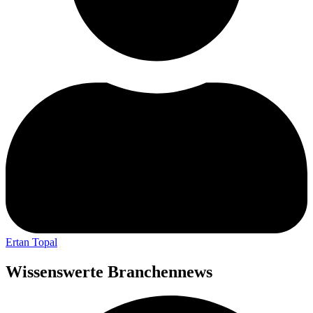
Ertan Topal
Wissenswerte Branchennews