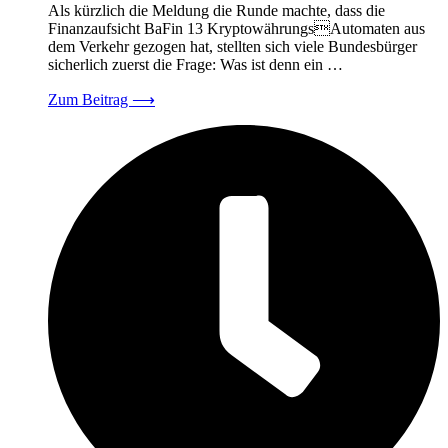
Als kürzlich die Meldung die Runde machte, dass die
Finanzaufsicht BaFin 13 KryptowährungsAutomaten aus
dem Verkehr gezogen hat, stellten sich viele Bundesbürger
sicherlich zuerst die Frage: Was ist denn ein …
Zum Beitrag
⟶