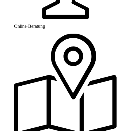
Online-Beratung