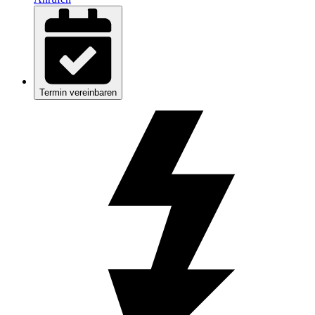
Termin vereinbaren