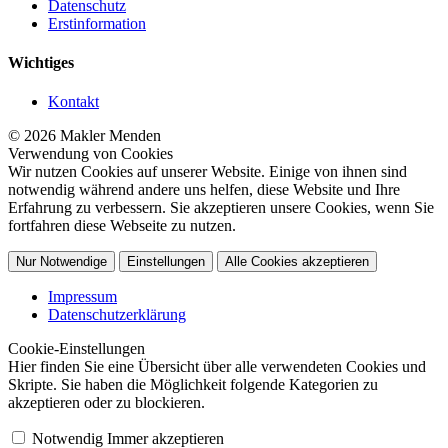
Datenschutz
Erstinformation
Wichtiges
Kontakt
© 2026 Makler Menden
Verwendung von Cookies
Wir nutzen Cookies auf unserer Website. Einige von ihnen sind
notwendig während andere uns helfen, diese Website und Ihre
Erfahrung zu verbessern. Sie akzeptieren unsere Cookies, wenn Sie
fortfahren diese Webseite zu nutzen.
Nur Notwendige
Einstellungen
Alle Cookies akzeptieren
Impressum
Datenschutzerklärung
Cookie-Einstellungen
Hier finden Sie eine Übersicht über alle verwendeten Cookies und
Skripte. Sie haben die Möglichkeit folgende Kategorien zu
akzeptieren oder zu blockieren.
Notwendig
Immer akzeptieren