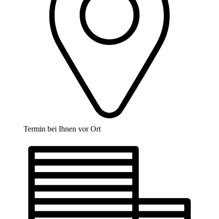
Termin bei Ihnen vor Ort