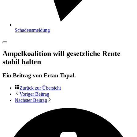
Schadensmeldung
Ampelkoalition will gesetzliche Rente
stabil halten
Ein Beitrag von
Ertan Topal
.
Zurück zur Übersicht
Voriger Beitrag
Nächster Beitrag