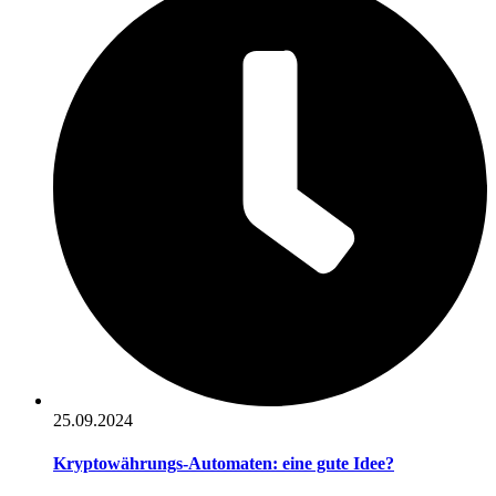
25.09.2024
Kryptowährungs-Automaten: eine gute Idee?