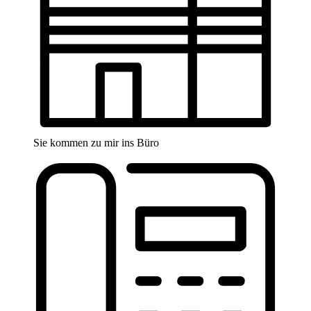
Sie kommen zu mir ins Büro