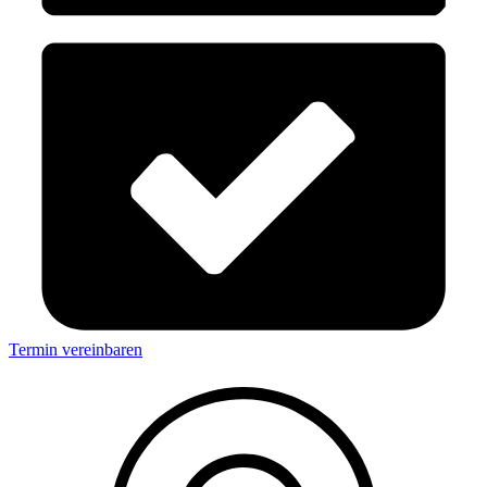
Termin vereinbaren