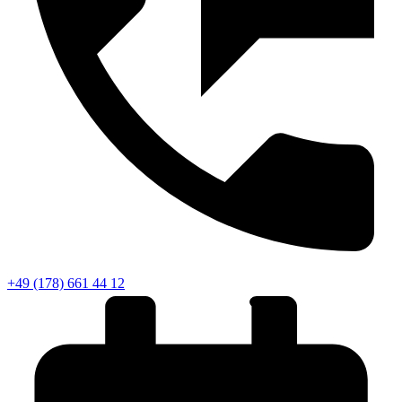
+49 (178) 661 44 12