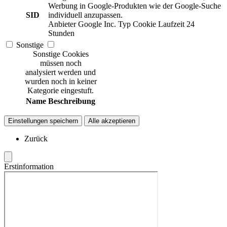
Werbung in Google-Produkten wie der Google-Suche
SID
individuell anzupassen.
Anbieter
Google Inc.
Typ
Cookie
Laufzeit
24
Stunden
Sonstige
Sonstige Cookies
müssen noch
analysiert werden und
wurden noch in keiner
Kategorie eingestuft.
Name
Beschreibung
Einstellungen speichern
Alle akzeptieren
Zurück
Erstinformation